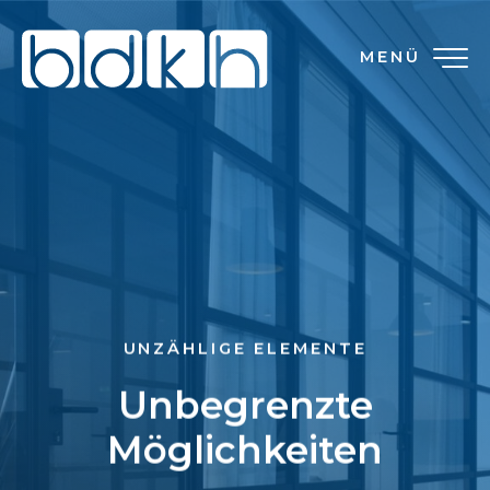
MENÜ
UNZÄHLIGE ELEMENTE
Unbegrenzte
Möglichkeiten