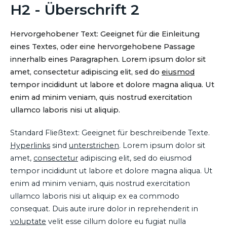
H2 - Überschrift 2
Hervorgehobener Text: Geeignet für die Einleitung
eines Textes, oder eine hervorgehobene Passage
innerhalb eines Paragraphen. Lorem ipsum dolor sit
amet, consectetur adipiscing elit, sed do
eiusmod
tempor incididunt ut labore et dolore magna aliqua. Ut
enim ad minim veniam, quis nostrud exercitation
ullamco laboris nisi ut aliquip.
Standard Fließtext: Geeignet für beschreibende Texte.
Hyperlinks
sind
unterstrichen
. Lorem ipsum dolor sit
amet,
consectetur
adipiscing elit, sed do eiusmod
tempor incididunt ut labore et dolore magna aliqua. Ut
enim ad minim veniam, quis nostrud exercitation
ullamco laboris nisi ut aliquip ex ea commodo
consequat. Duis aute irure dolor in reprehenderit in
voluptate
velit esse cillum dolore eu fugiat nulla