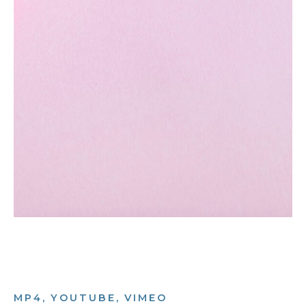
MP4, YOUTUBE, VIMEO