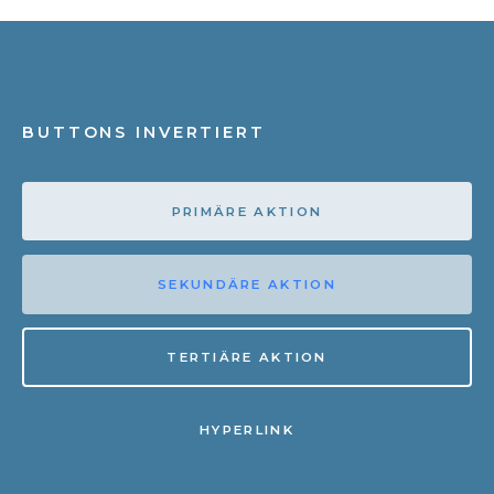
BUTTONS INVERTIERT
PRIMÄRE AKTION
SEKUNDÄRE AKTION
TERTIÄRE AKTION
HYPERLINK