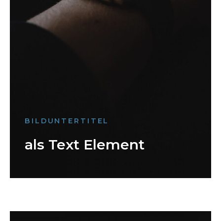
BILDUNTERTITEL
als Text Element