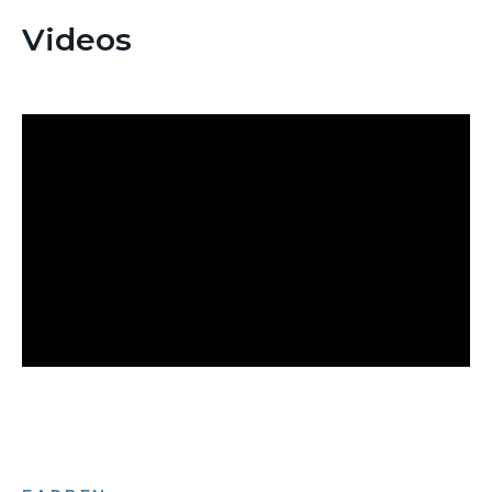
Videos