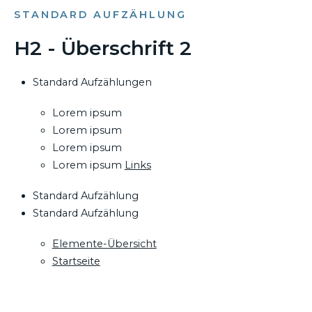
STANDARD AUFZÄHLUNG
H2 - Überschrift 2
Standard Aufzählungen
Lorem ipsum
Lorem ipsum
Lorem ipsum
Lorem ipsum
Links
Standard Aufzählung
Standard Aufzählung
Elemente-Übersicht
Startseite