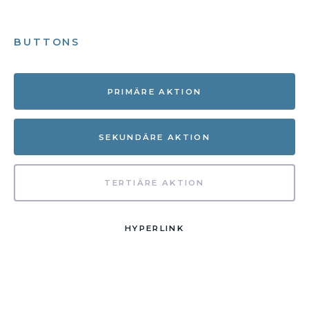
BUTTONS
PRIMÄRE AKTION
SEKUNDÄRE AKTION
TERTIÄRE AKTION
HYPERLINK