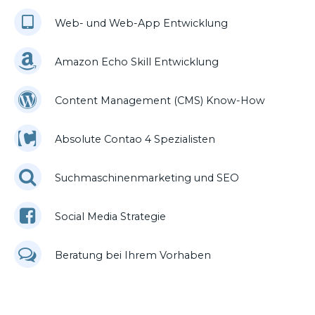
Web- und Web-App Entwicklung
Amazon Echo Skill Entwicklung
Content Management (CMS) Know-How
Absolute Contao 4 Spezialisten
Suchmaschinenmarketing und SEO
Social Media Strategie
Beratung bei Ihrem Vorhaben