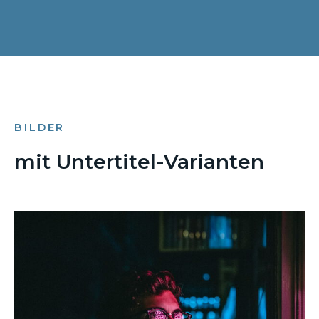
BILDER
mit Untertitel-Varianten