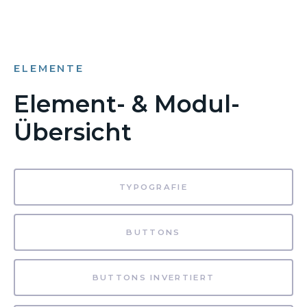
ELEMENTE
Element- & Modul-
Übersicht
TYPOGRAFIE
BUTTONS
BUTTONS INVERTIERT