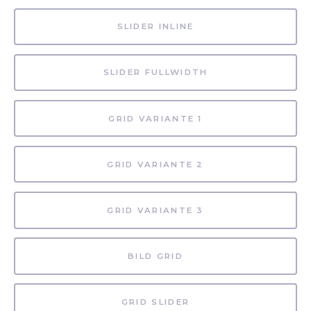
SLIDER INLINE
SLIDER FULLWIDTH
GRID VARIANTE 1
GRID VARIANTE 2
GRID VARIANTE 3
BILD GRID
GRID SLIDER