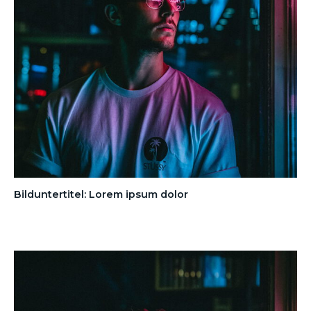
Bilduntertitel: Lorem ipsum dolor