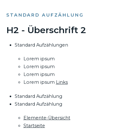
STANDARD AUFZÄHLUNG
H2 - Überschrift 2
Standard Aufzählungen
Lorem ipsum
Lorem ipsum
Lorem ipsum
Lorem ipsum
Links
Standard Aufzählung
Standard Aufzählung
Elemente-Übersicht
Startseite