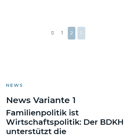
1
2
NEWS
News Variante 1
Familienpolitik ist
Wirtschaftspolitik: Der BDKH
unterstützt die