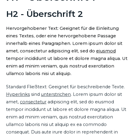
H2 - Überschrift 2
Hervorgehobener Text: Geeignet für die Einleitung
eines Textes, oder eine hervorgehobene Passage
innerhalb eines Paragraphen. Lorem ipsum dolor sit
amet, consectetur adipiscing elit, sed do
eiusmod
tempor incididunt ut labore et dolore magna aliqua. Ut
enim ad minim veniam, quis nostrud exercitation
ullamco laboris nisi ut aliquip.
Standard Fließtext: Geeignet für beschreibende Texte.
Hyperlinks
sind
unterstrichen
. Lorem ipsum dolor sit
amet,
consectetur
adipiscing elit, sed do eiusmod
tempor incididunt ut labore et dolore magna aliqua. Ut
enim ad minim veniam, quis nostrud exercitation
ullamco laboris nisi ut aliquip ex ea commodo
consequat. Duis aute irure dolor in reprehenderit in