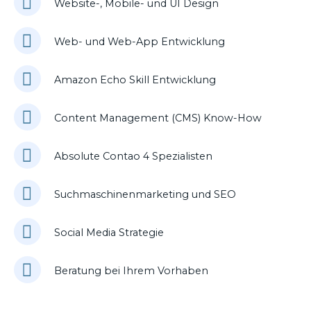
Website-, Mobile- und UI Design
Web- und Web-App Entwicklung
Amazon Echo Skill Entwicklung
Content Management (CMS) Know-How
Absolute Contao 4 Spezialisten
Suchmaschinenmarketing und SEO
Social Media Strategie
Beratung bei Ihrem Vorhaben