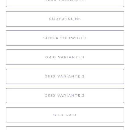
SLIDER INLINE
SLIDER FULLWIDTH
GRID VARIANTE 1
GRID VARIANTE 2
GRID VARIANTE 3
BILD GRID