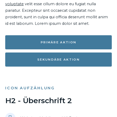
voluptate
velit esse cillum dolore eu fugiat nulla
pariatur. Excepteur sint occaecat cupidatat non
proident, sunt in culpa qui officia deserunt mollit anim
id est laborum. Lorem ipsum dolor sit amet.
PRIMÄRE AKTION
SEKUNDÄRE AKTION
ICON AUFZÄHLUNG
H2 - Überschrift 2