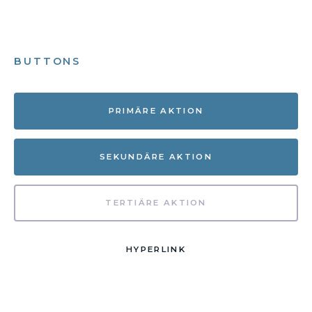
BUTTONS
PRIMÄRE AKTION
SEKUNDÄRE AKTION
TERTIÄRE AKTION
HYPERLINK