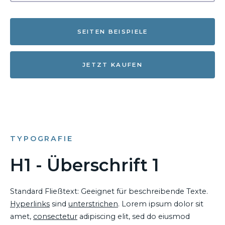
SEITEN BEISPIELE
JETZT KAUFEN
TYPOGRAFIE
H1 - Überschrift 1
Standard Fließtext: Geeignet für beschreibende Texte.
Hyperlinks
sind
unterstrichen
. Lorem ipsum dolor sit
amet,
consectetur
adipiscing elit, sed do eiusmod