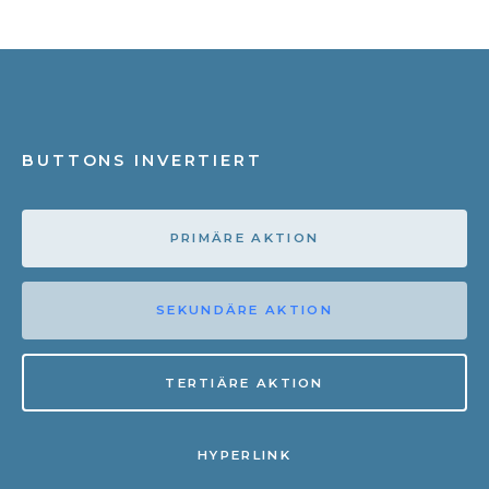
BUTTONS INVERTIERT
PRIMÄRE AKTION
SEKUNDÄRE AKTION
TERTIÄRE AKTION
HYPERLINK