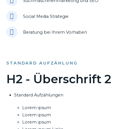
Suchmaschinenmarketing und SEO
Social Media Strategie
Beratung bei Ihrem Vorhaben
STANDARD AUFZÄHLUNG
H2 - Überschrift 2
Standard Aufzählungen
Lorem ipsum
Lorem ipsum
Lorem ipsum