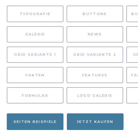
TYPOGRAFIE
BUTTONS
GALERIE
NEWS
GRID VARIANTE 1
GRID VARIANTE 2
G
FAKTEN
FEATURES
FORMULAR
LOGO GALERIE
SEITEN BEISPIELE
JETZT KAUFEN