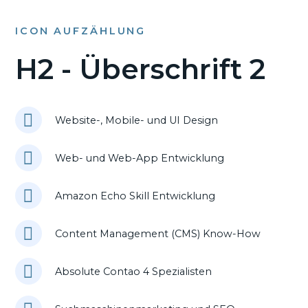
ICON AUFZÄHLUNG
H2 - Überschrift 2
Website-, Mobile- und UI Design
Web- und Web-App Entwicklung
Amazon Echo Skill Entwicklung
Content Management (CMS) Know-How
Absolute Contao 4 Spezialisten