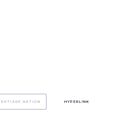
TERTIÄRE AKTION
HYPERLINK