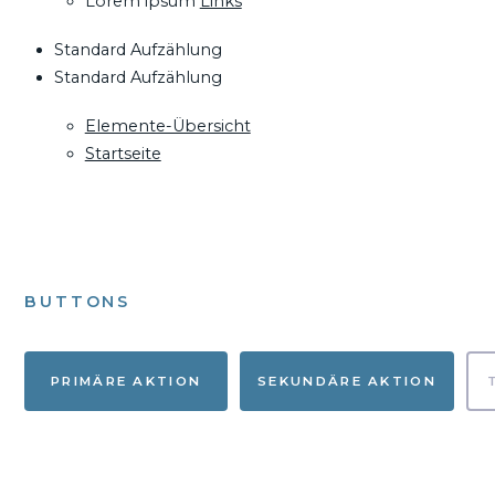
Lorem ipsum
Links
Standard Aufzählung
Standard Aufzählung
Elemente-Übersicht
Startseite
BUTTONS
PRIMÄRE AKTION
SEKUNDÄRE AKTION