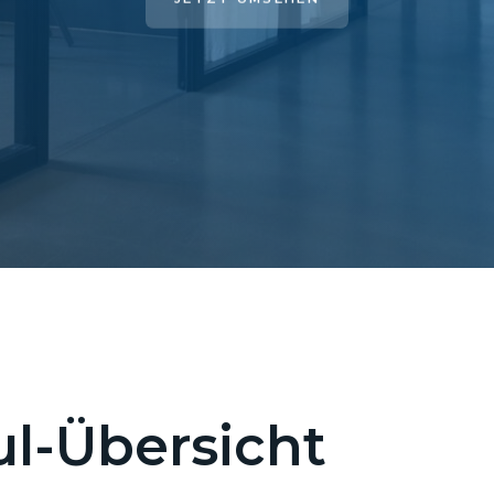
l-Übersicht