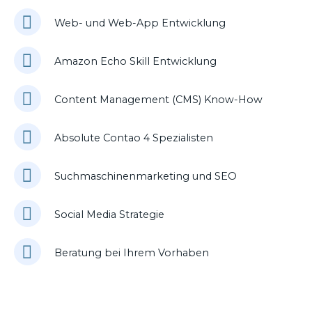
Web- und Web-App Entwicklung
Amazon Echo Skill Entwicklung
Content Management (CMS) Know-How
Absolute Contao 4 Spezialisten
Suchmaschinenmarketing und SEO
Social Media Strategie
Beratung bei Ihrem Vorhaben