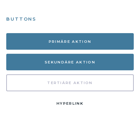
BUTTONS
PRIMÄRE AKTION
SEKUNDÄRE AKTION
TERTIÄRE AKTION
HYPERLINK