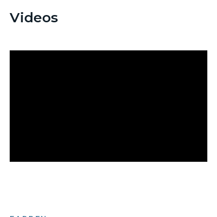
Videos