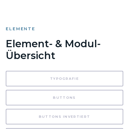
ELEMENTE
Element- & Modul-
Übersicht
TYPOGRAFIE
BUTTONS
BUTTONS INVERTIERT