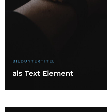
BILDUNTERTITEL
als Text Element