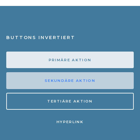
BUTTONS INVERTIERT
PRIMÄRE AKTION
SEKUNDÄRE AKTION
TERTIÄRE AKTION
HYPERLINK