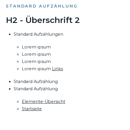
STANDARD AUFZÄHLUNG
H2 - Überschrift 2
Standard Aufzählungen
Lorem ipsum
Lorem ipsum
Lorem ipsum
Lorem ipsum
Links
Standard Aufzählung
Standard Aufzählung
Elemente-Übersicht
Startseite