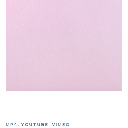
MP4, YOUTUBE, VIMEO