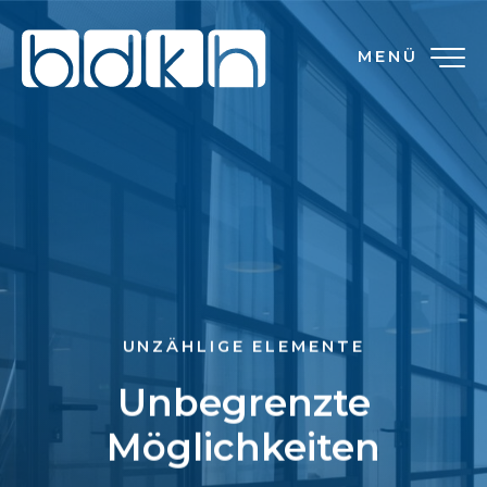
MENÜ
UNZÄHLIGE ELEMENTE
Unbegrenzte
Möglichkeiten