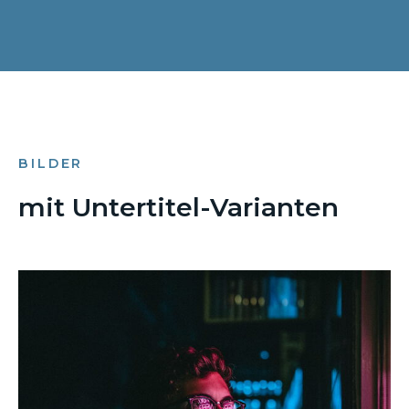
BILDER
mit Untertitel-Varianten