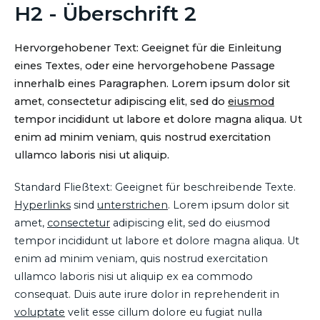
H2 - Überschrift 2
Hervorgehobener Text: Geeignet für die Einleitung
eines Textes, oder eine hervorgehobene Passage
innerhalb eines Paragraphen. Lorem ipsum dolor sit
amet, consectetur adipiscing elit, sed do
eiusmod
tempor incididunt ut labore et dolore magna aliqua. Ut
enim ad minim veniam, quis nostrud exercitation
ullamco laboris nisi ut aliquip.
Standard Fließtext: Geeignet für beschreibende Texte.
Hyperlinks
sind
unterstrichen
. Lorem ipsum dolor sit
amet,
consectetur
adipiscing elit, sed do eiusmod
tempor incididunt ut labore et dolore magna aliqua. Ut
enim ad minim veniam, quis nostrud exercitation
ullamco laboris nisi ut aliquip ex ea commodo
consequat. Duis aute irure dolor in reprehenderit in
voluptate
velit esse cillum dolore eu fugiat nulla