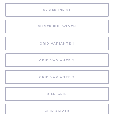
SLIDER INLINE
SLIDER FULLWIDTH
GRID VARIANTE 1
GRID VARIANTE 2
GRID VARIANTE 3
BILD GRID
GRID SLIDER