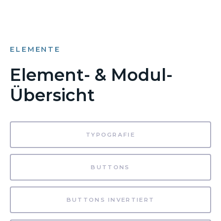
ELEMENTE
Element- & Modul-
Übersicht
TYPOGRAFIE
BUTTONS
BUTTONS INVERTIERT