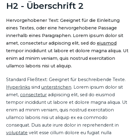
H2 - Überschrift 2
Hervorgehobener Text: Geeignet für die Einleitung
eines Textes, oder eine hervorgehobene Passage
innerhalb eines Paragraphen. Lorem ipsum dolor sit
amet, consectetur adipiscing elit, sed do
eiusmod
tempor incididunt ut labore et dolore magna aliqua. Ut
enim ad minim veniam, quis nostrud exercitation
ullamco laboris nisi ut aliquip.
Standard Fließtext: Geeignet für beschreibende Texte.
Hyperlinks
sind
unterstrichen
. Lorem ipsum dolor sit
amet,
consectetur
adipiscing elit, sed do eiusmod
tempor incididunt ut labore et dolore magna aliqua. Ut
enim ad minim veniam, quis nostrud exercitation
ullamco laboris nisi ut aliquip ex ea commodo
consequat. Duis aute irure dolor in reprehenderit in
voluptate
velit esse cillum dolore eu fugiat nulla