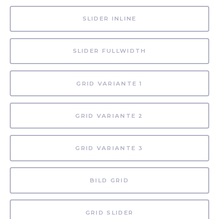
SLIDER INLINE
SLIDER FULLWIDTH
GRID VARIANTE 1
GRID VARIANTE 2
GRID VARIANTE 3
BILD GRID
GRID SLIDER