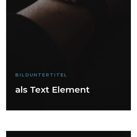
BILDUNTERTITEL
als Text Element