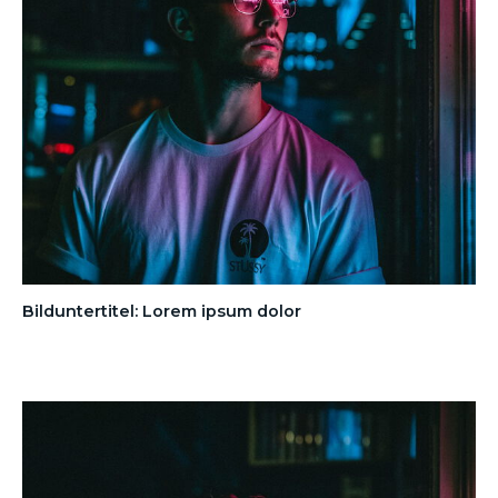
Bilduntertitel: Lorem ipsum dolor