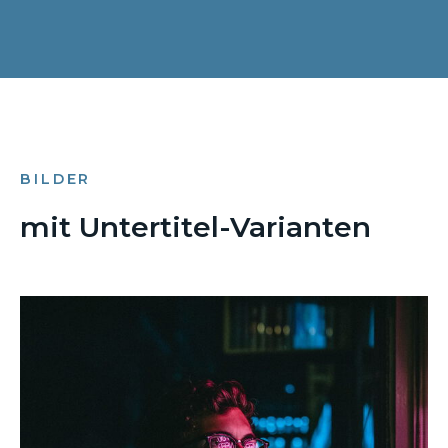
BILDER
mit Untertitel-Varianten