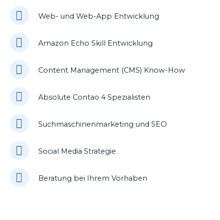
Web- und Web-App Entwicklung
Amazon Echo Skill Entwicklung
Content Management (CMS) Know-How
Absolute Contao 4 Spezialisten
Suchmaschinenmarketing und SEO
Social Media Strategie
Beratung bei Ihrem Vorhaben