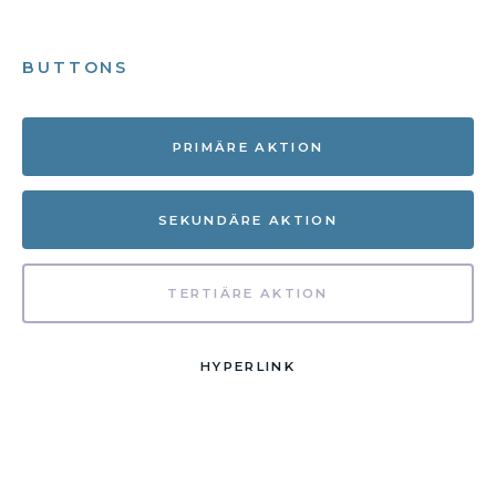
BUTTONS
PRIMÄRE AKTION
SEKUNDÄRE AKTION
TERTIÄRE AKTION
HYPERLINK