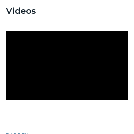
Videos