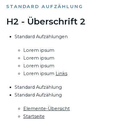
STANDARD AUFZÄHLUNG
H2 - Überschrift 2
Standard Aufzählungen
Lorem ipsum
Lorem ipsum
Lorem ipsum
Lorem ipsum
Links
Standard Aufzählung
Standard Aufzählung
Elemente-Übersicht
Startseite