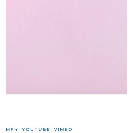
MP4, YOUTUBE, VIMEO