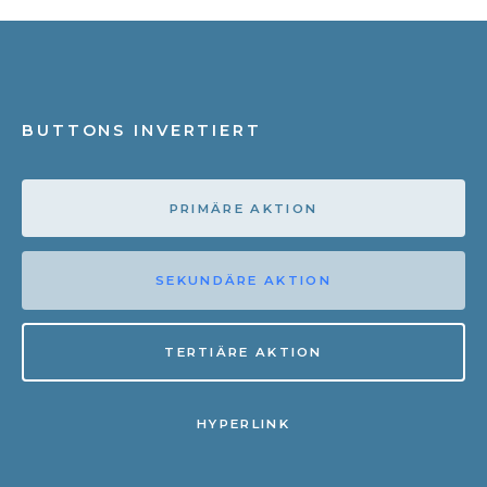
BUTTONS INVERTIERT
PRIMÄRE AKTION
SEKUNDÄRE AKTION
TERTIÄRE AKTION
HYPERLINK