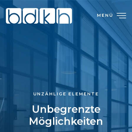
MENÜ
UNZÄHLIGE ELEMENTE
Unbegrenzte
Möglichkeiten