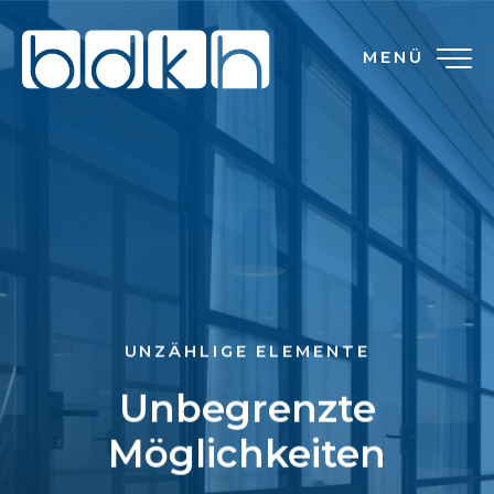
MENÜ
UNZÄHLIGE ELEMENTE
Unbegrenzte
Möglichkeiten