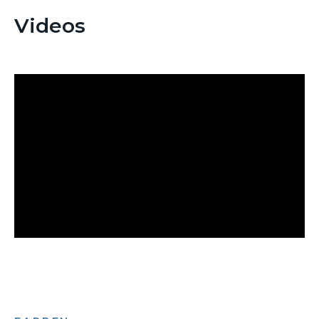
Videos