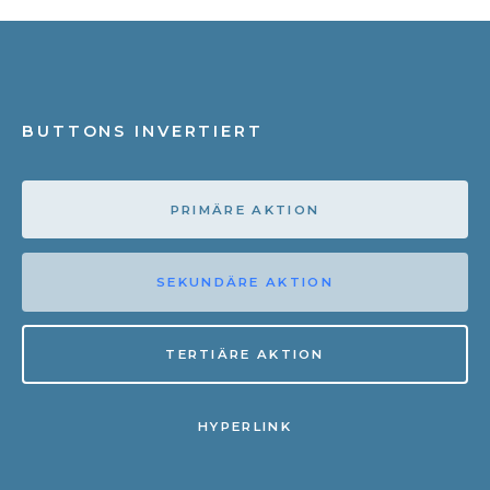
BUTTONS INVERTIERT
PRIMÄRE AKTION
SEKUNDÄRE AKTION
TERTIÄRE AKTION
HYPERLINK