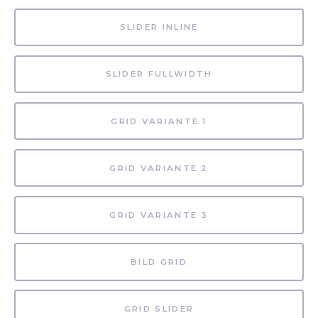
SLIDER INLINE
SLIDER FULLWIDTH
GRID VARIANTE 1
GRID VARIANTE 2
GRID VARIANTE 3
BILD GRID
GRID SLIDER