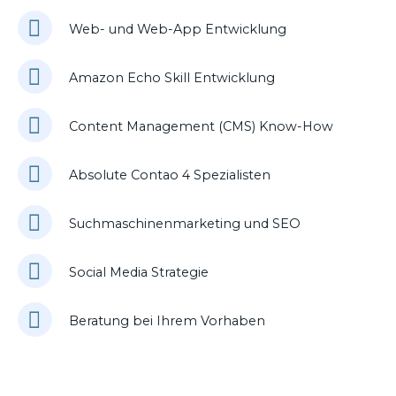
Web- und Web-App Entwicklung
Amazon Echo Skill Entwicklung
Content Management (CMS) Know-How
Absolute Contao 4 Spezialisten
Suchmaschinenmarketing und SEO
Social Media Strategie
Beratung bei Ihrem Vorhaben