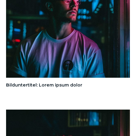
Bilduntertitel: Lorem ipsum dolor