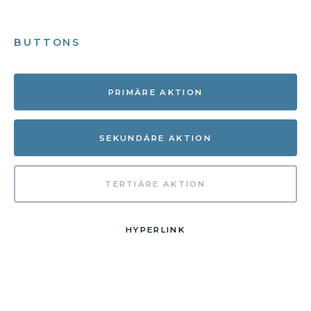
BUTTONS
PRIMÄRE AKTION
SEKUNDÄRE AKTION
TERTIÄRE AKTION
HYPERLINK