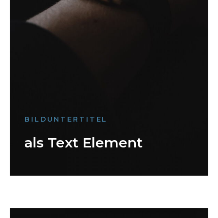
BILDUNTERTITEL
als Text Element