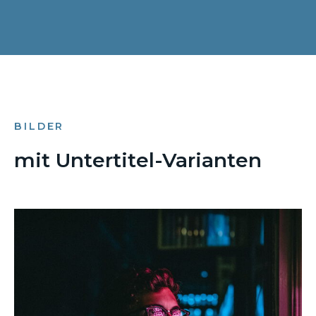
BILDER
mit Untertitel-Varianten