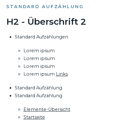
STANDARD AUFZÄHLUNG
H2 - Überschrift 2
Standard Aufzählungen
Lorem ipsum
Lorem ipsum
Lorem ipsum
Lorem ipsum
Links
Standard Aufzählung
Standard Aufzählung
Elemente-Übersicht
Startseite