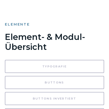
ELEMENTE
Element- & Modul-
Übersicht
TYPOGRAFIE
BUTTONS
BUTTONS INVERTIERT