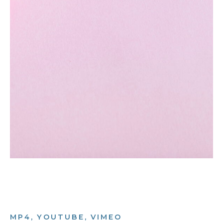
MP4, YOUTUBE, VIMEO