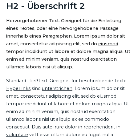
H2 - Überschrift 2
Hervorgehobener Text: Geeignet für die Einleitung
eines Textes, oder eine hervorgehobene Passage
innerhalb eines Paragraphen. Lorem ipsum dolor sit
amet, consectetur adipiscing elit, sed do
eiusmod
tempor incididunt ut labore et dolore magna aliqua. Ut
enim ad minim veniam, quis nostrud exercitation
ullamco laboris nisi ut aliquip.
Standard Fließtext: Geeignet für beschreibende Texte.
Hyperlinks
sind
unterstrichen
. Lorem ipsum dolor sit
amet,
consectetur
adipiscing elit, sed do eiusmod
tempor incididunt ut labore et dolore magna aliqua. Ut
enim ad minim veniam, quis nostrud exercitation
ullamco laboris nisi ut aliquip ex ea commodo
consequat. Duis aute irure dolor in reprehenderit in
voluptate
velit esse cillum dolore eu fugiat nulla