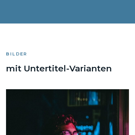
BILDER
mit Untertitel-Varianten