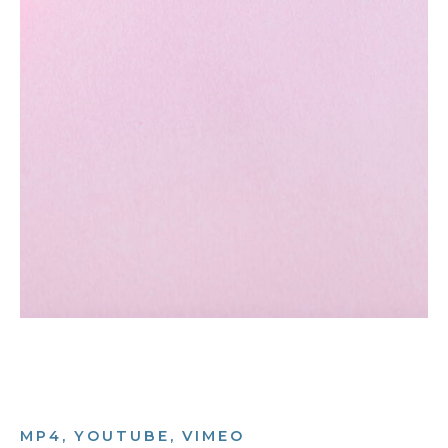
MP4, YOUTUBE, VIMEO