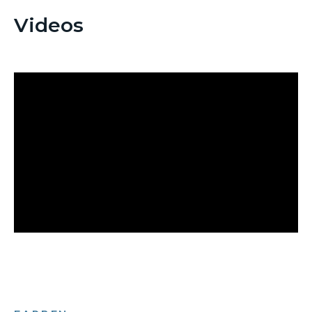
Videos