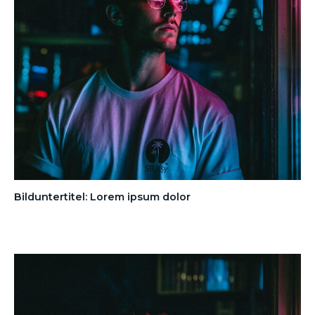
Bilduntertitel: Lorem ipsum dolor