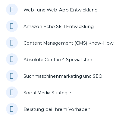
Web- und Web-App Entwicklung
Amazon Echo Skill Entwicklung
Content Management (CMS) Know-How
Absolute Contao 4 Spezialisten
Suchmaschinenmarketing und SEO
Social Media Strategie
Beratung bei Ihrem Vorhaben