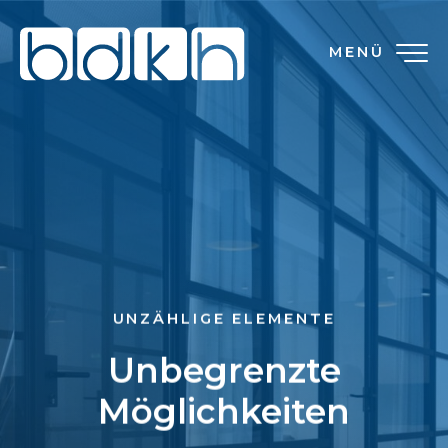
MENÜ
UNZÄHLIGE ELEMENTE
Unbegrenzte
Möglichkeiten