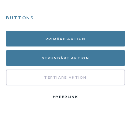
BUTTONS
PRIMÄRE AKTION
SEKUNDÄRE AKTION
TERTIÄRE AKTION
HYPERLINK