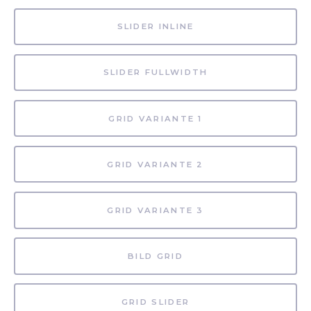
SLIDER INLINE
SLIDER FULLWIDTH
GRID VARIANTE 1
GRID VARIANTE 2
GRID VARIANTE 3
BILD GRID
GRID SLIDER