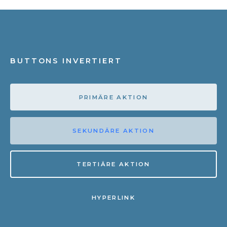
BUTTONS INVERTIERT
PRIMÄRE AKTION
SEKUNDÄRE AKTION
TERTIÄRE AKTION
HYPERLINK