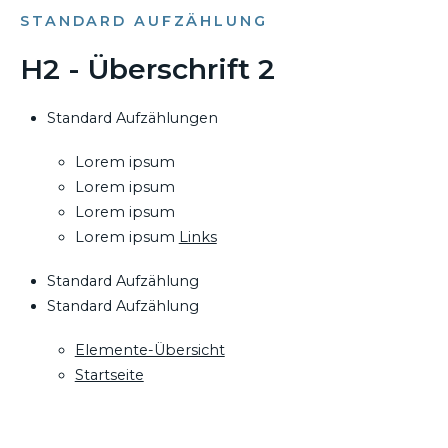
STANDARD AUFZÄHLUNG
H2 - Überschrift 2
Standard Aufzählungen
Lorem ipsum
Lorem ipsum
Lorem ipsum
Lorem ipsum
Links
Standard Aufzählung
Standard Aufzählung
Elemente-Übersicht
Startseite