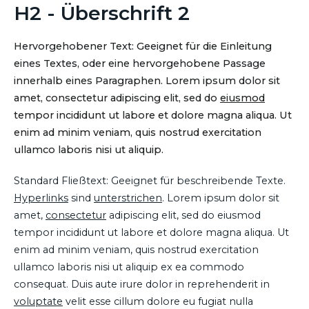
H2 - Überschrift 2
Hervorgehobener Text: Geeignet für die Einleitung
eines Textes, oder eine hervorgehobene Passage
innerhalb eines Paragraphen. Lorem ipsum dolor sit
amet, consectetur adipiscing elit, sed do
eiusmod
tempor incididunt ut labore et dolore magna aliqua. Ut
enim ad minim veniam, quis nostrud exercitation
ullamco laboris nisi ut aliquip.
Standard Fließtext: Geeignet für beschreibende Texte.
Hyperlinks
sind
unterstrichen
. Lorem ipsum dolor sit
amet,
consectetur
adipiscing elit, sed do eiusmod
tempor incididunt ut labore et dolore magna aliqua. Ut
enim ad minim veniam, quis nostrud exercitation
ullamco laboris nisi ut aliquip ex ea commodo
consequat. Duis aute irure dolor in reprehenderit in
voluptate
velit esse cillum dolore eu fugiat nulla