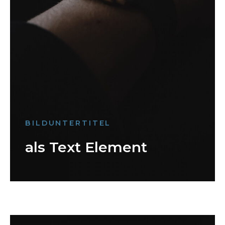
BILDUNTERTITEL
als Text Element