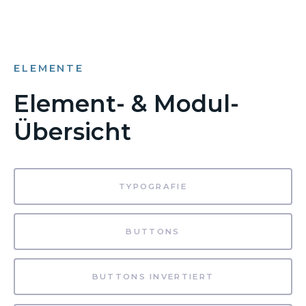
ELEMENTE
Element- & Modul-
Übersicht
TYPOGRAFIE
BUTTONS
BUTTONS INVERTIERT