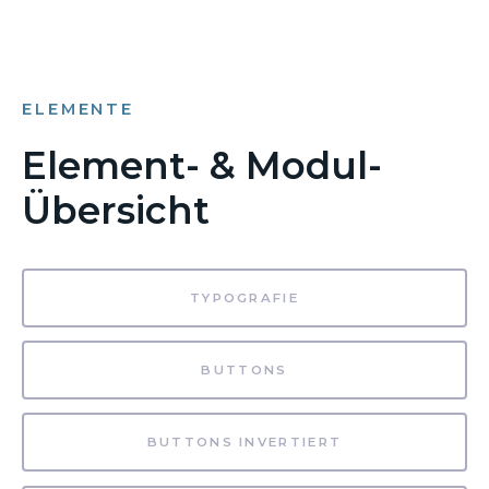
ELEMENTE
Element- & Modul-
Übersicht
TYPOGRAFIE
BUTTONS
BUTTONS INVERTIERT