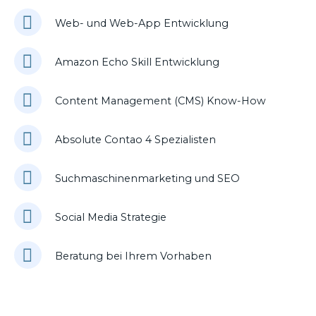
Web- und Web-App Entwicklung
Amazon Echo Skill Entwicklung
Content Management (CMS) Know-How
Absolute Contao 4 Spezialisten
Suchmaschinenmarketing und SEO
Social Media Strategie
Beratung bei Ihrem Vorhaben