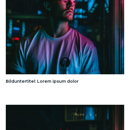
Bilduntertitel: Lorem ipsum dolor