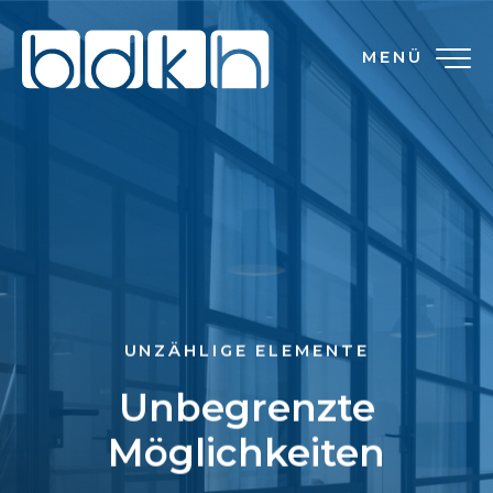
MENÜ
UNZÄHLIGE ELEMENTE
Unbegrenzte
Möglichkeiten