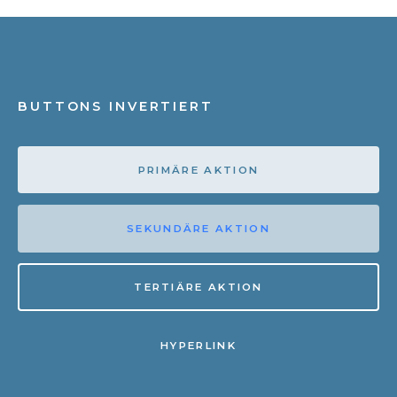
BUTTONS INVERTIERT
PRIMÄRE AKTION
SEKUNDÄRE AKTION
TERTIÄRE AKTION
HYPERLINK