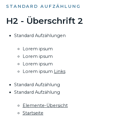
STANDARD AUFZÄHLUNG
H2 - Überschrift 2
Standard Aufzählungen
Lorem ipsum
Lorem ipsum
Lorem ipsum
Lorem ipsum
Links
Standard Aufzählung
Standard Aufzählung
Elemente-Übersicht
Startseite