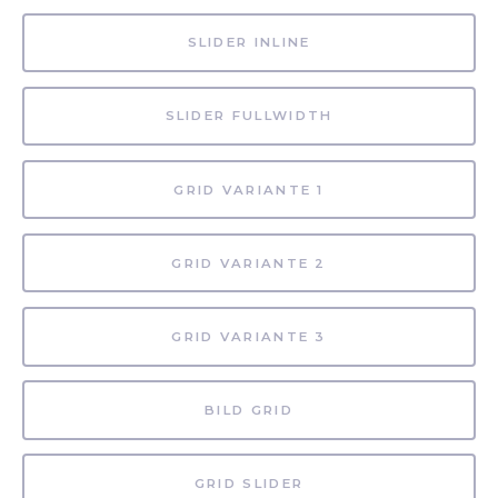
SLIDER INLINE
SLIDER FULLWIDTH
GRID VARIANTE 1
GRID VARIANTE 2
GRID VARIANTE 3
BILD GRID
GRID SLIDER