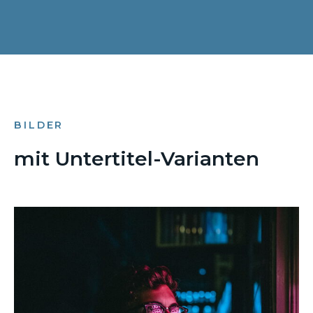
BILDER
mit Untertitel-Varianten