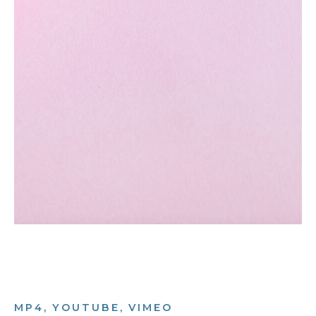
MP4, YOUTUBE, VIMEO