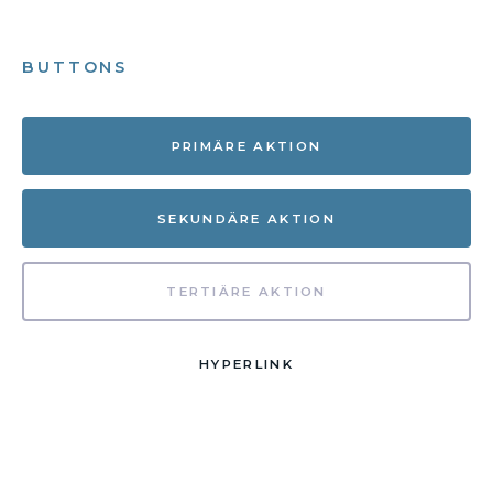
BUTTONS
PRIMÄRE AKTION
SEKUNDÄRE AKTION
TERTIÄRE AKTION
HYPERLINK