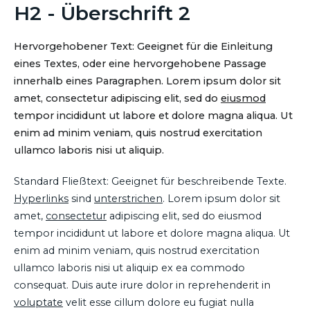
H2 - Überschrift 2
Hervorgehobener Text: Geeignet für die Einleitung
eines Textes, oder eine hervorgehobene Passage
innerhalb eines Paragraphen. Lorem ipsum dolor sit
amet, consectetur adipiscing elit, sed do
eiusmod
tempor incididunt ut labore et dolore magna aliqua. Ut
enim ad minim veniam, quis nostrud exercitation
ullamco laboris nisi ut aliquip.
Standard Fließtext: Geeignet für beschreibende Texte.
Hyperlinks
sind
unterstrichen
. Lorem ipsum dolor sit
amet,
consectetur
adipiscing elit, sed do eiusmod
tempor incididunt ut labore et dolore magna aliqua. Ut
enim ad minim veniam, quis nostrud exercitation
ullamco laboris nisi ut aliquip ex ea commodo
consequat. Duis aute irure dolor in reprehenderit in
voluptate
velit esse cillum dolore eu fugiat nulla