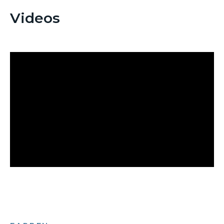
Videos