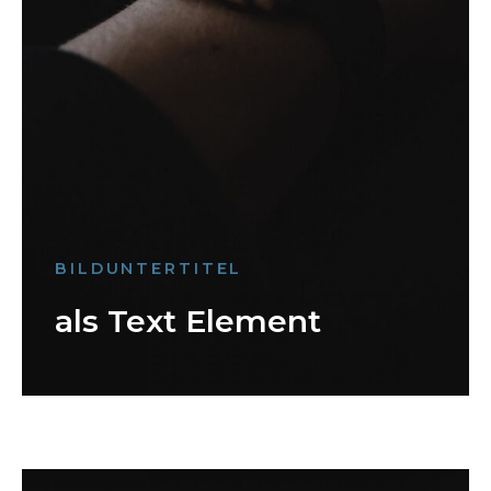
BILDUNTERTITEL
als Text Element