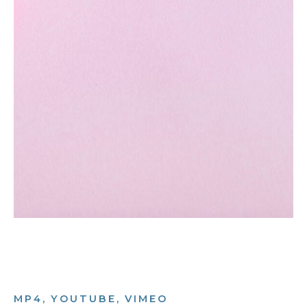
MP4, YOUTUBE, VIMEO