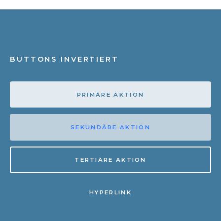
BUTTONS INVERTIERT
PRIMÄRE AKTION
SEKUNDÄRE AKTION
TERTIÄRE AKTION
HYPERLINK