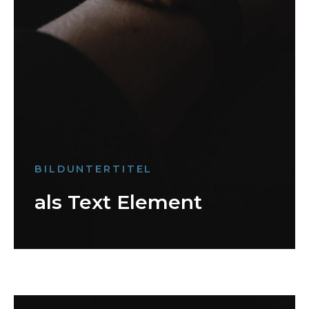
BILDUNTERTITEL
als Text Element