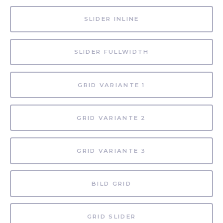
SLIDER INLINE
SLIDER FULLWIDTH
GRID VARIANTE 1
GRID VARIANTE 2
GRID VARIANTE 3
BILD GRID
GRID SLIDER