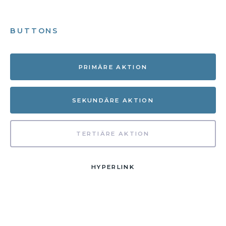
BUTTONS
PRIMÄRE AKTION
SEKUNDÄRE AKTION
TERTIÄRE AKTION
HYPERLINK