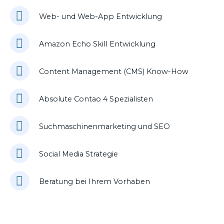
Web- und Web-App Entwicklung
Amazon Echo Skill Entwicklung
Content Management (CMS) Know-How
Absolute Contao 4 Spezialisten
Suchmaschinenmarketing und SEO
Social Media Strategie
Beratung bei Ihrem Vorhaben