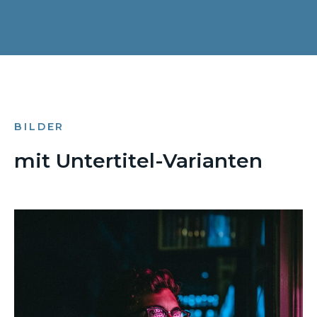
BILDER
mit Untertitel-Varianten