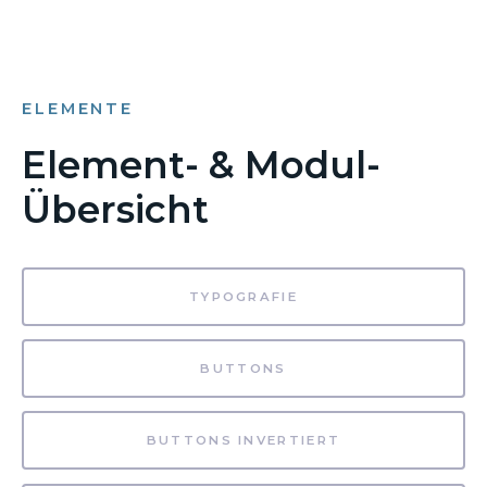
ELEMENTE
Element- & Modul-
Übersicht
TYPOGRAFIE
BUTTONS
BUTTONS INVERTIERT