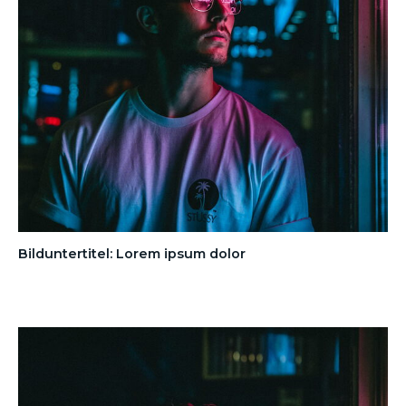
Bilduntertitel: Lorem ipsum dolor