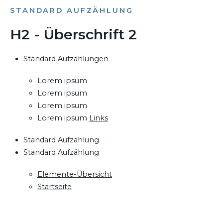
STANDARD AUFZÄHLUNG
H2 - Überschrift 2
Standard Aufzählungen
Lorem ipsum
Lorem ipsum
Lorem ipsum
Lorem ipsum
Links
Standard Aufzählung
Standard Aufzählung
Elemente-Übersicht
Startseite