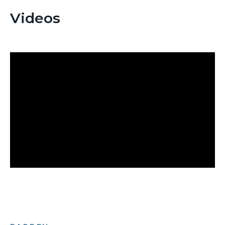
Videos