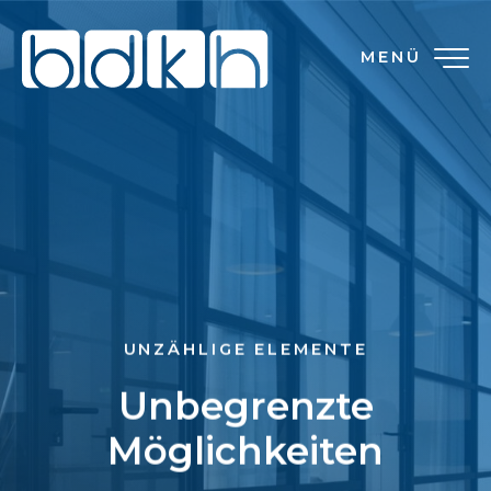
MENÜ
UNZÄHLIGE ELEMENTE
Unbegrenzte
Möglichkeiten