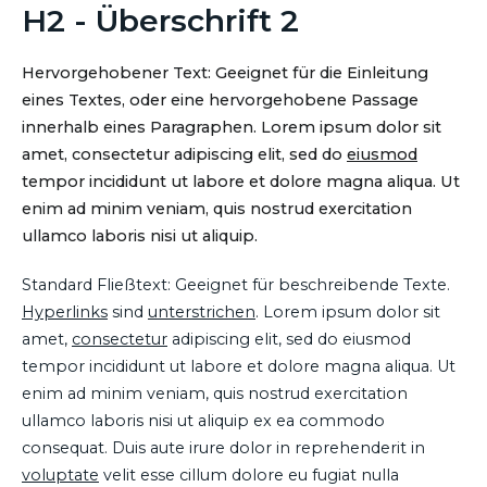
H2 - Überschrift 2
Hervorgehobener Text: Geeignet für die Einleitung
eines Textes, oder eine hervorgehobene Passage
innerhalb eines Paragraphen. Lorem ipsum dolor sit
amet, consectetur adipiscing elit, sed do
eiusmod
tempor incididunt ut labore et dolore magna aliqua. Ut
enim ad minim veniam, quis nostrud exercitation
ullamco laboris nisi ut aliquip.
Standard Fließtext: Geeignet für beschreibende Texte.
Hyperlinks
sind
unterstrichen
. Lorem ipsum dolor sit
amet,
consectetur
adipiscing elit, sed do eiusmod
tempor incididunt ut labore et dolore magna aliqua. Ut
enim ad minim veniam, quis nostrud exercitation
ullamco laboris nisi ut aliquip ex ea commodo
consequat. Duis aute irure dolor in reprehenderit in
voluptate
velit esse cillum dolore eu fugiat nulla