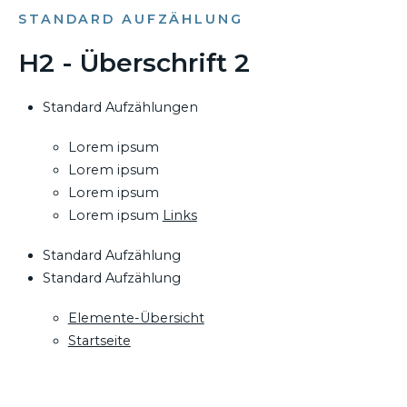
STANDARD AUFZÄHLUNG
H2 - Überschrift 2
Standard Aufzählungen
Lorem ipsum
Lorem ipsum
Lorem ipsum
Lorem ipsum
Links
Standard Aufzählung
Standard Aufzählung
Elemente-Übersicht
Startseite