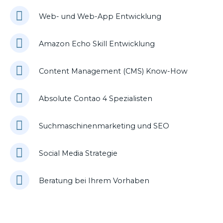
Web- und Web-App Entwicklung
Amazon Echo Skill Entwicklung
Content Management (CMS) Know-How
Absolute Contao 4 Spezialisten
Suchmaschinenmarketing und SEO
Social Media Strategie
Beratung bei Ihrem Vorhaben