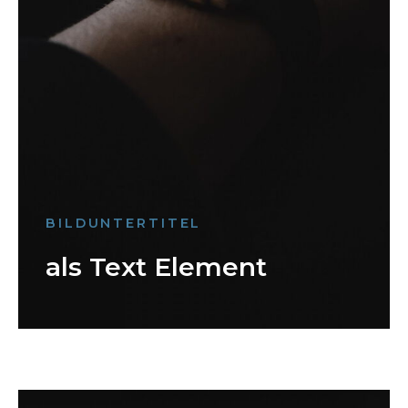
BILDUNTERTITEL
als Text Element