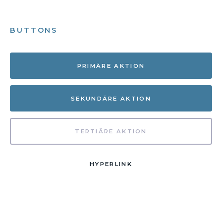
BUTTONS
PRIMÄRE AKTION
SEKUNDÄRE AKTION
TERTIÄRE AKTION
HYPERLINK