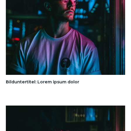
Bilduntertitel: Lorem ipsum dolor