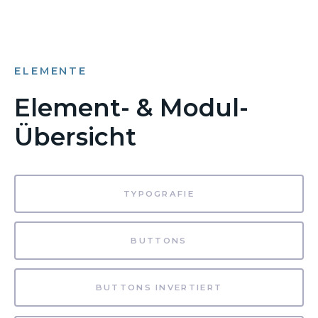
ELEMENTE
Element- & Modul-
Übersicht
TYPOGRAFIE
BUTTONS
BUTTONS INVERTIERT