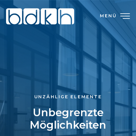
MENÜ
UNZÄHLIGE ELEMENTE
Unbegrenzte
Möglichkeiten