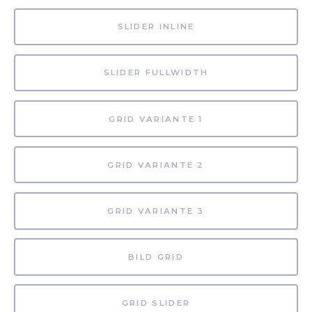
SLIDER INLINE
SLIDER FULLWIDTH
GRID VARIANTE 1
GRID VARIANTE 2
GRID VARIANTE 3
BILD GRID
GRID SLIDER