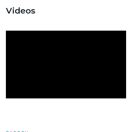
Videos