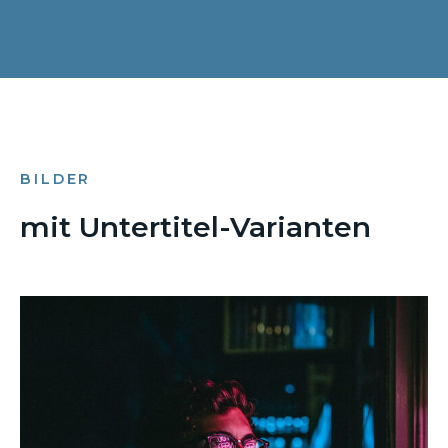
BILDER
mit Untertitel-Varianten