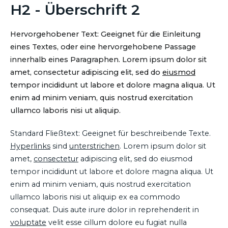
H2 - Überschrift 2
Hervorgehobener Text: Geeignet für die Einleitung
eines Textes, oder eine hervorgehobene Passage
innerhalb eines Paragraphen. Lorem ipsum dolor sit
amet, consectetur adipiscing elit, sed do
eiusmod
tempor incididunt ut labore et dolore magna aliqua. Ut
enim ad minim veniam, quis nostrud exercitation
ullamco laboris nisi ut aliquip.
Standard Fließtext: Geeignet für beschreibende Texte.
Hyperlinks
sind
unterstrichen
. Lorem ipsum dolor sit
amet,
consectetur
adipiscing elit, sed do eiusmod
tempor incididunt ut labore et dolore magna aliqua. Ut
enim ad minim veniam, quis nostrud exercitation
ullamco laboris nisi ut aliquip ex ea commodo
consequat. Duis aute irure dolor in reprehenderit in
voluptate
velit esse cillum dolore eu fugiat nulla