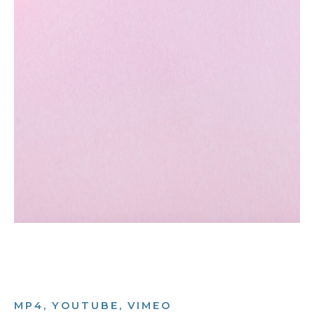
MP4, YOUTUBE, VIMEO