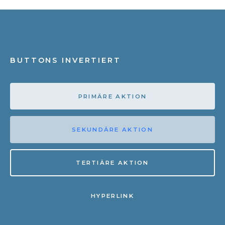
BUTTONS INVERTIERT
PRIMÄRE AKTION
SEKUNDÄRE AKTION
TERTIÄRE AKTION
HYPERLINK