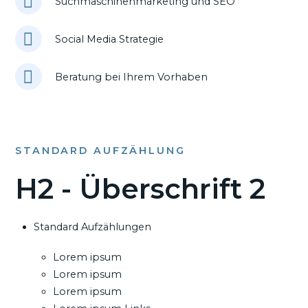
Suchmaschinenmarketing und SEO
Social Media Strategie
Beratung bei Ihrem Vorhaben
STANDARD AUFZÄHLUNG
H2 - Überschrift 2
Standard Aufzählungen
Lorem ipsum
Lorem ipsum
Lorem ipsum