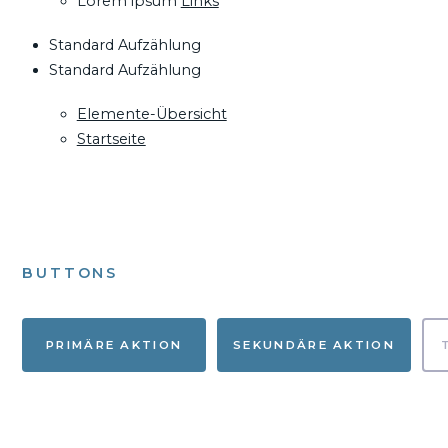
Lorem ipsum
Links
Standard Aufzählung
Standard Aufzählung
Elemente-Übersicht
Startseite
BUTTONS
PRIMÄRE AKTION
SEKUNDÄRE AKTION