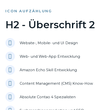
ICON AUFZÄHLUNG
H2 - Überschrift 2
Website-, Mobile- und UI Design
Web- und Web-App Entwicklung
Amazon Echo Skill Entwicklung
Content Management (CMS) Know-How
Absolute Contao 4 Spezialisten