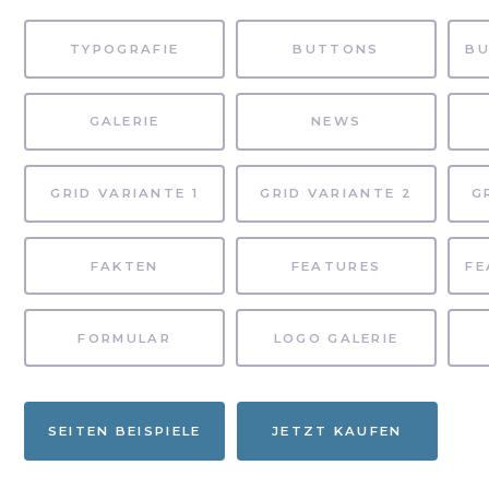
TYPOGRAFIE
BUTTONS
GALERIE
NEWS
GRID VARIANTE 1
GRID VARIANTE 2
G
FAKTEN
FEATURES
FORMULAR
LOGO GALERIE
SEITEN BEISPIELE
JETZT KAUFEN