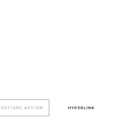
TERTIÄRE AKTION
HYPERLINK