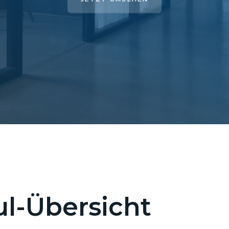
l-Übersicht