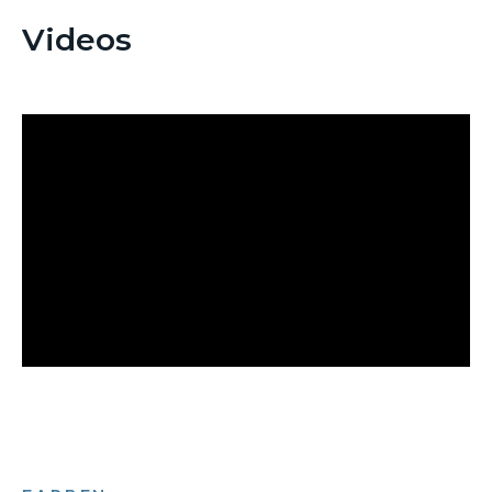
Videos