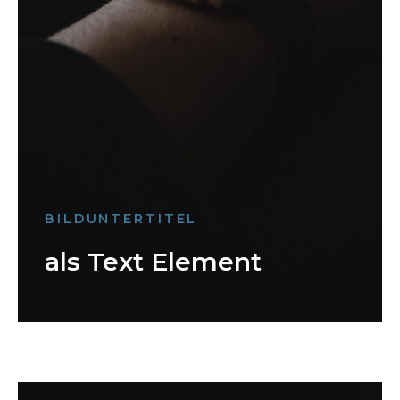
BILDUNTERTITEL
als Text Element