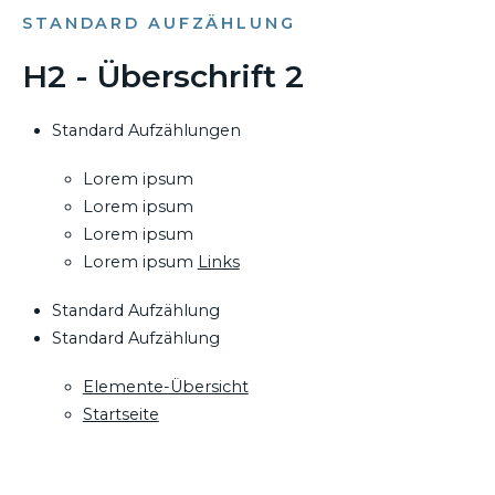
STANDARD AUFZÄHLUNG
H2 - Überschrift 2
Standard Aufzählungen
Lorem ipsum
Lorem ipsum
Lorem ipsum
Lorem ipsum
Links
Standard Aufzählung
Standard Aufzählung
Elemente-Übersicht
Startseite