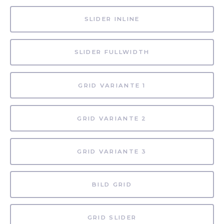
SLIDER INLINE
SLIDER FULLWIDTH
GRID VARIANTE 1
GRID VARIANTE 2
GRID VARIANTE 3
BILD GRID
GRID SLIDER