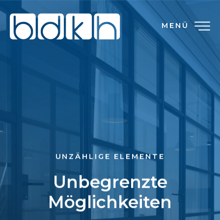
MENÜ
UNZÄHLIGE ELEMENTE
Unbegrenzte
Möglichkeiten