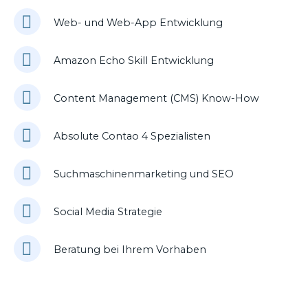
Web- und Web-App Entwicklung
Amazon Echo Skill Entwicklung
Content Management (CMS) Know-How
Absolute Contao 4 Spezialisten
Suchmaschinenmarketing und SEO
Social Media Strategie
Beratung bei Ihrem Vorhaben