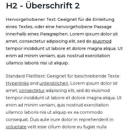
H2 - Überschrift 2
Hervorgehobener Text: Geeignet für die Einleitung
eines Textes, oder eine hervorgehobene Passage
innerhalb eines Paragraphen. Lorem ipsum dolor sit
amet, consectetur adipiscing elit, sed do
eiusmod
tempor incididunt ut labore et dolore magna aliqua. Ut
enim ad minim veniam, quis nostrud exercitation
ullamco laboris nisi ut aliquip.
Standard Fließtext: Geeignet für beschreibende Texte.
Hyperlinks
sind
unterstrichen
. Lorem ipsum dolor sit
amet,
consectetur
adipiscing elit, sed do eiusmod
tempor incididunt ut labore et dolore magna aliqua. Ut
enim ad minim veniam, quis nostrud exercitation
ullamco laboris nisi ut aliquip ex ea commodo
consequat. Duis aute irure dolor in reprehenderit in
voluptate
velit esse cillum dolore eu fugiat nulla