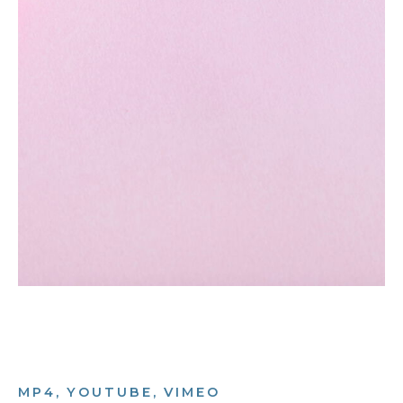
MP4, YOUTUBE, VIMEO