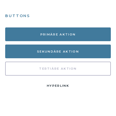
BUTTONS
PRIMÄRE AKTION
SEKUNDÄRE AKTION
TERTIÄRE AKTION
HYPERLINK