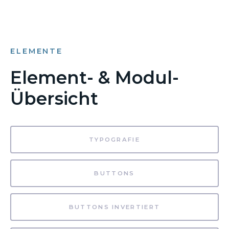
ELEMENTE
Element- & Modul-
Übersicht
TYPOGRAFIE
BUTTONS
BUTTONS INVERTIERT