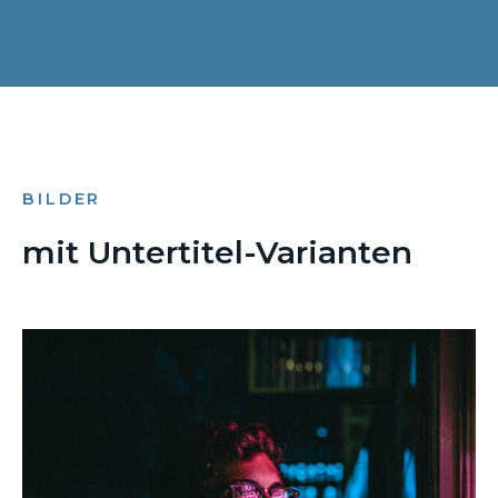
BILDER
mit Untertitel-Varianten