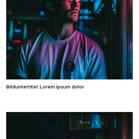
Bilduntertitel: Lorem ipsum dolor