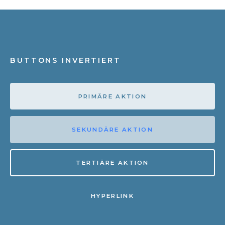
BUTTONS INVERTIERT
PRIMÄRE AKTION
SEKUNDÄRE AKTION
TERTIÄRE AKTION
HYPERLINK