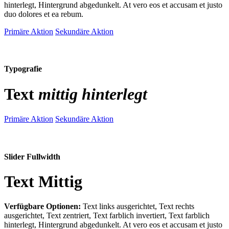
hinterlegt, Hintergrund abgedunkelt
. At vero eos et accusam et justo
duo dolores et ea rebum.
Primäre Aktion
Sekundäre Aktion
Typografie
Text
mittig hinterlegt
Primäre Aktion
Sekundäre Aktion
Slider Fullwidth
Text Mittig
Verfügbare Optionen:
Text links ausgerichtet, Text rechts
ausgerichtet, Text zentriert, Text farblich invertiert, Text farblich
hinterlegt, Hintergrund abgedunkelt
. At vero eos et accusam et justo