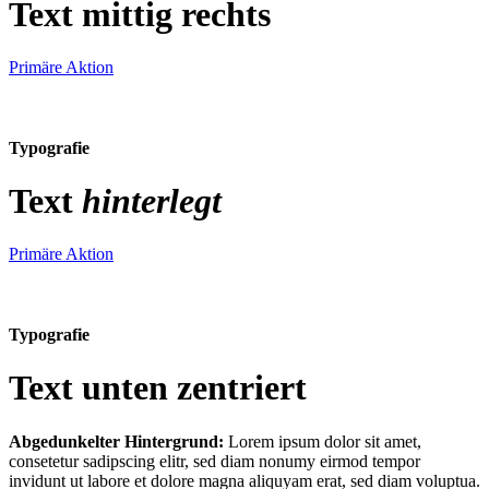
Text mittig rechts
Primäre Aktion
Typografie
Text
hinterlegt
Primäre Aktion
Typografie
Text unten zentriert
Abgedunkelter Hintergrund:
Lorem ipsum dolor sit amet,
consetetur sadipscing elitr, sed diam nonumy eirmod tempor
invidunt ut labore et dolore magna aliquyam erat, sed diam voluptua.