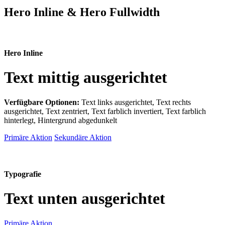
Hero Inline & Hero Fullwidth
Hero Inline
Text mittig ausgerichtet
Verfügbare Optionen:
Text links ausgerichtet, Text rechts
ausgerichtet, Text zentriert, Text farblich invertiert, Text farblich
hinterlegt, Hintergrund abgedunkelt
Primäre Aktion
Sekundäre Aktion
Typografie
Text unten ausgerichtet
Primäre Aktion