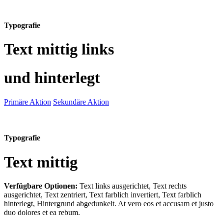
Typografie
Text mittig links
und hinterlegt
Primäre Aktion
Sekundäre Aktion
Typografie
Text mittig
Verfügbare Optionen:
Text links ausgerichtet, Text rechts
ausgerichtet, Text zentriert, Text farblich invertiert, Text farblich
hinterlegt, Hintergrund abgedunkelt
. At vero eos et accusam et justo
duo dolores et ea rebum.