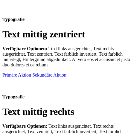
Typografie
Text mittig zentriert
Verfügbare Optionen:
Text links ausgerichtet, Text rechts
ausgerichtet, Text zentriert, Text farblich invertiert, Text farblich
hinterlegt, Hintergrund abgedunkelt
. At vero eos et accusam et justo
duo dolores et ea rebum.
Primäre Aktion
Sekundäre Aktion
Typografie
Text mittig rechts
Verfügbare Optionen:
Text links ausgerichtet, Text rechts
ausgerichtet, Text zentriert, Text farblich invertiert, Text farblich