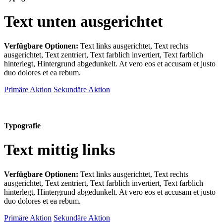
Text unten ausgerichtet
Verfügbare Optionen:
Text links ausgerichtet, Text rechts
ausgerichtet, Text zentriert, Text farblich invertiert, Text farblich
hinterlegt, Hintergrund abgedunkelt
. At vero eos et accusam et justo
duo dolores et ea rebum.
Primäre Aktion
Sekundäre Aktion
Typografie
Text mittig links
Verfügbare Optionen:
Text links ausgerichtet, Text rechts
ausgerichtet, Text zentriert, Text farblich invertiert, Text farblich
hinterlegt, Hintergrund abgedunkelt
. At vero eos et accusam et justo
duo dolores et ea rebum.
Primäre Aktion
Sekundäre Aktion