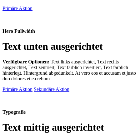
Primäre Aktion
Hero Fullwidth
Text unten ausgerichtet
Verfügbare Optionen:
Text links ausgerichtet, Text rechts
ausgerichtet, Text zentriert, Text farblich invertiert, Text farblich
hinterlegt, Hintergrund abgedunkelt
. At vero eos et accusam et justo
duo dolores et ea rebum.
Primäre Aktion
Sekundäre Aktion
Typografie
Text mittig ausgerichtet