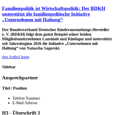
Familienpolitik ist Wirtschaftspolitik: Der BDKH
unterstützt die familienpolitische Initiative
„Unternehmen mit Haltung“
Der Bundesverband Deutscher Kinderausstattungs-Hersteller
e. V. (BDKH) folgt dem guten Beispiel seiner beiden
Mitgliedsunternehmen Lansinoh und Kindsgut und unterstützt
seit Jahresbeginn 2026 die Initiative „Unternehmen mit
Haltung“ von Natascha Sagorski.
den Artikel lesen
Sidebar
Ansprechpartner
Titel / Position
Telefon Nummer
E-Mail Adresse
H3 - Überschrift 3