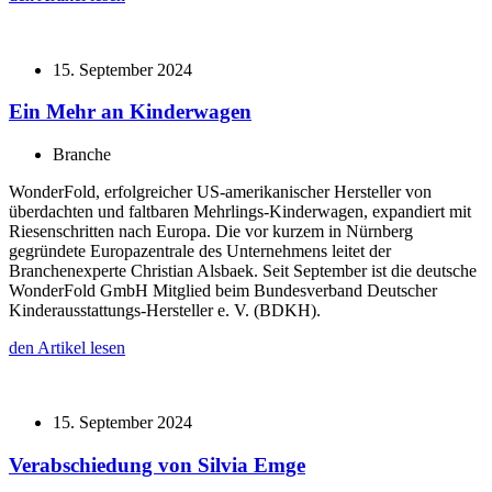
15. September 2024
Ein Mehr an Kinderwagen
Branche
WonderFold, erfolgreicher US-amerikanischer Hersteller von
überdachten und faltbaren Mehrlings-Kinderwagen, expandiert mit
Riesenschritten nach Europa. Die vor kurzem in Nürnberg
gegründete Europazentrale des Unternehmens leitet der
Branchenexperte Christian Alsbaek. Seit September ist die deutsche
WonderFold GmbH Mitglied beim Bundesverband Deutscher
Kinderausstattungs-Hersteller e. V. (BDKH).
den Artikel lesen
15. September 2024
Verabschiedung von Silvia Emge