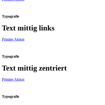
Typografie
Text mittig links
Primäre Aktion
Typografie
Text mittig zentriert
Primäre Aktion
Typografie