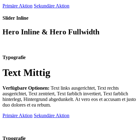
Primäre Aktion
Sekundäre Aktion
Slider Inline
Hero Inline & Hero Fullwidth
Typografie
Text Mittig
Verfügbare Optionen:
Text links ausgerichtet, Text rechts
ausgerichtet, Text zentriert, Text farblich invertiert, Text farblich
hinterlegt, Hintergrund abgedunkelt
. At vero eos et accusam et justo
duo dolores et ea rebum.
Primäre Aktion
Sekundäre Aktion
Typografie