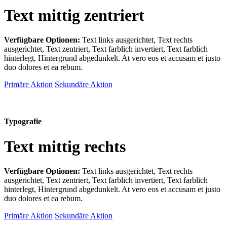
Text mittig zentriert
Verfügbare Optionen:
Text links ausgerichtet, Text rechts
ausgerichtet, Text zentriert, Text farblich invertiert, Text farblich
hinterlegt, Hintergrund abgedunkelt
. At vero eos et accusam et justo
duo dolores et ea rebum.
Primäre Aktion
Sekundäre Aktion
Typografie
Text mittig rechts
Verfügbare Optionen:
Text links ausgerichtet, Text rechts
ausgerichtet, Text zentriert, Text farblich invertiert, Text farblich
hinterlegt, Hintergrund abgedunkelt
. At vero eos et accusam et justo
duo dolores et ea rebum.
Primäre Aktion
Sekundäre Aktion