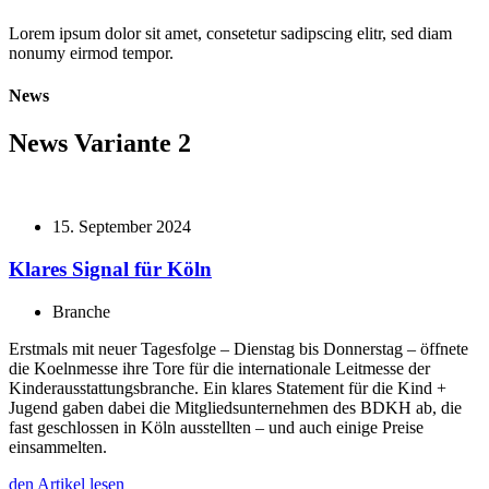
Lorem ipsum dolor sit amet, consetetur sadipscing elitr, sed diam
nonumy eirmod tempor.
News
News Variante 2
15. September 2024
Klares Signal für Köln
Branche
Erstmals mit neuer Tagesfolge – Dienstag bis Donnerstag – öffnete
die Koelnmesse ihre Tore für die internationale Leitmesse der
Kinderausstattungsbranche. Ein klares Statement für die Kind +
Jugend gaben dabei die Mitgliedsunternehmen des BDKH ab, die
fast geschlossen in Köln ausstellten – und auch einige Preise
einsammelten.
den Artikel lesen