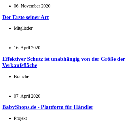
06. November 2020
Der Erste seiner Art
Mitglieder
16. April 2020
Effektiver Schutz ist unabhängig von der Größe der
Verkaufsfläche
Branche
07. April 2020
BabyShops.de - Plattform für Händler
Projekt