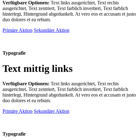
Verfügbare Optionen:
Text links ausgerichtet, Text rechts
ausgerichtet, Text zentriert, Text farblich invertiert, Text farblich
hinterlegt, Hintergrund abgedunkelt
. At vero eos et accusam et justo
duo dolores et ea rebum.
Primäre Aktion
Sekundäre Aktion
Typografie
Text mittig links
Verfügbare Optionen:
Text links ausgerichtet, Text rechts
ausgerichtet, Text zentriert, Text farblich invertiert, Text farblich
hinterlegt, Hintergrund abgedunkelt
. At vero eos et accusam et justo
duo dolores et ea rebum.
Primäre Aktion
Sekundäre Aktion
Typografie