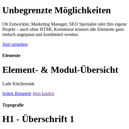
Unbegrenzte Möglichkeiten
Ob Entwickler, Marketing Manager, SEO Spezialist oder fürs eigene
Projekt – auch ohne HTML Kenntnisse können alle Elemente ganz
einfach angepasst und kombiniert werden.
Jetzt umsehen
Elemente
Element- & Modul-Übersicht
Lade Kitchensink
Seiten Beispiele
Jetzt kaufen
Typografie
H1 - Überschrift 1