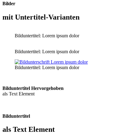
Bilder
mit Untertitel-Varianten
Bilduntertitel: Lorem ipsum dolor
Bilduntertitel: Lorem ipsum dolor
Bilduntertitel: Lorem ipsum dolor
Bild­unter­titel Hervorgehoben
als Text Element
Bilduntertitel
als Text Element