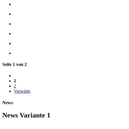
Seite 1 von 2
1
2
Vorwärts
News
News Variante 1