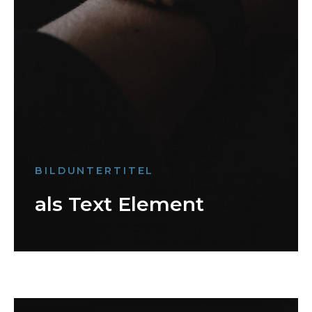
BILDUNTERTITEL
als Text Element