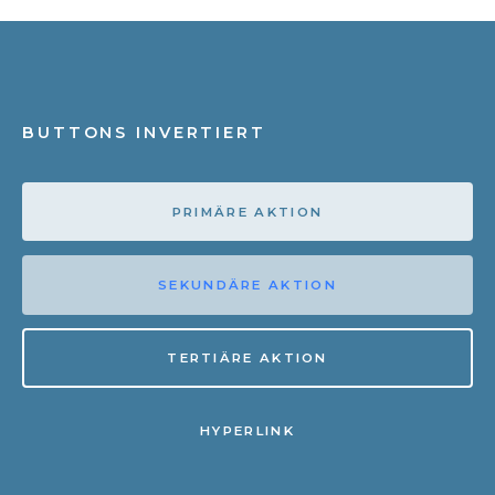
BUTTONS INVERTIERT
PRIMÄRE AKTION
SEKUNDÄRE AKTION
TERTIÄRE AKTION
HYPERLINK