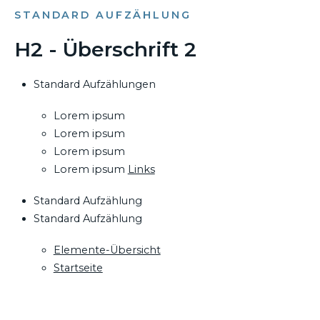
STANDARD AUFZÄHLUNG
H2 - Überschrift 2
Standard Aufzählungen
Lorem ipsum
Lorem ipsum
Lorem ipsum
Lorem ipsum
Links
Standard Aufzählung
Standard Aufzählung
Elemente-Übersicht
Startseite