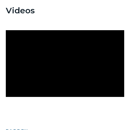
Videos