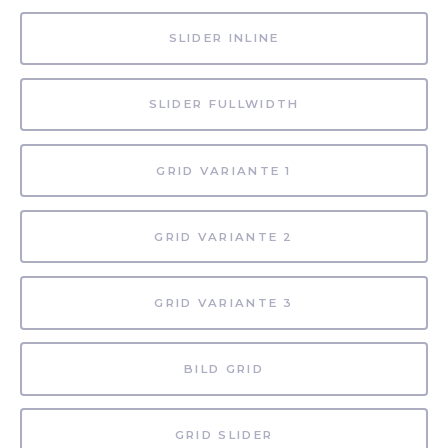
SLIDER INLINE
SLIDER FULLWIDTH
GRID VARIANTE 1
GRID VARIANTE 2
GRID VARIANTE 3
BILD GRID
GRID SLIDER