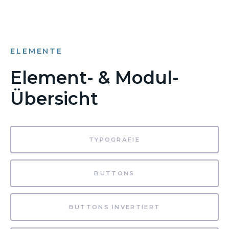
ELEMENTE
Element- & Modul-
Übersicht
TYPOGRAFIE
BUTTONS
BUTTONS INVERTIERT