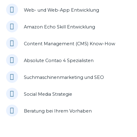
Web- und Web-App Entwicklung
Amazon Echo Skill Entwicklung
Content Management (CMS) Know-How
Absolute Contao 4 Spezialisten
Suchmaschinenmarketing und SEO
Social Media Strategie
Beratung bei Ihrem Vorhaben