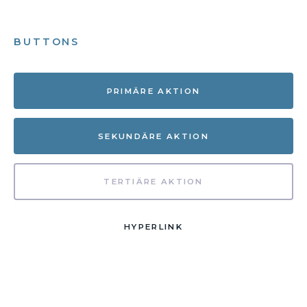
BUTTONS
PRIMÄRE AKTION
SEKUNDÄRE AKTION
TERTIÄRE AKTION
HYPERLINK