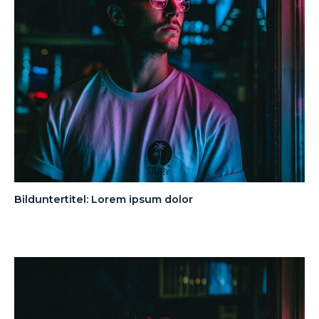
Bilduntertitel: Lorem ipsum dolor