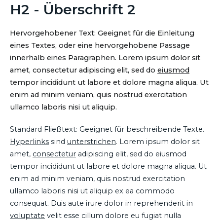
H2 - Überschrift 2
Hervorgehobener Text: Geeignet für die Einleitung
eines Textes, oder eine hervorgehobene Passage
innerhalb eines Paragraphen. Lorem ipsum dolor sit
amet, consectetur adipiscing elit, sed do
eiusmod
tempor incididunt ut labore et dolore magna aliqua. Ut
enim ad minim veniam, quis nostrud exercitation
ullamco laboris nisi ut aliquip.
Standard Fließtext: Geeignet für beschreibende Texte.
Hyperlinks
sind
unterstrichen
. Lorem ipsum dolor sit
amet,
consectetur
adipiscing elit, sed do eiusmod
tempor incididunt ut labore et dolore magna aliqua. Ut
enim ad minim veniam, quis nostrud exercitation
ullamco laboris nisi ut aliquip ex ea commodo
consequat. Duis aute irure dolor in reprehenderit in
voluptate
velit esse cillum dolore eu fugiat nulla