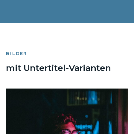
BILDER
mit Untertitel-Varianten