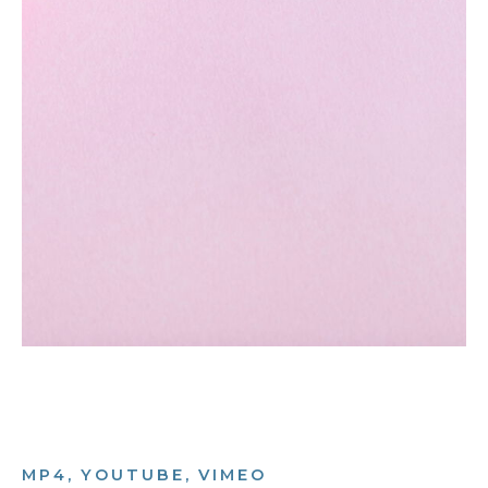
MP4, YOUTUBE, VIMEO