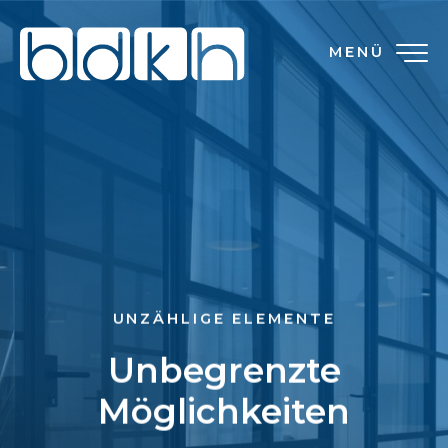
MENÜ
UNZÄHLIGE ELEMENTE
Unbegrenzte
Möglichkeiten