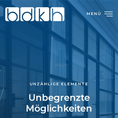
MENÜ
UNZÄHLIGE ELEMENTE
Unbegrenzte
Möglichkeiten