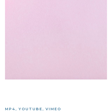
MP4, YOUTUBE, VIMEO