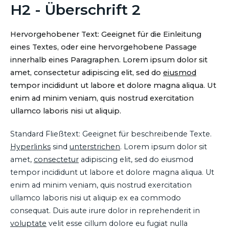
H2 - Überschrift 2
Hervorgehobener Text: Geeignet für die Einleitung
eines Textes, oder eine hervorgehobene Passage
innerhalb eines Paragraphen. Lorem ipsum dolor sit
amet, consectetur adipiscing elit, sed do
eiusmod
tempor incididunt ut labore et dolore magna aliqua. Ut
enim ad minim veniam, quis nostrud exercitation
ullamco laboris nisi ut aliquip.
Standard Fließtext: Geeignet für beschreibende Texte.
Hyperlinks
sind
unterstrichen
. Lorem ipsum dolor sit
amet,
consectetur
adipiscing elit, sed do eiusmod
tempor incididunt ut labore et dolore magna aliqua. Ut
enim ad minim veniam, quis nostrud exercitation
ullamco laboris nisi ut aliquip ex ea commodo
consequat. Duis aute irure dolor in reprehenderit in
voluptate
velit esse cillum dolore eu fugiat nulla