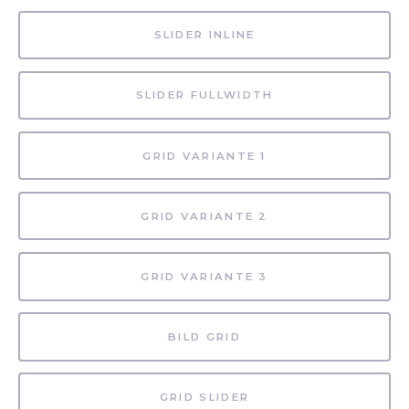
SLIDER INLINE
SLIDER FULLWIDTH
GRID VARIANTE 1
GRID VARIANTE 2
GRID VARIANTE 3
BILD GRID
GRID SLIDER