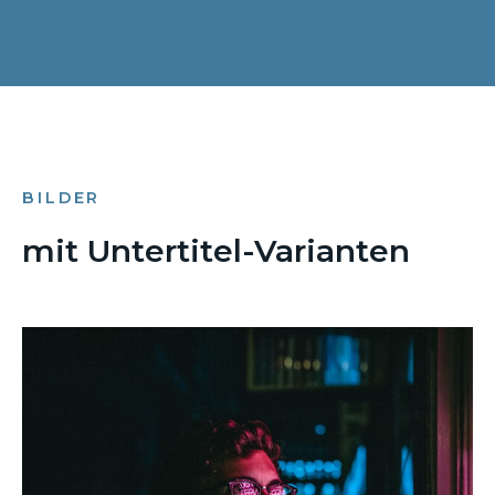
BILDER
mit Untertitel-Varianten