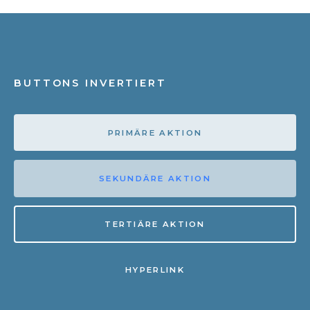
BUTTONS INVERTIERT
PRIMÄRE AKTION
SEKUNDÄRE AKTION
TERTIÄRE AKTION
HYPERLINK