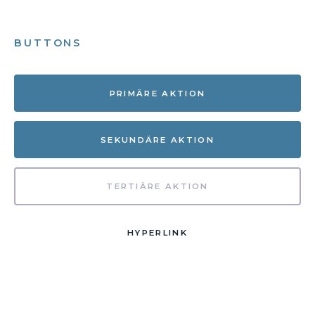
BUTTONS
PRIMÄRE AKTION
SEKUNDÄRE AKTION
TERTIÄRE AKTION
HYPERLINK