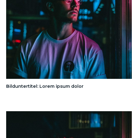
Bilduntertitel: Lorem ipsum dolor