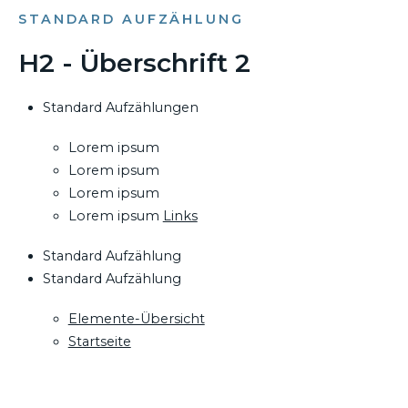
STANDARD AUFZÄHLUNG
H2 - Überschrift 2
Standard Aufzählungen
Lorem ipsum
Lorem ipsum
Lorem ipsum
Lorem ipsum
Links
Standard Aufzählung
Standard Aufzählung
Elemente-Übersicht
Startseite