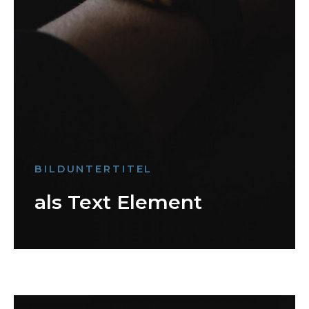
BILDUNTERTITEL
als Text Element