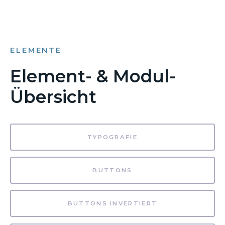
ELEMENTE
Element- & Modul-
Übersicht
TYPOGRAFIE
BUTTONS
BUTTONS INVERTIERT