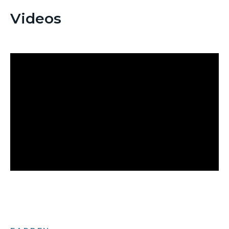
Videos