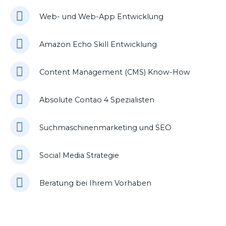
Web- und Web-App Entwicklung
Amazon Echo Skill Entwicklung
Content Management (CMS) Know-How
Absolute Contao 4 Spezialisten
Suchmaschinenmarketing und SEO
Social Media Strategie
Beratung bei Ihrem Vorhaben