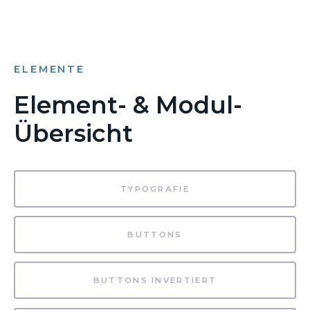
ELEMENTE
Element- & Modul-
Übersicht
TYPOGRAFIE
BUTTONS
BUTTONS INVERTIERT