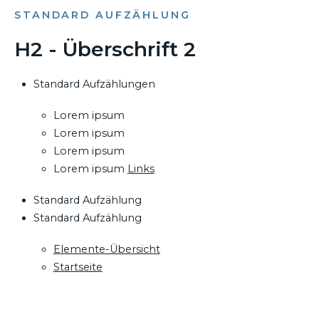
STANDARD AUFZÄHLUNG
H2 - Überschrift 2
Standard Aufzählungen
Lorem ipsum
Lorem ipsum
Lorem ipsum
Lorem ipsum
Links
Standard Aufzählung
Standard Aufzählung
Elemente-Übersicht
Startseite