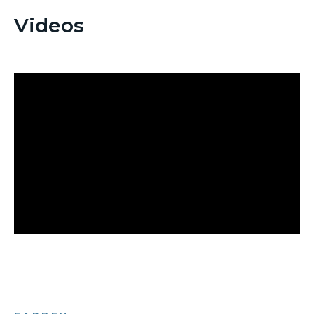
Videos