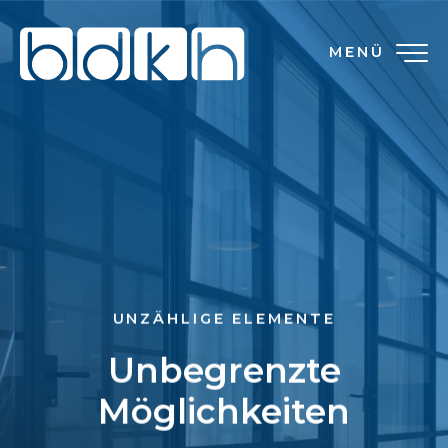
MENÜ
UNZÄHLIGE ELEMENTE
Unbegrenzte
Möglichkeiten