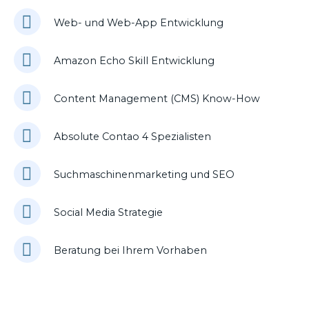
Web- und Web-App Entwicklung
Amazon Echo Skill Entwicklung
Content Management (CMS) Know-How
Absolute Contao 4 Spezialisten
Suchmaschinenmarketing und SEO
Social Media Strategie
Beratung bei Ihrem Vorhaben