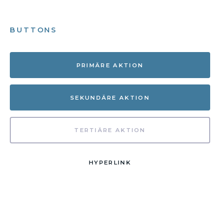
BUTTONS
PRIMÄRE AKTION
SEKUNDÄRE AKTION
TERTIÄRE AKTION
HYPERLINK