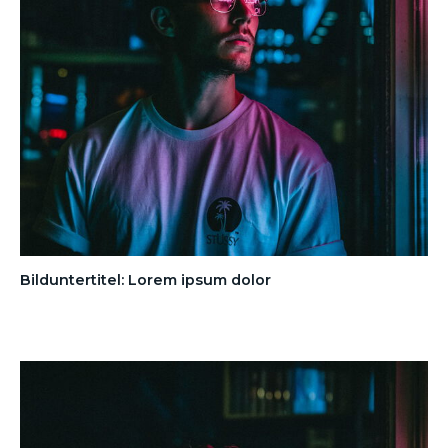
Bilduntertitel: Lorem ipsum dolor