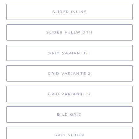
SLIDER INLINE
SLIDER FULLWIDTH
GRID VARIANTE 1
GRID VARIANTE 2
GRID VARIANTE 3
BILD GRID
GRID SLIDER