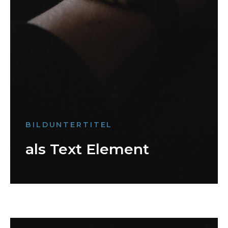
BILDUNTERTITEL
als Text Element