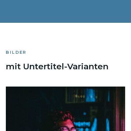
BILDER
mit Untertitel-Varianten