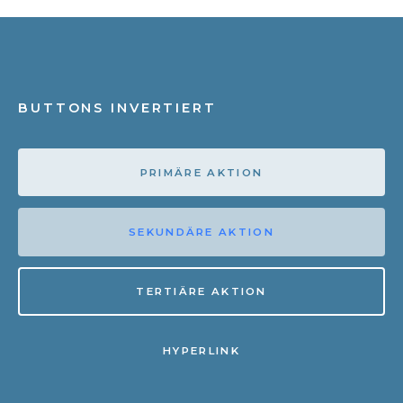
BUTTONS INVERTIERT
PRIMÄRE AKTION
SEKUNDÄRE AKTION
TERTIÄRE AKTION
HYPERLINK