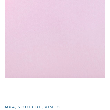
MP4, YOUTUBE, VIMEO