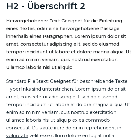
H2 - Überschrift 2
Hervorgehobener Text: Geeignet für die Einleitung
eines Textes, oder eine hervorgehobene Passage
innerhalb eines Paragraphen. Lorem ipsum dolor sit
amet, consectetur adipiscing elit, sed do
eiusmod
tempor incididunt ut labore et dolore magna aliqua. Ut
enim ad minim veniam, quis nostrud exercitation
ullamco laboris nisi ut aliquip.
Standard Fließtext: Geeignet für beschreibende Texte.
Hyperlinks
sind
unterstrichen
. Lorem ipsum dolor sit
amet,
consectetur
adipiscing elit, sed do eiusmod
tempor incididunt ut labore et dolore magna aliqua. Ut
enim ad minim veniam, quis nostrud exercitation
ullamco laboris nisi ut aliquip ex ea commodo
consequat. Duis aute irure dolor in reprehenderit in
voluptate
velit esse cillum dolore eu fugiat nulla