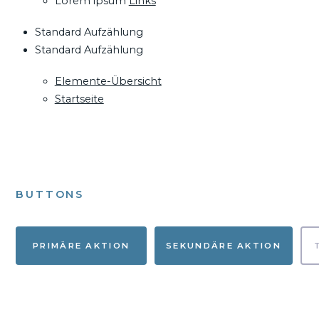
Lorem ipsum
Links
Standard Aufzählung
Standard Aufzählung
Elemente-Übersicht
Startseite
BUTTONS
PRIMÄRE AKTION
SEKUNDÄRE AKTION