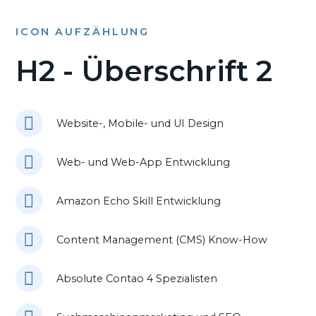
ICON AUFZÄHLUNG
H2 - Überschrift 2
Website-, Mobile- und UI Design
Web- und Web-App Entwicklung
Amazon Echo Skill Entwicklung
Content Management (CMS) Know-How
Absolute Contao 4 Spezialisten