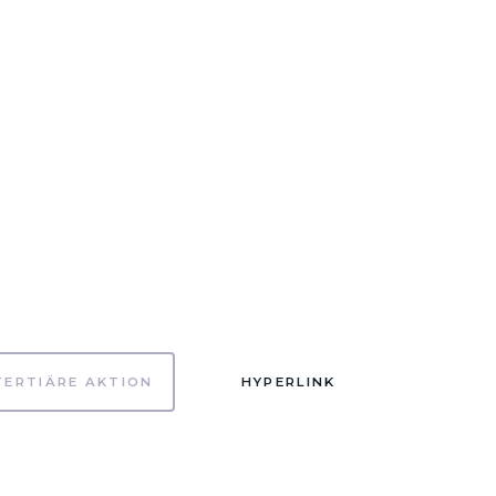
TERTIÄRE AKTION
HYPERLINK