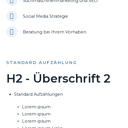
Suchmaschinenmarketing und SEO
Social Media Strategie
Beratung bei Ihrem Vorhaben
STANDARD AUFZÄHLUNG
H2 - Überschrift 2
Standard Aufzählungen
Lorem ipsum
Lorem ipsum
Lorem ipsum