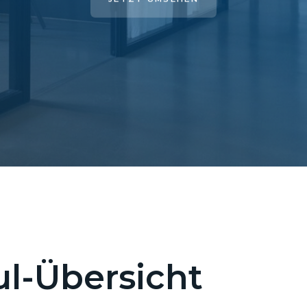
l-Übersicht