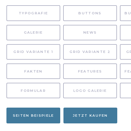
TYPOGRAFIE
BUTTONS
GALERIE
NEWS
GRID VARIANTE 1
GRID VARIANTE 2
G
FAKTEN
FEATURES
FORMULAR
LOGO GALERIE
SEITEN BEISPIELE
JETZT KAUFEN