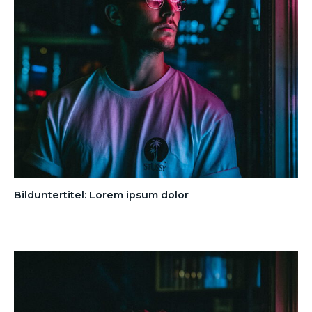
Bilduntertitel: Lorem ipsum dolor