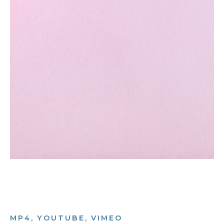
MP4, YOUTUBE, VIMEO