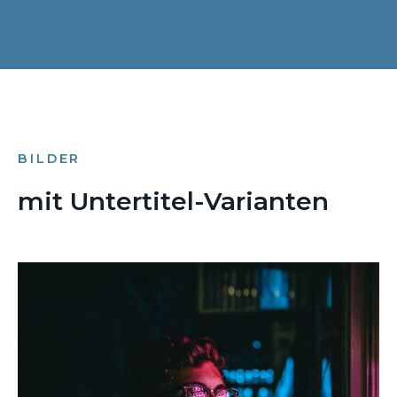
BILDER
mit Untertitel-Varianten