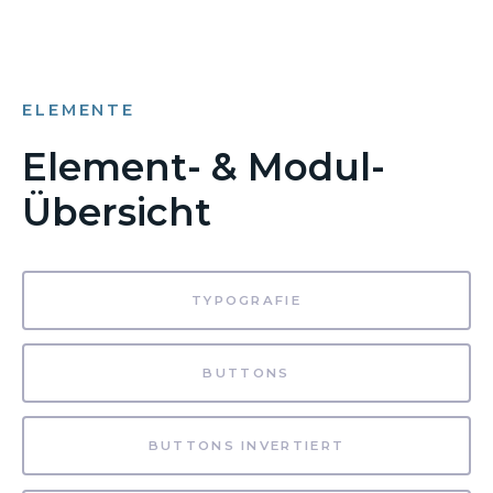
ELEMENTE
Element- & Modul-
Übersicht
TYPOGRAFIE
BUTTONS
BUTTONS INVERTIERT