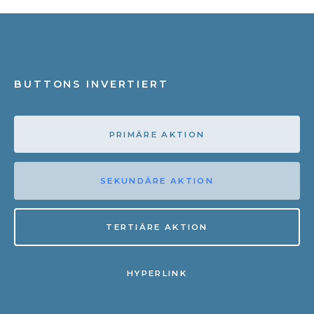
BUTTONS INVERTIERT
PRIMÄRE AKTION
SEKUNDÄRE AKTION
TERTIÄRE AKTION
HYPERLINK