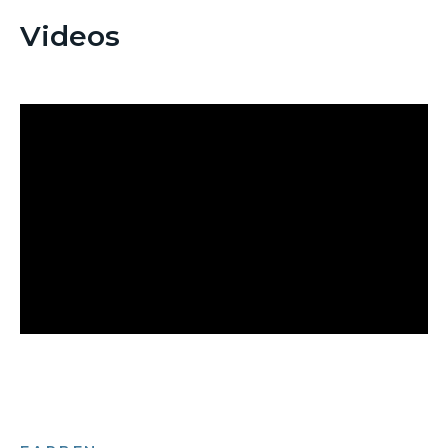
Videos