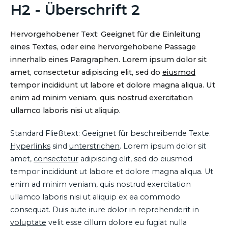
H2 - Überschrift 2
Hervorgehobener Text: Geeignet für die Einleitung
eines Textes, oder eine hervorgehobene Passage
innerhalb eines Paragraphen. Lorem ipsum dolor sit
amet, consectetur adipiscing elit, sed do
eiusmod
tempor incididunt ut labore et dolore magna aliqua. Ut
enim ad minim veniam, quis nostrud exercitation
ullamco laboris nisi ut aliquip.
Standard Fließtext: Geeignet für beschreibende Texte.
Hyperlinks
sind
unterstrichen
. Lorem ipsum dolor sit
amet,
consectetur
adipiscing elit, sed do eiusmod
tempor incididunt ut labore et dolore magna aliqua. Ut
enim ad minim veniam, quis nostrud exercitation
ullamco laboris nisi ut aliquip ex ea commodo
consequat. Duis aute irure dolor in reprehenderit in
voluptate
velit esse cillum dolore eu fugiat nulla