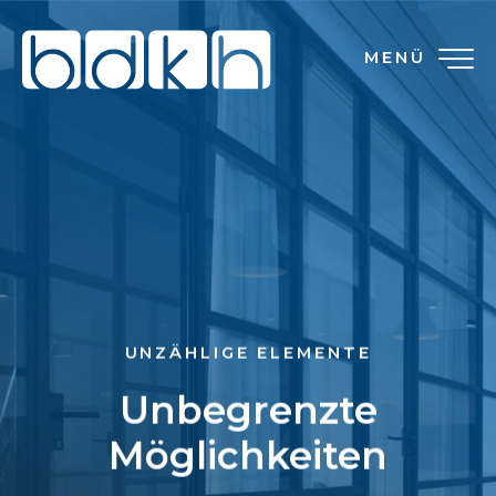
MENÜ
UNZÄHLIGE ELEMENTE
Unbegrenzte
Möglichkeiten