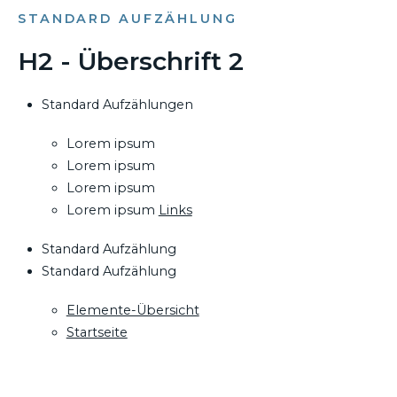
STANDARD AUFZÄHLUNG
H2 - Überschrift 2
Standard Aufzählungen
Lorem ipsum
Lorem ipsum
Lorem ipsum
Lorem ipsum
Links
Standard Aufzählung
Standard Aufzählung
Elemente-Übersicht
Startseite