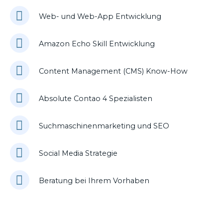
Web- und Web-App Entwicklung
Amazon Echo Skill Entwicklung
Content Management (CMS) Know-How
Absolute Contao 4 Spezialisten
Suchmaschinenmarketing und SEO
Social Media Strategie
Beratung bei Ihrem Vorhaben