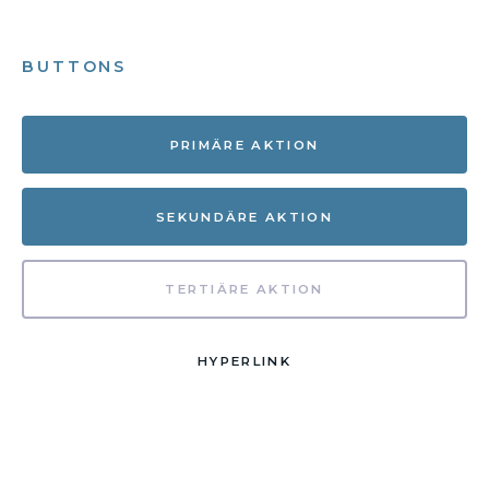
BUTTONS
PRIMÄRE AKTION
SEKUNDÄRE AKTION
TERTIÄRE AKTION
HYPERLINK