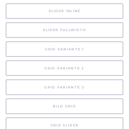
SLIDER INLINE
SLIDER FULLWIDTH
GRID VARIANTE 1
GRID VARIANTE 2
GRID VARIANTE 3
BILD GRID
GRID SLIDER