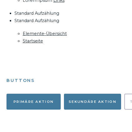
Lorem ipsum
Links
Standard Aufzählung
Standard Aufzählung
Elemente-Übersicht
Startseite
BUTTONS
PRIMÄRE AKTION
SEKUNDÄRE AKTION