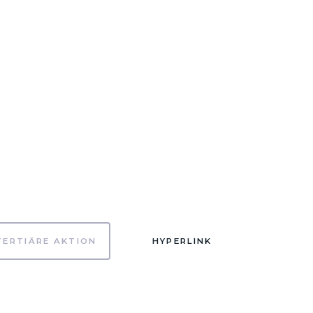
TERTIÄRE AKTION
HYPERLINK