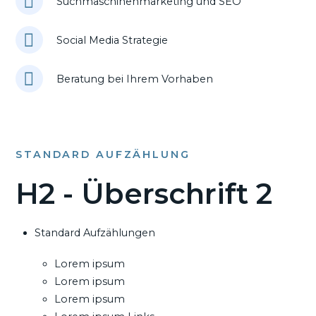
Suchmaschinenmarketing und SEO
Social Media Strategie
Beratung bei Ihrem Vorhaben
STANDARD AUFZÄHLUNG
H2 - Überschrift 2
Standard Aufzählungen
Lorem ipsum
Lorem ipsum
Lorem ipsum