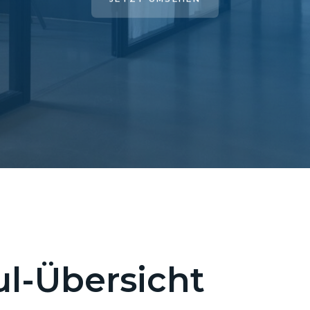
l-Übersicht