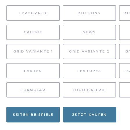
TYPOGRAFIE
BUTTONS
GALERIE
NEWS
GRID VARIANTE 1
GRID VARIANTE 2
G
FAKTEN
FEATURES
FORMULAR
LOGO GALERIE
SEITEN BEISPIELE
JETZT KAUFEN