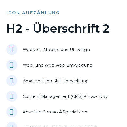
ICON AUFZÄHLUNG
H2 - Überschrift 2
Website-, Mobile- und UI Design
Web- und Web-App Entwicklung
Amazon Echo Skill Entwicklung
Content Management (CMS) Know-How
Absolute Contao 4 Spezialisten