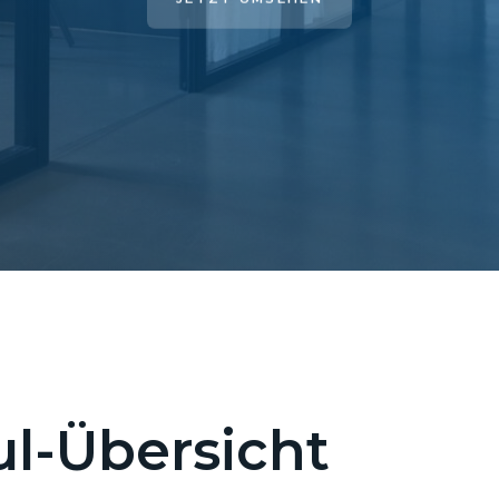
l-Übersicht