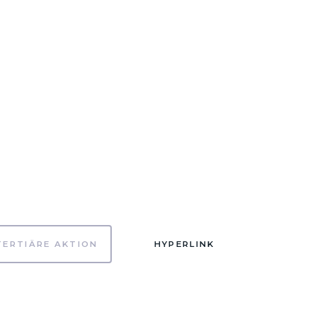
TERTIÄRE AKTION
HYPERLINK