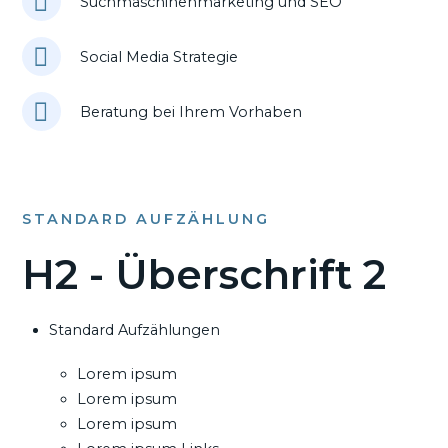
Suchmaschinenmarketing und SEO
Social Media Strategie
Beratung bei Ihrem Vorhaben
STANDARD AUFZÄHLUNG
H2 - Überschrift 2
Standard Aufzählungen
Lorem ipsum
Lorem ipsum
Lorem ipsum