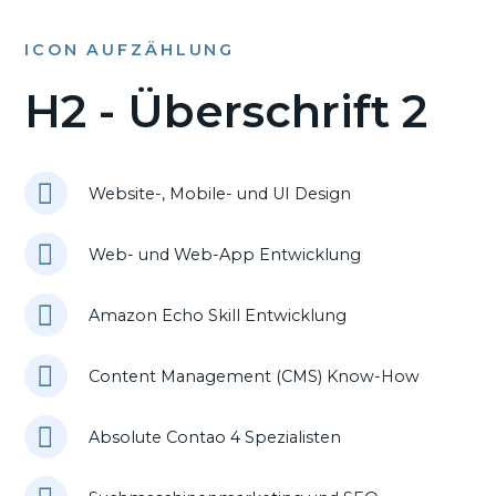
ICON AUFZÄHLUNG
H2 - Überschrift 2
Website-, Mobile- und UI Design
Web- und Web-App Entwicklung
Amazon Echo Skill Entwicklung
Content Management (CMS) Know-How
Absolute Contao 4 Spezialisten