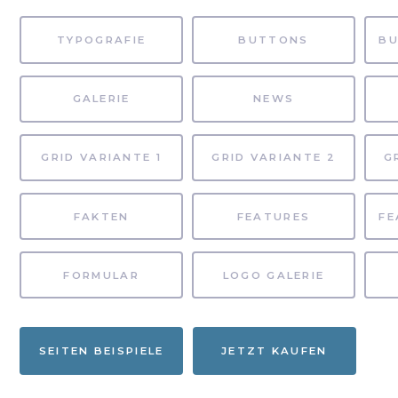
TYPOGRAFIE
BUTTONS
GALERIE
NEWS
GRID VARIANTE 1
GRID VARIANTE 2
G
FAKTEN
FEATURES
FORMULAR
LOGO GALERIE
SEITEN BEISPIELE
JETZT KAUFEN