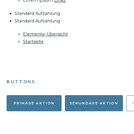
Lorem ipsum
Links
Standard Aufzählung
Standard Aufzählung
Elemente-Übersicht
Startseite
BUTTONS
PRIMÄRE AKTION
SEKUNDÄRE AKTION