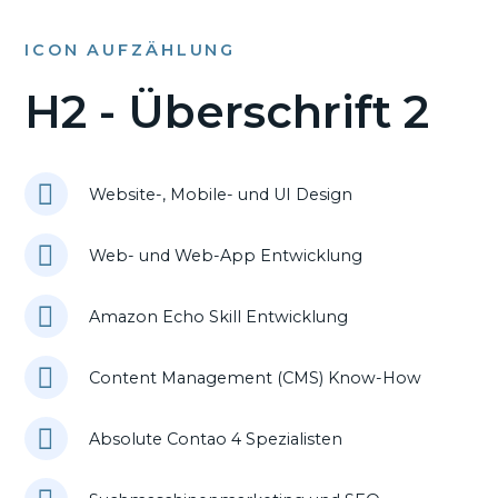
ICON AUFZÄHLUNG
H2 - Überschrift 2
Website-, Mobile- und UI Design
Web- und Web-App Entwicklung
Amazon Echo Skill Entwicklung
Content Management (CMS) Know-How
Absolute Contao 4 Spezialisten