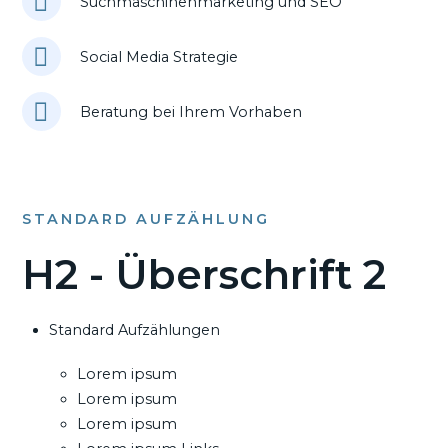
Suchmaschinenmarketing und SEO
Social Media Strategie
Beratung bei Ihrem Vorhaben
STANDARD AUFZÄHLUNG
H2 - Überschrift 2
Standard Aufzählungen
Lorem ipsum
Lorem ipsum
Lorem ipsum