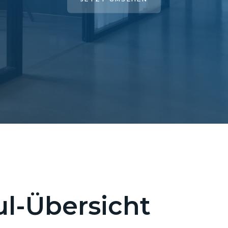
l-Übersicht