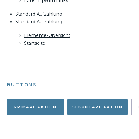
Lorem ipsum
Links
Standard Aufzählung
Standard Aufzählung
Elemente-Übersicht
Startseite
BUTTONS
PRIMÄRE AKTION
SEKUNDÄRE AKTION