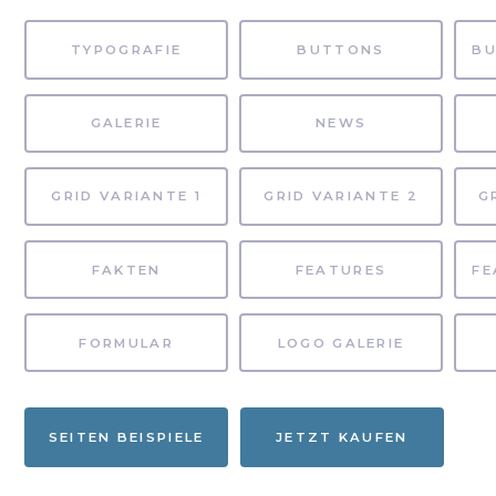
TYPOGRAFIE
BUTTONS
GALERIE
NEWS
GRID VARIANTE 1
GRID VARIANTE 2
G
FAKTEN
FEATURES
FORMULAR
LOGO GALERIE
SEITEN BEISPIELE
JETZT KAUFEN