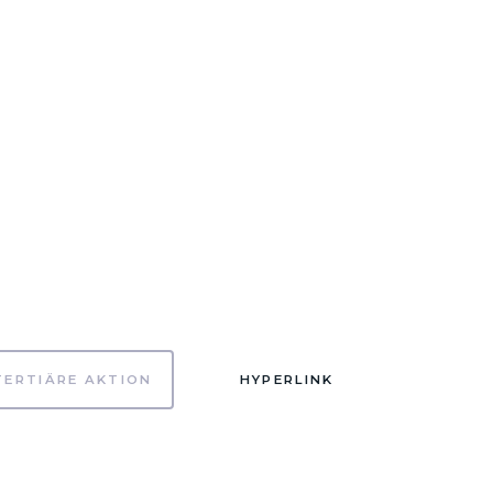
TERTIÄRE AKTION
HYPERLINK