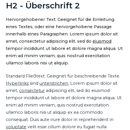
H2 - Überschrift 2
Hervorgehobener Text: Geeignet für die Einleitung
eines Textes, oder eine hervorgehobene Passage
innerhalb eines Paragraphen. Lorem ipsum dolor sit
amet, consectetur adipiscing elit, sed do
eiusmod
tempor incididunt ut labore et dolore magna aliqua. Ut
enim ad minim veniam, quis nostrud exercitation
ullamco laboris nisi ut aliquip.
Standard Fließtext: Geeignet für beschreibende Texte.
Hyperlinks
sind
unterstrichen
. Lorem ipsum dolor sit
amet,
consectetur
adipiscing elit, sed do eiusmod
tempor incididunt ut labore et dolore magna aliqua. Ut
enim ad minim veniam, quis nostrud exercitation
ullamco laboris nisi ut aliquip ex ea commodo
consequat. Duis aute irure dolor in reprehenderit in
voluptate
velit esse cillum dolore eu fugiat nulla