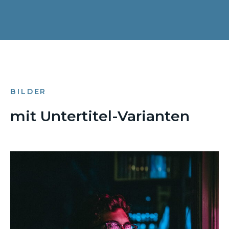
BILDER
mit Untertitel-Varianten