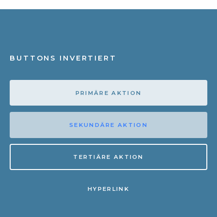
BUTTONS INVERTIERT
PRIMÄRE AKTION
SEKUNDÄRE AKTION
TERTIÄRE AKTION
HYPERLINK