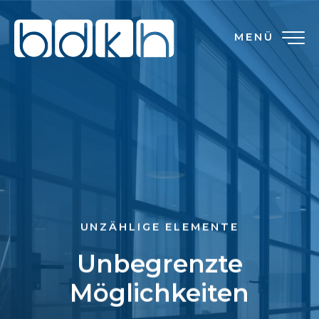
MENÜ
UNZÄHLIGE ELEMENTE
Unbegrenzte
Möglichkeiten