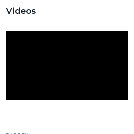
Videos