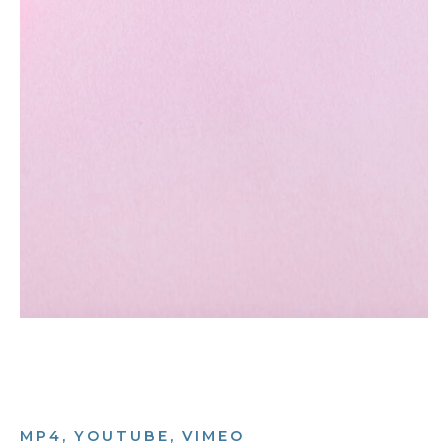
MP4, YOUTUBE, VIMEO