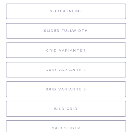
SLIDER INLINE
SLIDER FULLWIDTH
GRID VARIANTE 1
GRID VARIANTE 2
GRID VARIANTE 3
BILD GRID
GRID SLIDER