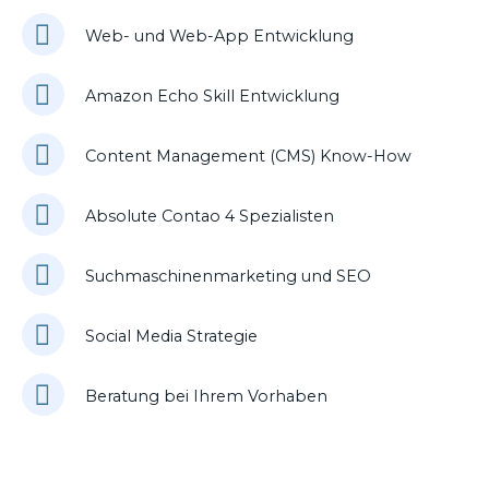
Web- und Web-App Entwicklung
Amazon Echo Skill Entwicklung
Content Management (CMS) Know-How
Absolute Contao 4 Spezialisten
Suchmaschinenmarketing und SEO
Social Media Strategie
Beratung bei Ihrem Vorhaben