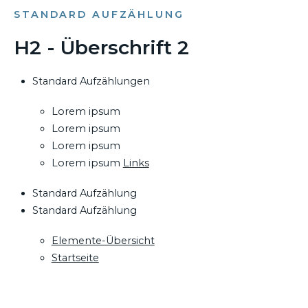
STANDARD AUFZÄHLUNG
H2 - Überschrift 2
Standard Aufzählungen
Lorem ipsum
Lorem ipsum
Lorem ipsum
Lorem ipsum
Links
Standard Aufzählung
Standard Aufzählung
Elemente-Übersicht
Startseite