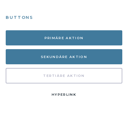
BUTTONS
PRIMÄRE AKTION
SEKUNDÄRE AKTION
TERTIÄRE AKTION
HYPERLINK