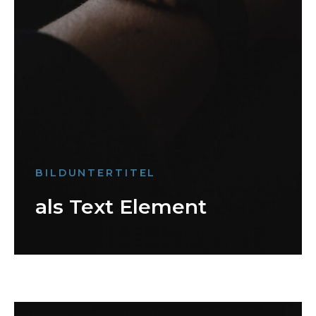
BILDUNTERTITEL
als Text Element