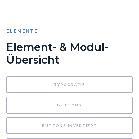
ELEMENTE
Element- & Modul-
Übersicht
TYPOGRAFIE
BUTTONS
BUTTONS INVERTIERT