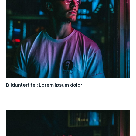
Bilduntertitel: Lorem ipsum dolor