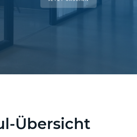
l-Übersicht