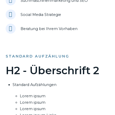
Suchmaschinenmarketing und SEO
Social Media Strategie
Beratung bei Ihrem Vorhaben
STANDARD AUFZÄHLUNG
H2 - Überschrift 2
Standard Aufzählungen
Lorem ipsum
Lorem ipsum
Lorem ipsum