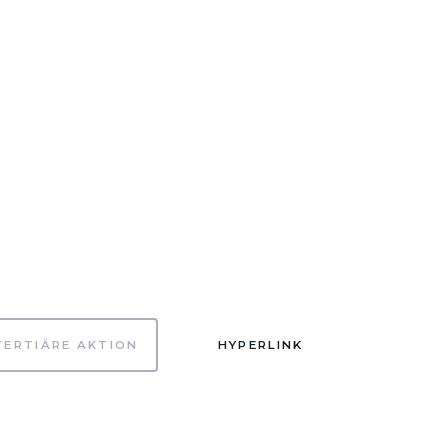
TERTIÄRE AKTION
HYPERLINK