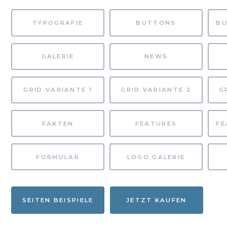
TYPOGRAFIE
BUTTONS
GALERIE
NEWS
GRID VARIANTE 1
GRID VARIANTE 2
G
FAKTEN
FEATURES
FORMULAR
LOGO GALERIE
SEITEN BEISPIELE
JETZT KAUFEN