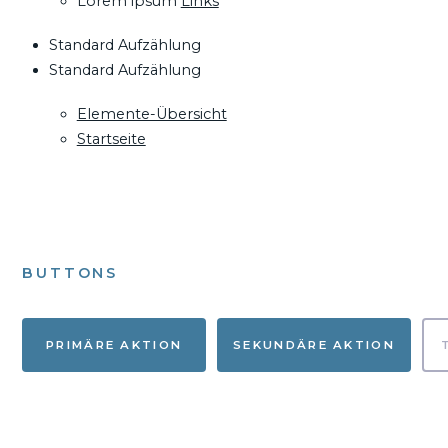
Lorem ipsum
Links
Standard Aufzählung
Standard Aufzählung
Elemente-Übersicht
Startseite
BUTTONS
PRIMÄRE AKTION
SEKUNDÄRE AKTION