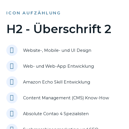
ICON AUFZÄHLUNG
H2 - Überschrift 2
Website-, Mobile- und UI Design
Web- und Web-App Entwicklung
Amazon Echo Skill Entwicklung
Content Management (CMS) Know-How
Absolute Contao 4 Spezialisten