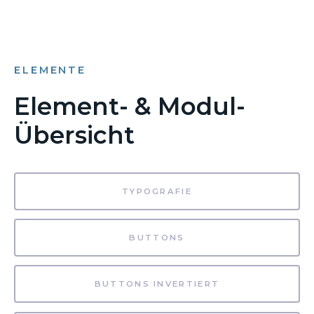
ELEMENTE
Element- & Modul-
Übersicht
TYPOGRAFIE
BUTTONS
BUTTONS INVERTIERT