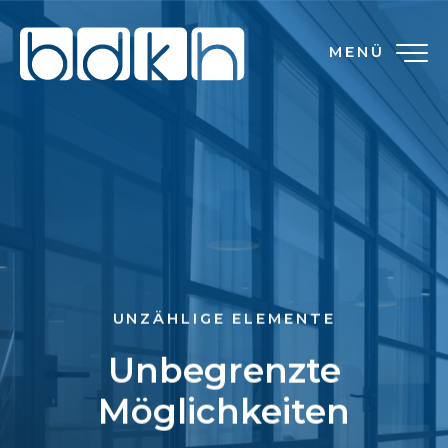
MENÜ
UNZÄHLIGE ELEMENTE
Unbegrenzte
Möglichkeiten