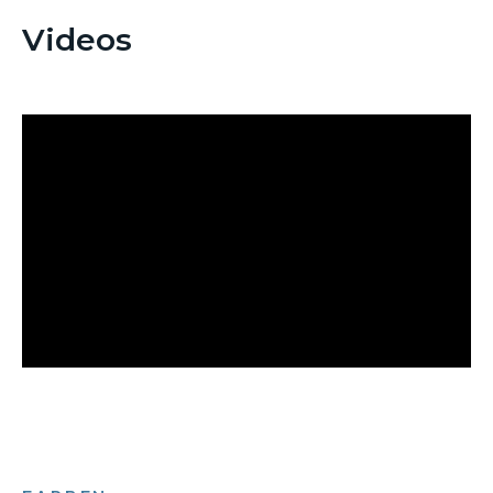
Videos