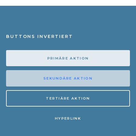
BUTTONS INVERTIERT
PRIMÄRE AKTION
SEKUNDÄRE AKTION
TERTIÄRE AKTION
HYPERLINK