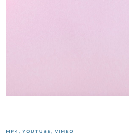
MP4, YOUTUBE, VIMEO