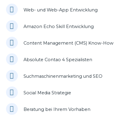
Web- und Web-App Entwicklung
Amazon Echo Skill Entwicklung
Content Management (CMS) Know-How
Absolute Contao 4 Spezialisten
Suchmaschinenmarketing und SEO
Social Media Strategie
Beratung bei Ihrem Vorhaben