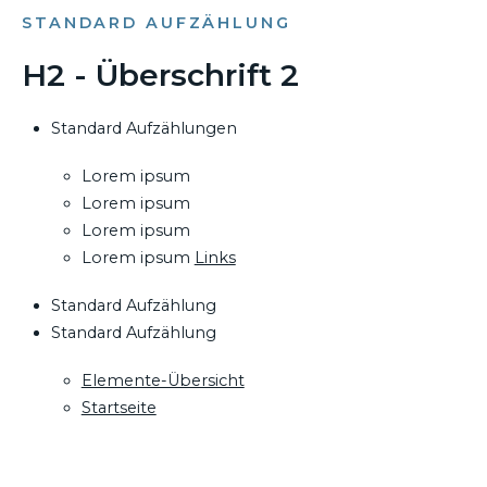
STANDARD AUFZÄHLUNG
H2 - Überschrift 2
Standard Aufzählungen
Lorem ipsum
Lorem ipsum
Lorem ipsum
Lorem ipsum
Links
Standard Aufzählung
Standard Aufzählung
Elemente-Übersicht
Startseite