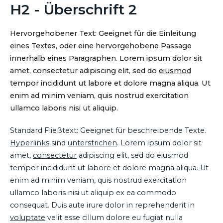
H2 - Überschrift 2
Hervorgehobener Text: Geeignet für die Einleitung
eines Textes, oder eine hervorgehobene Passage
innerhalb eines Paragraphen. Lorem ipsum dolor sit
amet, consectetur adipiscing elit, sed do
eiusmod
tempor incididunt ut labore et dolore magna aliqua. Ut
enim ad minim veniam, quis nostrud exercitation
ullamco laboris nisi ut aliquip.
Standard Fließtext: Geeignet für beschreibende Texte.
Hyperlinks
sind
unterstrichen
. Lorem ipsum dolor sit
amet,
consectetur
adipiscing elit, sed do eiusmod
tempor incididunt ut labore et dolore magna aliqua. Ut
enim ad minim veniam, quis nostrud exercitation
ullamco laboris nisi ut aliquip ex ea commodo
consequat. Duis aute irure dolor in reprehenderit in
voluptate
velit esse cillum dolore eu fugiat nulla