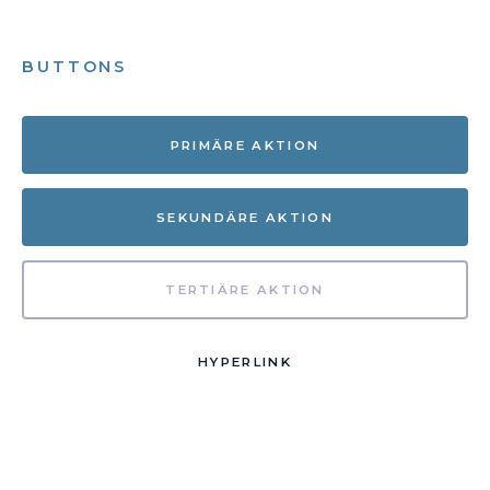
BUTTONS
PRIMÄRE AKTION
SEKUNDÄRE AKTION
TERTIÄRE AKTION
HYPERLINK