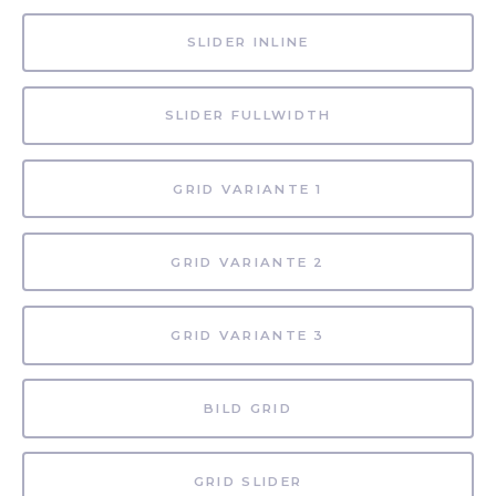
SLIDER INLINE
SLIDER FULLWIDTH
GRID VARIANTE 1
GRID VARIANTE 2
GRID VARIANTE 3
BILD GRID
GRID SLIDER