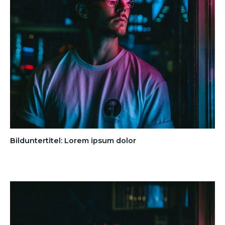
Bilduntertitel: Lorem ipsum dolor