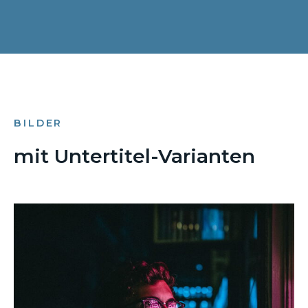
BILDER
mit Untertitel-Varianten