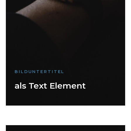
BILDUNTERTITEL
als Text Element