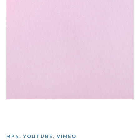
MP4, YOUTUBE, VIMEO