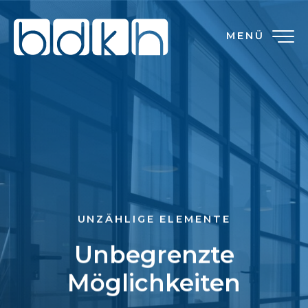
MENÜ
UNZÄHLIGE ELEMENTE
Unbegrenzte
Möglichkeiten