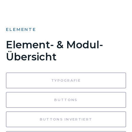
ELEMENTE
Element- & Modul-
Übersicht
TYPOGRAFIE
BUTTONS
BUTTONS INVERTIERT