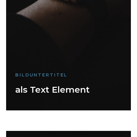
BILDUNTERTITEL
als Text Element