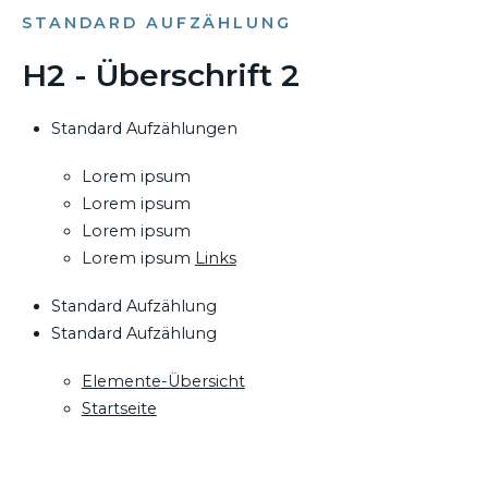
STANDARD AUFZÄHLUNG
H2 - Überschrift 2
Standard Aufzählungen
Lorem ipsum
Lorem ipsum
Lorem ipsum
Lorem ipsum
Links
Standard Aufzählung
Standard Aufzählung
Elemente-Übersicht
Startseite