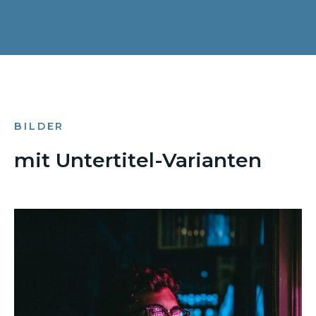
BILDER
mit Untertitel-Varianten