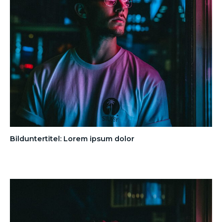
Bilduntertitel: Lorem ipsum dolor