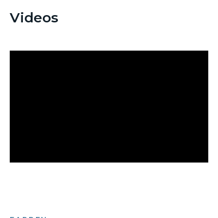
Videos