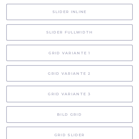
SLIDER INLINE
SLIDER FULLWIDTH
GRID VARIANTE 1
GRID VARIANTE 2
GRID VARIANTE 3
BILD GRID
GRID SLIDER