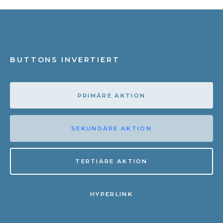
BUTTONS INVERTIERT
PRIMÄRE AKTION
SEKUNDÄRE AKTION
TERTIÄRE AKTION
HYPERLINK