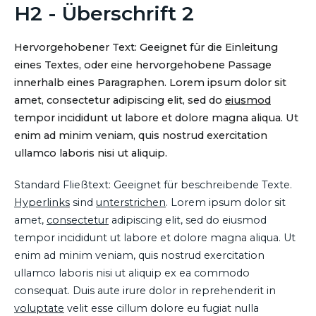
H2 - Überschrift 2
Hervorgehobener Text: Geeignet für die Einleitung
eines Textes, oder eine hervorgehobene Passage
innerhalb eines Paragraphen. Lorem ipsum dolor sit
amet, consectetur adipiscing elit, sed do
eiusmod
tempor incididunt ut labore et dolore magna aliqua. Ut
enim ad minim veniam, quis nostrud exercitation
ullamco laboris nisi ut aliquip.
Standard Fließtext: Geeignet für beschreibende Texte.
Hyperlinks
sind
unterstrichen
. Lorem ipsum dolor sit
amet,
consectetur
adipiscing elit, sed do eiusmod
tempor incididunt ut labore et dolore magna aliqua. Ut
enim ad minim veniam, quis nostrud exercitation
ullamco laboris nisi ut aliquip ex ea commodo
consequat. Duis aute irure dolor in reprehenderit in
voluptate
velit esse cillum dolore eu fugiat nulla