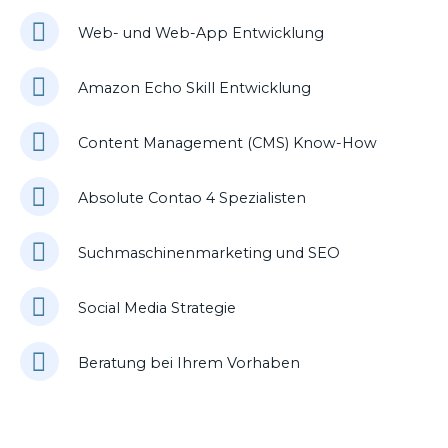
Web- und Web-App Entwicklung
Amazon Echo Skill Entwicklung
Content Management (CMS) Know-How
Absolute Contao 4 Spezialisten
Suchmaschinenmarketing und SEO
Social Media Strategie
Beratung bei Ihrem Vorhaben