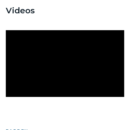
Videos