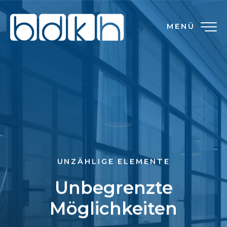
MENÜ
UNZÄHLIGE ELEMENTE
Unbegrenzte
Möglichkeiten