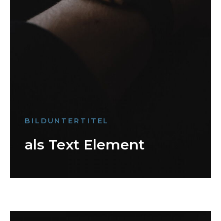
BILDUNTERTITEL
als Text Element