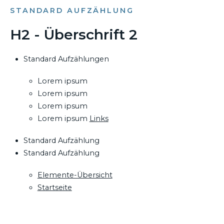
STANDARD AUFZÄHLUNG
H2 - Überschrift 2
Standard Aufzählungen
Lorem ipsum
Lorem ipsum
Lorem ipsum
Lorem ipsum
Links
Standard Aufzählung
Standard Aufzählung
Elemente-Übersicht
Startseite