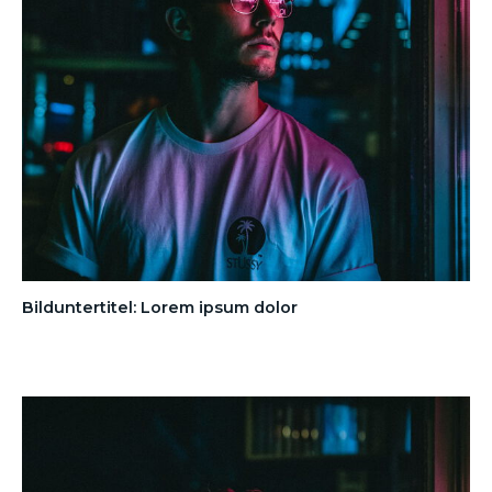
Bilduntertitel: Lorem ipsum dolor