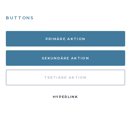
BUTTONS
PRIMÄRE AKTION
SEKUNDÄRE AKTION
TERTIÄRE AKTION
HYPERLINK