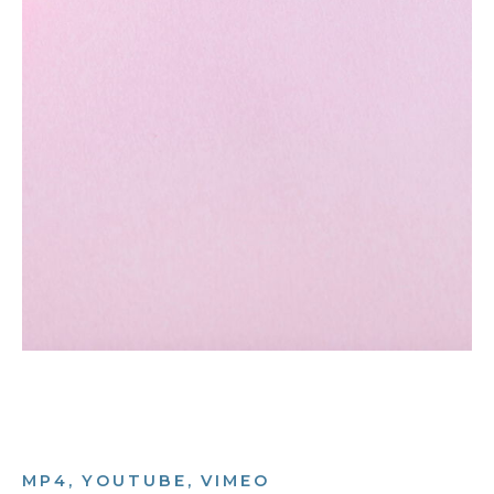
MP4, YOUTUBE, VIMEO