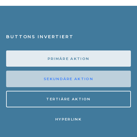
BUTTONS INVERTIERT
PRIMÄRE AKTION
SEKUNDÄRE AKTION
TERTIÄRE AKTION
HYPERLINK