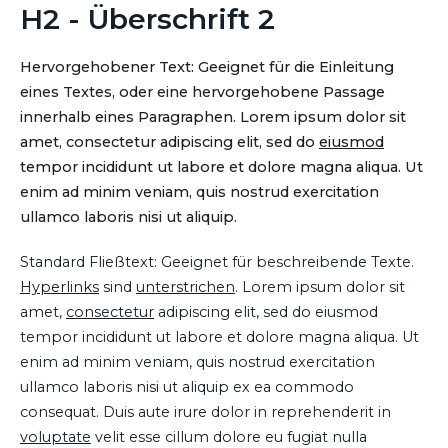
H2 - Überschrift 2
Hervorgehobener Text: Geeignet für die Einleitung
eines Textes, oder eine hervorgehobene Passage
innerhalb eines Paragraphen. Lorem ipsum dolor sit
amet, consectetur adipiscing elit, sed do
eiusmod
tempor incididunt ut labore et dolore magna aliqua. Ut
enim ad minim veniam, quis nostrud exercitation
ullamco laboris nisi ut aliquip.
Standard Fließtext: Geeignet für beschreibende Texte.
Hyperlinks
sind
unterstrichen
. Lorem ipsum dolor sit
amet,
consectetur
adipiscing elit, sed do eiusmod
tempor incididunt ut labore et dolore magna aliqua. Ut
enim ad minim veniam, quis nostrud exercitation
ullamco laboris nisi ut aliquip ex ea commodo
consequat. Duis aute irure dolor in reprehenderit in
voluptate
velit esse cillum dolore eu fugiat nulla