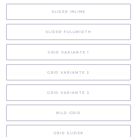
SLIDER INLINE
SLIDER FULLWIDTH
GRID VARIANTE 1
GRID VARIANTE 2
GRID VARIANTE 3
BILD GRID
GRID SLIDER