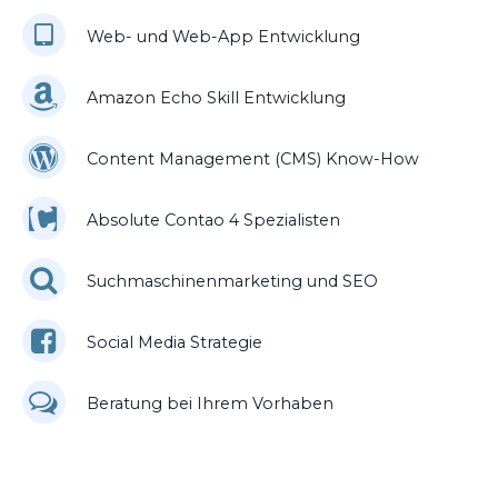
Web- und Web-App Entwicklung
Amazon Echo Skill Entwicklung
Content Management (CMS) Know-How
Absolute Contao 4 Spezialisten
Suchmaschinenmarketing und SEO
Social Media Strategie
Beratung bei Ihrem Vorhaben