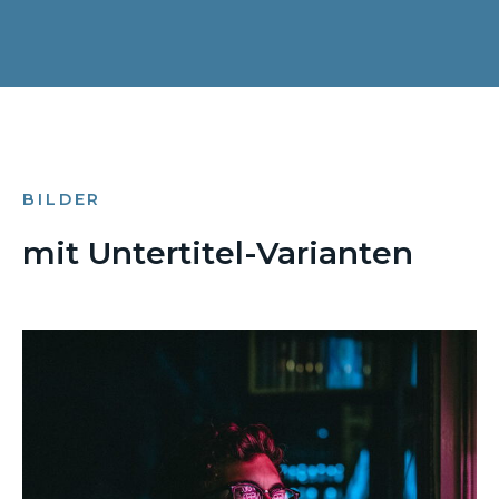
BILDER
mit Untertitel-Varianten