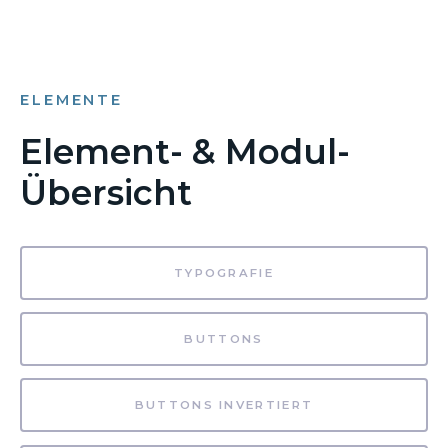
ELEMENTE
Element- & Modul-
Übersicht
TYPOGRAFIE
BUTTONS
BUTTONS INVERTIERT