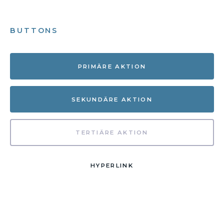
BUTTONS
PRIMÄRE AKTION
SEKUNDÄRE AKTION
TERTIÄRE AKTION
HYPERLINK