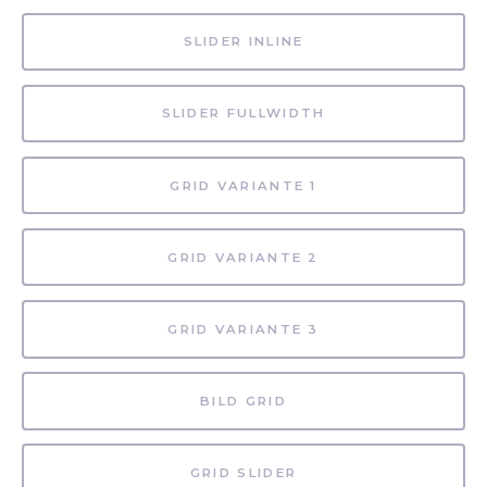
SLIDER INLINE
SLIDER FULLWIDTH
GRID VARIANTE 1
GRID VARIANTE 2
GRID VARIANTE 3
BILD GRID
GRID SLIDER