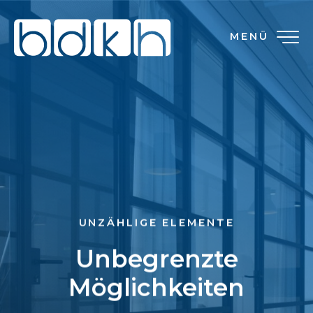
MENÜ
UNZÄHLIGE ELEMENTE
Unbegrenzte
Möglichkeiten