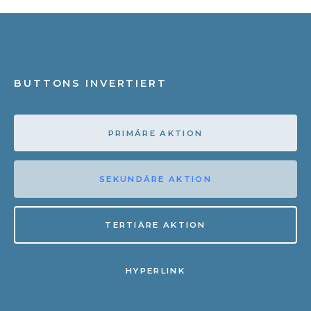
BUTTONS INVERTIERT
PRIMÄRE AKTION
SEKUNDÄRE AKTION
TERTIÄRE AKTION
HYPERLINK