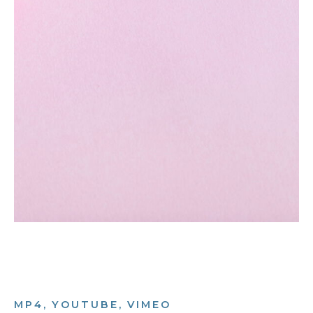
MP4, YOUTUBE, VIMEO