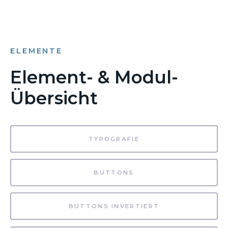
ELEMENTE
Element- & Modul-
Übersicht
TYPOGRAFIE
BUTTONS
BUTTONS INVERTIERT