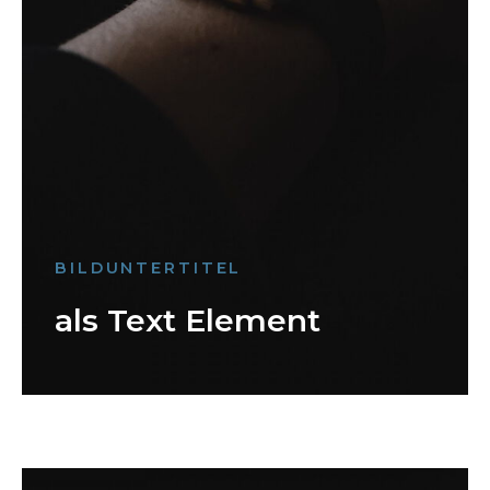
BILDUNTERTITEL
als Text Element