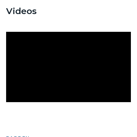
Videos