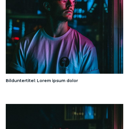
Bilduntertitel: Lorem ipsum dolor