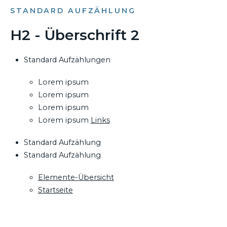
STANDARD AUFZÄHLUNG
H2 - Überschrift 2
Standard Aufzählungen
Lorem ipsum
Lorem ipsum
Lorem ipsum
Lorem ipsum
Links
Standard Aufzählung
Standard Aufzählung
Elemente-Übersicht
Startseite