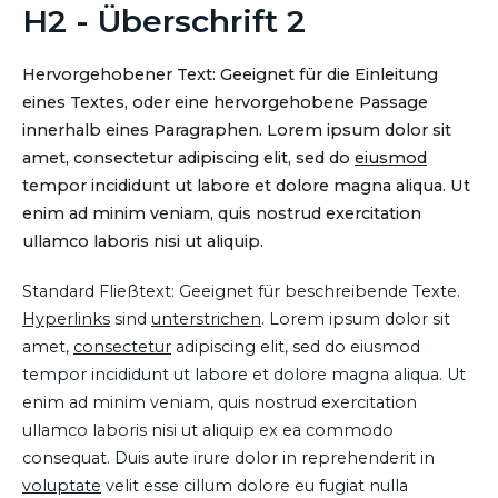
H2 - Überschrift 2
Hervorgehobener Text: Geeignet für die Einleitung
eines Textes, oder eine hervorgehobene Passage
innerhalb eines Paragraphen. Lorem ipsum dolor sit
amet, consectetur adipiscing elit, sed do
eiusmod
tempor incididunt ut labore et dolore magna aliqua. Ut
enim ad minim veniam, quis nostrud exercitation
ullamco laboris nisi ut aliquip.
Standard Fließtext: Geeignet für beschreibende Texte.
Hyperlinks
sind
unterstrichen
. Lorem ipsum dolor sit
amet,
consectetur
adipiscing elit, sed do eiusmod
tempor incididunt ut labore et dolore magna aliqua. Ut
enim ad minim veniam, quis nostrud exercitation
ullamco laboris nisi ut aliquip ex ea commodo
consequat. Duis aute irure dolor in reprehenderit in
voluptate
velit esse cillum dolore eu fugiat nulla