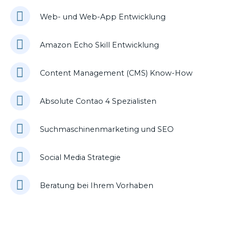
Web- und Web-App Entwicklung
Amazon Echo Skill Entwicklung
Content Management (CMS) Know-How
Absolute Contao 4 Spezialisten
Suchmaschinenmarketing und SEO
Social Media Strategie
Beratung bei Ihrem Vorhaben