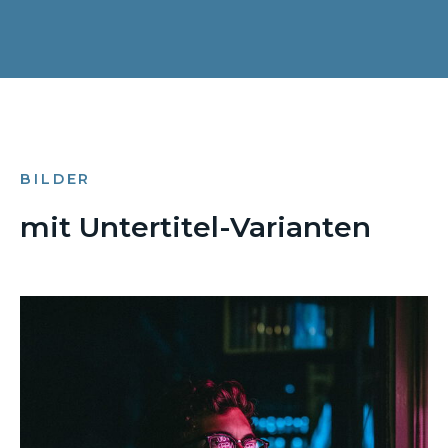
BILDER
mit Untertitel-Varianten