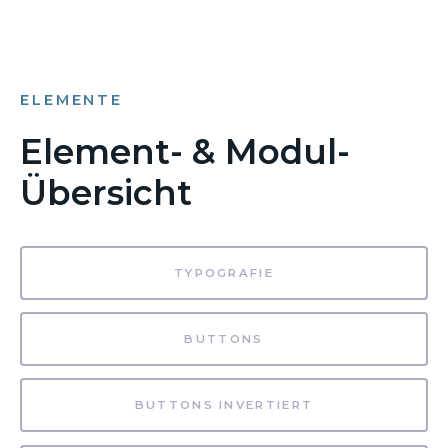
ELEMENTE
Element- & Modul-
Übersicht
TYPOGRAFIE
BUTTONS
BUTTONS INVERTIERT