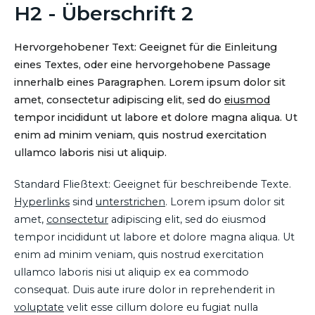
H2 - Überschrift 2
Hervorgehobener Text: Geeignet für die Einleitung
eines Textes, oder eine hervorgehobene Passage
innerhalb eines Paragraphen. Lorem ipsum dolor sit
amet, consectetur adipiscing elit, sed do
eiusmod
tempor incididunt ut labore et dolore magna aliqua. Ut
enim ad minim veniam, quis nostrud exercitation
ullamco laboris nisi ut aliquip.
Standard Fließtext: Geeignet für beschreibende Texte.
Hyperlinks
sind
unterstrichen
. Lorem ipsum dolor sit
amet,
consectetur
adipiscing elit, sed do eiusmod
tempor incididunt ut labore et dolore magna aliqua. Ut
enim ad minim veniam, quis nostrud exercitation
ullamco laboris nisi ut aliquip ex ea commodo
consequat. Duis aute irure dolor in reprehenderit in
voluptate
velit esse cillum dolore eu fugiat nulla