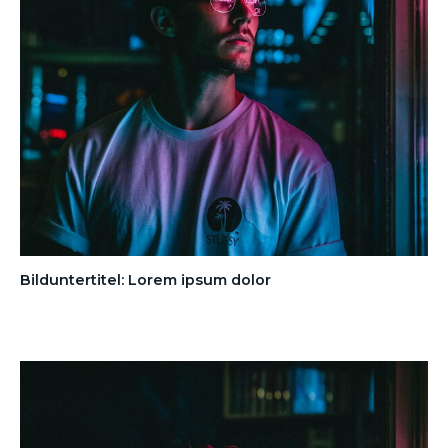
Bilduntertitel: Lorem ipsum dolor