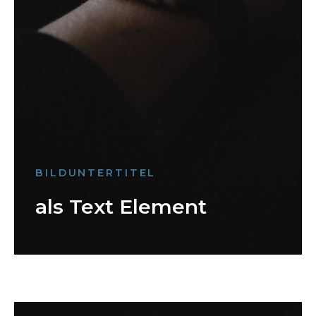
BILDUNTERTITEL
als Text Element