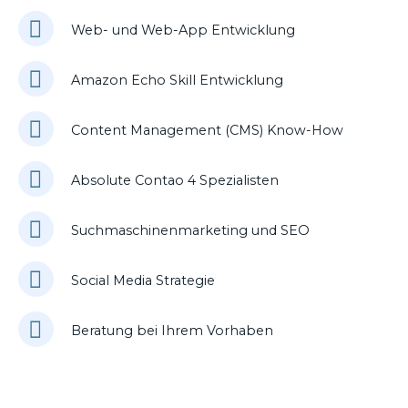
Web- und Web-App Entwicklung
Amazon Echo Skill Entwicklung
Content Management (CMS) Know-How
Absolute Contao 4 Spezialisten
Suchmaschinenmarketing und SEO
Social Media Strategie
Beratung bei Ihrem Vorhaben