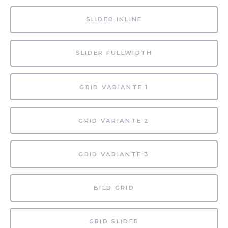
SLIDER INLINE
SLIDER FULLWIDTH
GRID VARIANTE 1
GRID VARIANTE 2
GRID VARIANTE 3
BILD GRID
GRID SLIDER