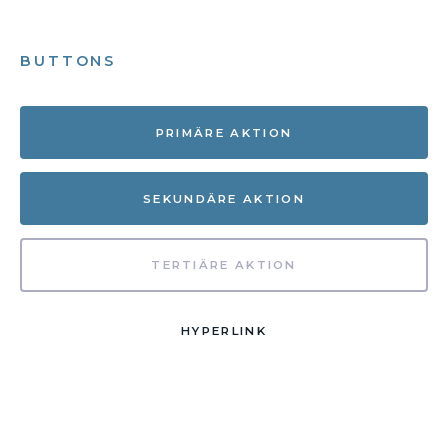
BUTTONS
PRIMÄRE AKTION
SEKUNDÄRE AKTION
TERTIÄRE AKTION
HYPERLINK