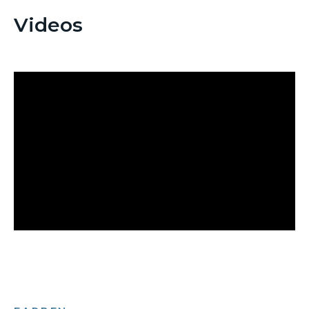
Videos