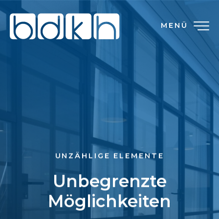
MENÜ
UNZÄHLIGE ELEMENTE
Unbegrenzte
Möglichkeiten