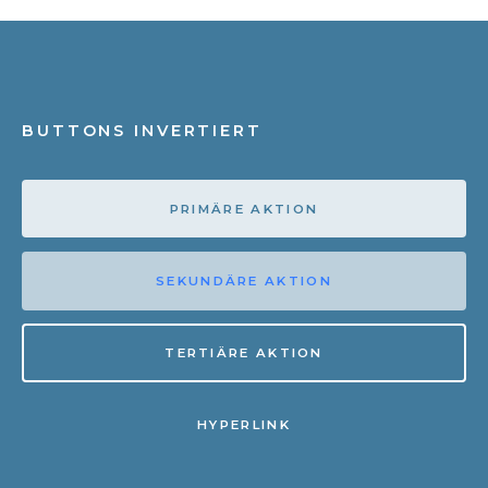
BUTTONS INVERTIERT
PRIMÄRE AKTION
SEKUNDÄRE AKTION
TERTIÄRE AKTION
HYPERLINK