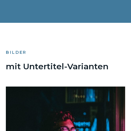
BILDER
mit Untertitel-Varianten