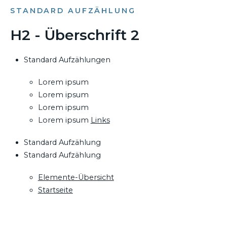
STANDARD AUFZÄHLUNG
H2 - Überschrift 2
Standard Aufzählungen
Lorem ipsum
Lorem ipsum
Lorem ipsum
Lorem ipsum
Links
Standard Aufzählung
Standard Aufzählung
Elemente-Übersicht
Startseite