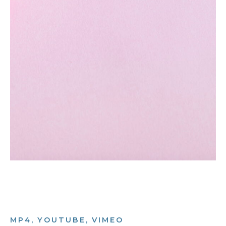
MP4, YOUTUBE, VIMEO