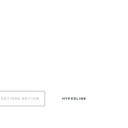
TERTIÄRE AKTION
HYPERLINK