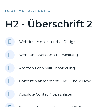
ICON AUFZÄHLUNG
H2 - Überschrift 2
Website-, Mobile- und UI Design
Web- und Web-App Entwicklung
Amazon Echo Skill Entwicklung
Content Management (CMS) Know-How
Absolute Contao 4 Spezialisten