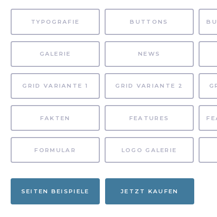
TYPOGRAFIE
BUTTONS
GALERIE
NEWS
GRID VARIANTE 1
GRID VARIANTE 2
G
FAKTEN
FEATURES
FORMULAR
LOGO GALERIE
SEITEN BEISPIELE
JETZT KAUFEN