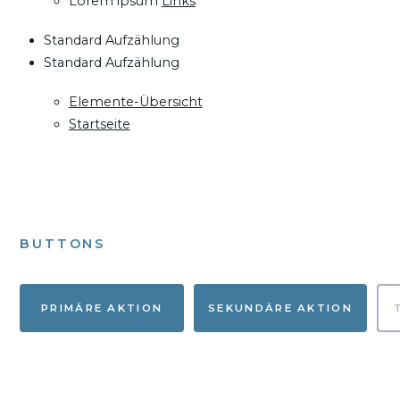
Lorem ipsum
Links
Standard Aufzählung
Standard Aufzählung
Elemente-Übersicht
Startseite
BUTTONS
PRIMÄRE AKTION
SEKUNDÄRE AKTION