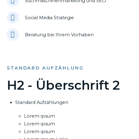
Suchmaschinenmarketing und SEO
Social Media Strategie
Beratung bei Ihrem Vorhaben
STANDARD AUFZÄHLUNG
H2 - Überschrift 2
Standard Aufzählungen
Lorem ipsum
Lorem ipsum
Lorem ipsum