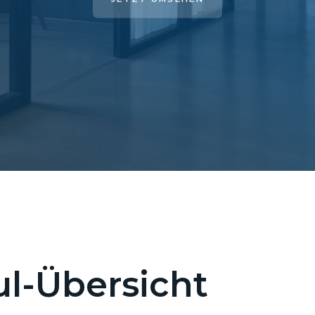
l-Übersicht