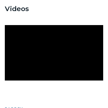
Videos