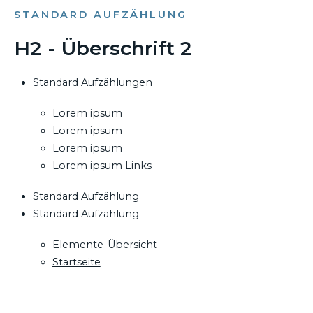
STANDARD AUFZÄHLUNG
H2 - Überschrift 2
Standard Aufzählungen
Lorem ipsum
Lorem ipsum
Lorem ipsum
Lorem ipsum
Links
Standard Aufzählung
Standard Aufzählung
Elemente-Übersicht
Startseite