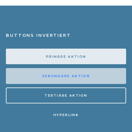
BUTTONS INVERTIERT
PRIMÄRE AKTION
SEKUNDÄRE AKTION
TERTIÄRE AKTION
HYPERLINK