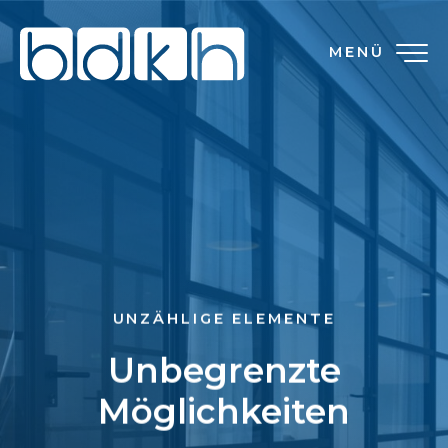
MENÜ
UNZÄHLIGE ELEMENTE
Unbegrenzte
Möglichkeiten