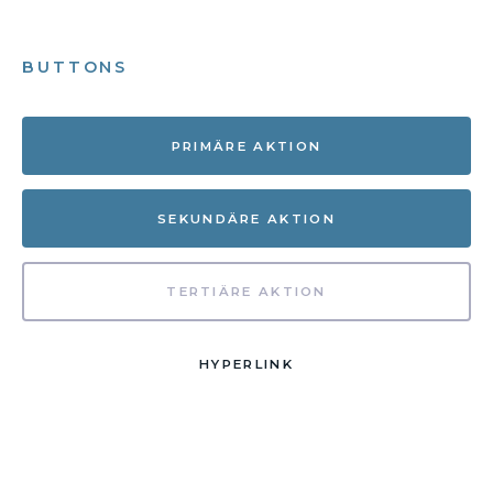
BUTTONS
PRIMÄRE AKTION
SEKUNDÄRE AKTION
TERTIÄRE AKTION
HYPERLINK