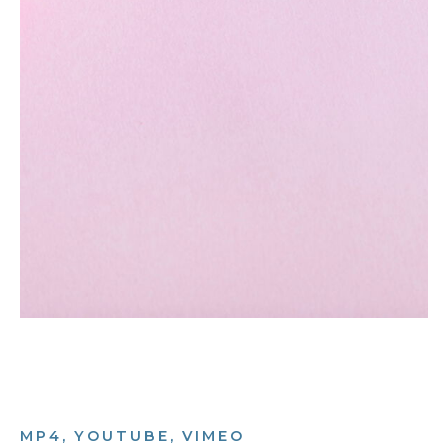
MP4, YOUTUBE, VIMEO