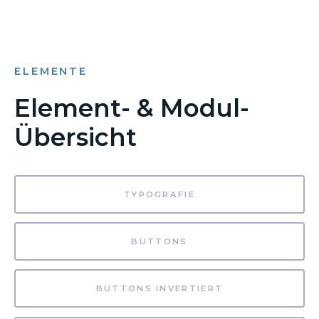
ELEMENTE
Element- & Modul-
Übersicht
TYPOGRAFIE
BUTTONS
BUTTONS INVERTIERT