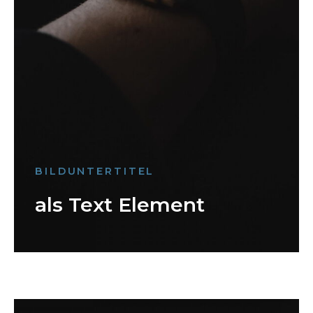
BILDUNTERTITEL
als Text Element