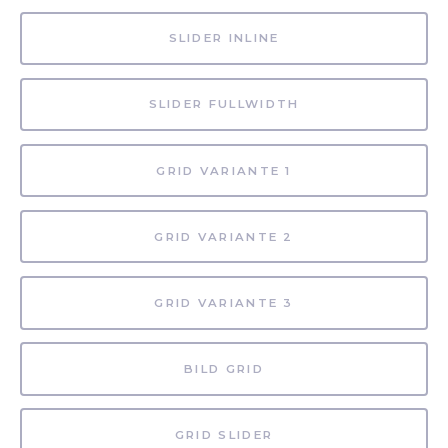
SLIDER INLINE
SLIDER FULLWIDTH
GRID VARIANTE 1
GRID VARIANTE 2
GRID VARIANTE 3
BILD GRID
GRID SLIDER