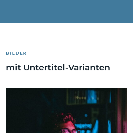
BILDER
mit Untertitel-Varianten