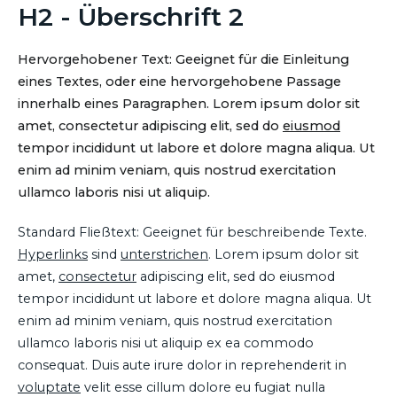
H2 - Überschrift 2
Hervorgehobener Text: Geeignet für die Einleitung
eines Textes, oder eine hervorgehobene Passage
innerhalb eines Paragraphen. Lorem ipsum dolor sit
amet, consectetur adipiscing elit, sed do
eiusmod
tempor incididunt ut labore et dolore magna aliqua. Ut
enim ad minim veniam, quis nostrud exercitation
ullamco laboris nisi ut aliquip.
Standard Fließtext: Geeignet für beschreibende Texte.
Hyperlinks
sind
unterstrichen
. Lorem ipsum dolor sit
amet,
consectetur
adipiscing elit, sed do eiusmod
tempor incididunt ut labore et dolore magna aliqua. Ut
enim ad minim veniam, quis nostrud exercitation
ullamco laboris nisi ut aliquip ex ea commodo
consequat. Duis aute irure dolor in reprehenderit in
voluptate
velit esse cillum dolore eu fugiat nulla