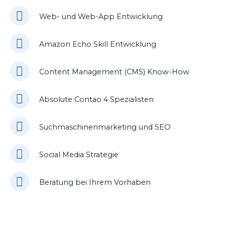
Web- und Web-App Entwicklung
Amazon Echo Skill Entwicklung
Content Management (CMS) Know-How
Absolute Contao 4 Spezialisten
Suchmaschinenmarketing und SEO
Social Media Strategie
Beratung bei Ihrem Vorhaben