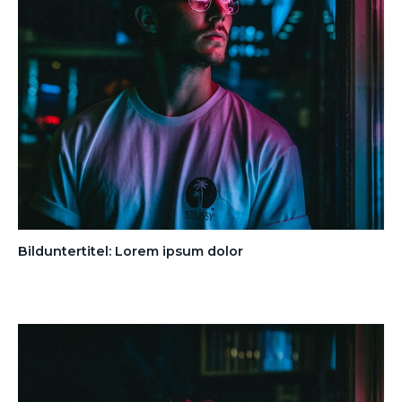
Bilduntertitel: Lorem ipsum dolor