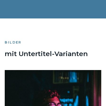
BILDER
mit Untertitel-Varianten