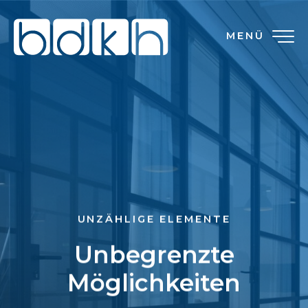
MENÜ
UNZÄHLIGE ELEMENTE
Unbegrenzte
Möglichkeiten