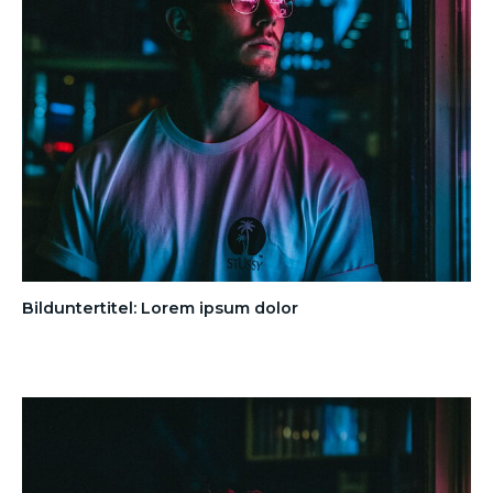
Bilduntertitel: Lorem ipsum dolor