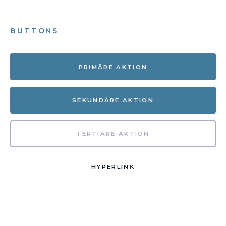
BUTTONS
PRIMÄRE AKTION
SEKUNDÄRE AKTION
TERTIÄRE AKTION
HYPERLINK