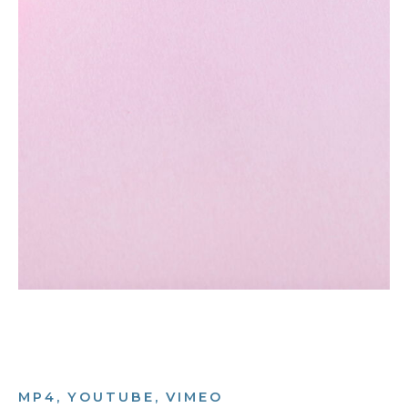
MP4, YOUTUBE, VIMEO