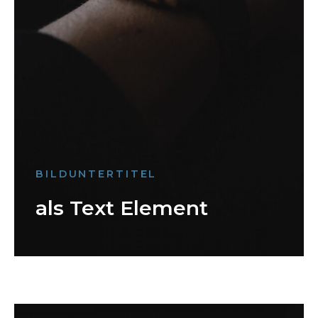
BILDUNTERTITEL
als Text Element