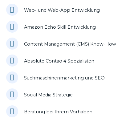
Web- und Web-App Entwicklung
Amazon Echo Skill Entwicklung
Content Management (CMS) Know-How
Absolute Contao 4 Spezialisten
Suchmaschinenmarketing und SEO
Social Media Strategie
Beratung bei Ihrem Vorhaben