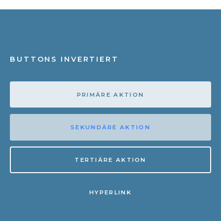
BUTTONS INVERTIERT
PRIMÄRE AKTION
SEKUNDÄRE AKTION
TERTIÄRE AKTION
HYPERLINK