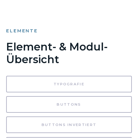
ELEMENTE
Element- & Modul-
Übersicht
TYPOGRAFIE
BUTTONS
BUTTONS INVERTIERT