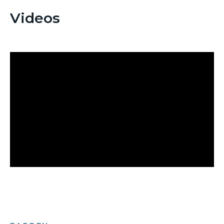
Videos