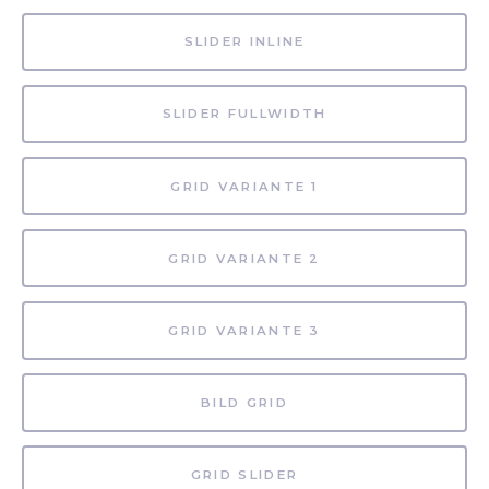
SLIDER INLINE
SLIDER FULLWIDTH
GRID VARIANTE 1
GRID VARIANTE 2
GRID VARIANTE 3
BILD GRID
GRID SLIDER