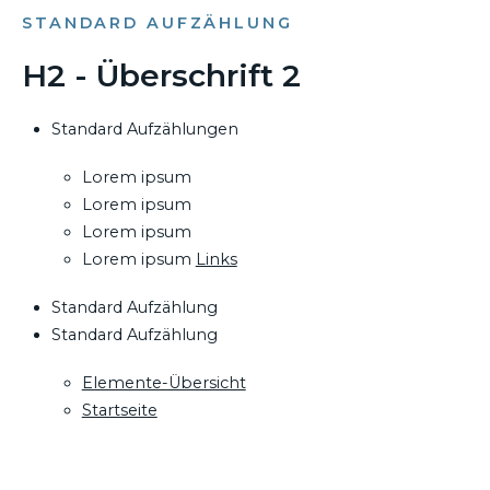
STANDARD AUFZÄHLUNG
H2 - Überschrift 2
Standard Aufzählungen
Lorem ipsum
Lorem ipsum
Lorem ipsum
Lorem ipsum
Links
Standard Aufzählung
Standard Aufzählung
Elemente-Übersicht
Startseite