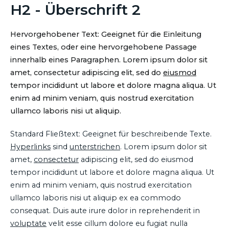
H2 - Überschrift 2
Hervorgehobener Text: Geeignet für die Einleitung
eines Textes, oder eine hervorgehobene Passage
innerhalb eines Paragraphen. Lorem ipsum dolor sit
amet, consectetur adipiscing elit, sed do
eiusmod
tempor incididunt ut labore et dolore magna aliqua. Ut
enim ad minim veniam, quis nostrud exercitation
ullamco laboris nisi ut aliquip.
Standard Fließtext: Geeignet für beschreibende Texte.
Hyperlinks
sind
unterstrichen
. Lorem ipsum dolor sit
amet,
consectetur
adipiscing elit, sed do eiusmod
tempor incididunt ut labore et dolore magna aliqua. Ut
enim ad minim veniam, quis nostrud exercitation
ullamco laboris nisi ut aliquip ex ea commodo
consequat. Duis aute irure dolor in reprehenderit in
voluptate
velit esse cillum dolore eu fugiat nulla