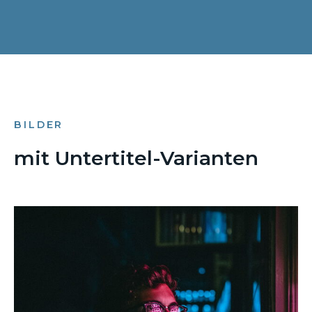
BILDER
mit Untertitel-Varianten