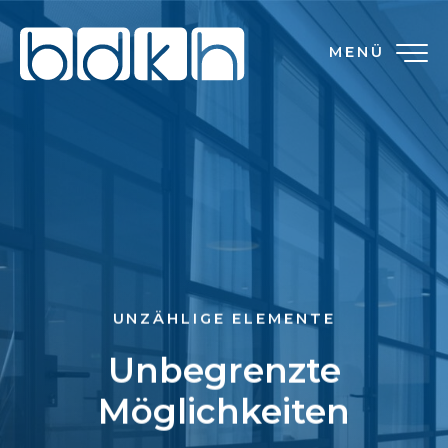
MENÜ
UNZÄHLIGE ELEMENTE
Unbegrenzte
Möglichkeiten