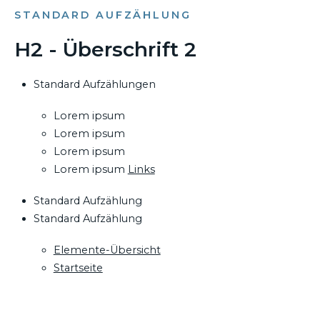
STANDARD AUFZÄHLUNG
H2 - Überschrift 2
Standard Aufzählungen
Lorem ipsum
Lorem ipsum
Lorem ipsum
Lorem ipsum
Links
Standard Aufzählung
Standard Aufzählung
Elemente-Übersicht
Startseite