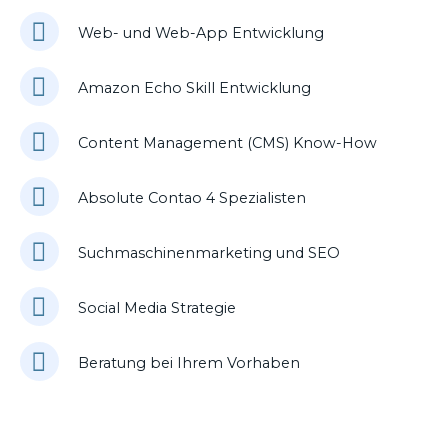
Web- und Web-App Entwicklung
Amazon Echo Skill Entwicklung
Content Management (CMS) Know-How
Absolute Contao 4 Spezialisten
Suchmaschinenmarketing und SEO
Social Media Strategie
Beratung bei Ihrem Vorhaben