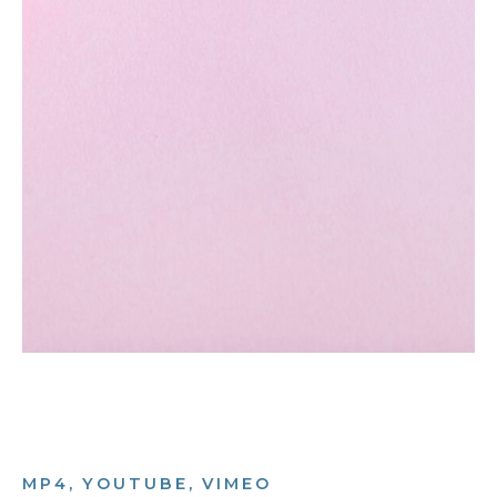
MP4, YOUTUBE, VIMEO