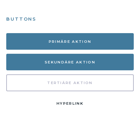
BUTTONS
PRIMÄRE AKTION
SEKUNDÄRE AKTION
TERTIÄRE AKTION
HYPERLINK