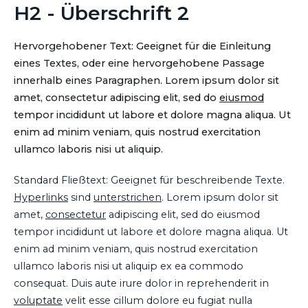
H2 - Überschrift 2
Hervorgehobener Text: Geeignet für die Einleitung
eines Textes, oder eine hervorgehobene Passage
innerhalb eines Paragraphen. Lorem ipsum dolor sit
amet, consectetur adipiscing elit, sed do
eiusmod
tempor incididunt ut labore et dolore magna aliqua. Ut
enim ad minim veniam, quis nostrud exercitation
ullamco laboris nisi ut aliquip.
Standard Fließtext: Geeignet für beschreibende Texte.
Hyperlinks
sind
unterstrichen
. Lorem ipsum dolor sit
amet,
consectetur
adipiscing elit, sed do eiusmod
tempor incididunt ut labore et dolore magna aliqua. Ut
enim ad minim veniam, quis nostrud exercitation
ullamco laboris nisi ut aliquip ex ea commodo
consequat. Duis aute irure dolor in reprehenderit in
voluptate
velit esse cillum dolore eu fugiat nulla