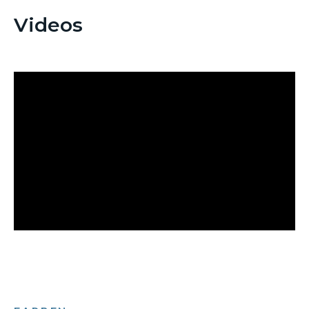
Videos