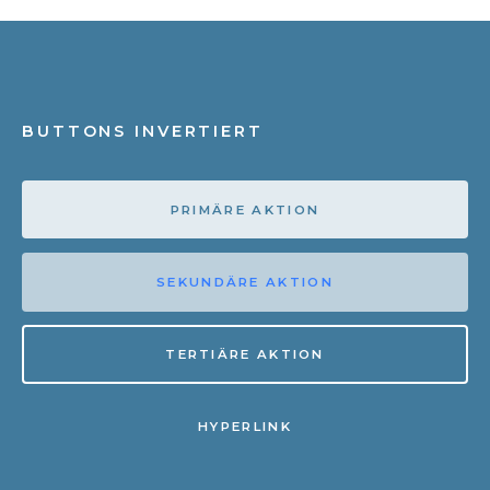
BUTTONS INVERTIERT
PRIMÄRE AKTION
SEKUNDÄRE AKTION
TERTIÄRE AKTION
HYPERLINK