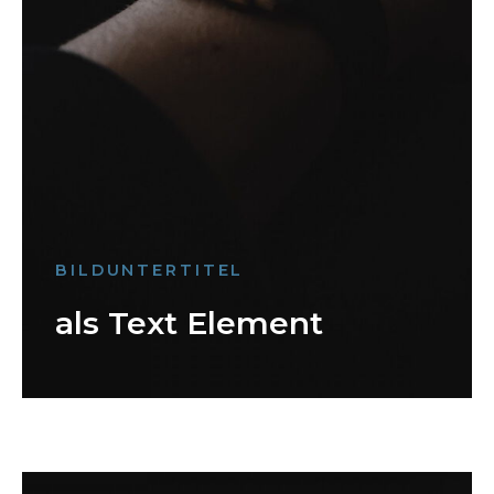
BILDUNTERTITEL
als Text Element