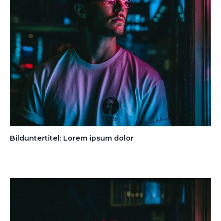
Bilduntertitel: Lorem ipsum dolor