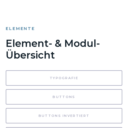
ELEMENTE
Element- & Modul-
Übersicht
TYPOGRAFIE
BUTTONS
BUTTONS INVERTIERT