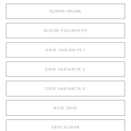
SLIDER INLINE
SLIDER FULLWIDTH
GRID VARIANTE 1
GRID VARIANTE 2
GRID VARIANTE 3
BILD GRID
GRID SLIDER