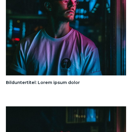
Bilduntertitel: Lorem ipsum dolor