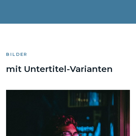
BILDER
mit Untertitel-Varianten