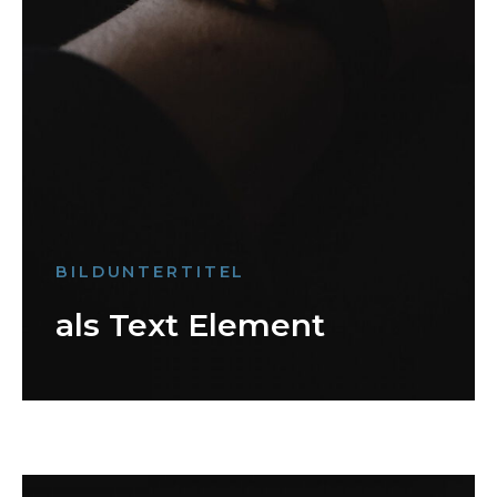
BILDUNTERTITEL
als Text Element