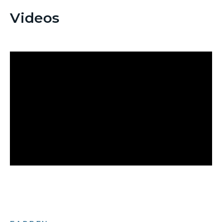
Videos