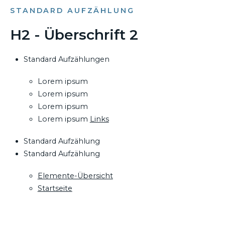
STANDARD AUFZÄHLUNG
H2 - Überschrift 2
Standard Aufzählungen
Lorem ipsum
Lorem ipsum
Lorem ipsum
Lorem ipsum
Links
Standard Aufzählung
Standard Aufzählung
Elemente-Übersicht
Startseite