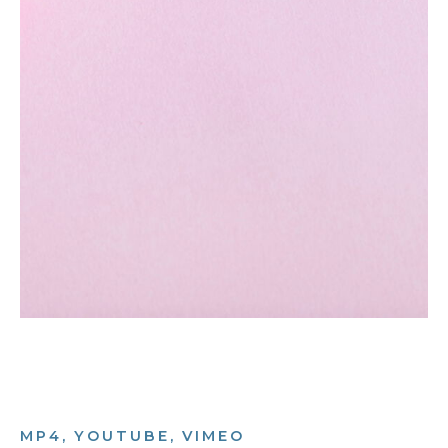
MP4, YOUTUBE, VIMEO