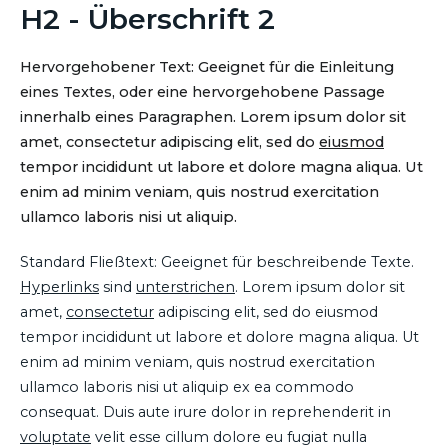
H2 - Überschrift 2
Hervorgehobener Text: Geeignet für die Einleitung
eines Textes, oder eine hervorgehobene Passage
innerhalb eines Paragraphen. Lorem ipsum dolor sit
amet, consectetur adipiscing elit, sed do
eiusmod
tempor incididunt ut labore et dolore magna aliqua. Ut
enim ad minim veniam, quis nostrud exercitation
ullamco laboris nisi ut aliquip.
Standard Fließtext: Geeignet für beschreibende Texte.
Hyperlinks
sind
unterstrichen
. Lorem ipsum dolor sit
amet,
consectetur
adipiscing elit, sed do eiusmod
tempor incididunt ut labore et dolore magna aliqua. Ut
enim ad minim veniam, quis nostrud exercitation
ullamco laboris nisi ut aliquip ex ea commodo
consequat. Duis aute irure dolor in reprehenderit in
voluptate
velit esse cillum dolore eu fugiat nulla