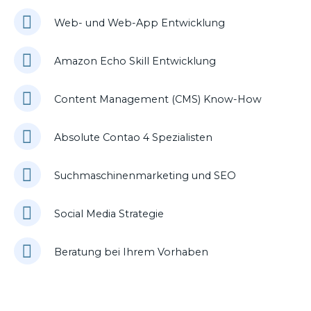
Web- und Web-App Entwicklung
Amazon Echo Skill Entwicklung
Content Management (CMS) Know-How
Absolute Contao 4 Spezialisten
Suchmaschinenmarketing und SEO
Social Media Strategie
Beratung bei Ihrem Vorhaben