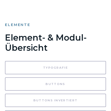
ELEMENTE
Element- & Modul-
Übersicht
TYPOGRAFIE
BUTTONS
BUTTONS INVERTIERT