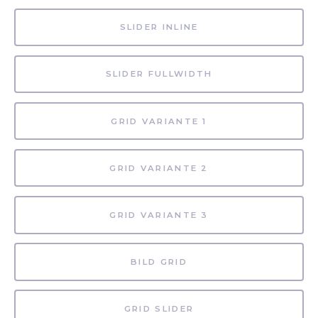
SLIDER INLINE
SLIDER FULLWIDTH
GRID VARIANTE 1
GRID VARIANTE 2
GRID VARIANTE 3
BILD GRID
GRID SLIDER