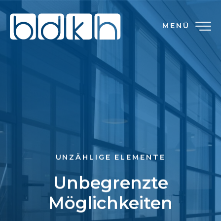
MENÜ
UNZÄHLIGE ELEMENTE
Unbegrenzte
Möglichkeiten