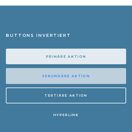
BUTTONS INVERTIERT
PRIMÄRE AKTION
SEKUNDÄRE AKTION
TERTIÄRE AKTION
HYPERLINK