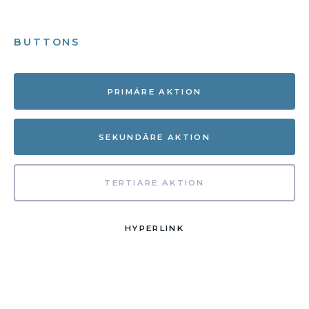
BUTTONS
PRIMÄRE AKTION
SEKUNDÄRE AKTION
TERTIÄRE AKTION
HYPERLINK