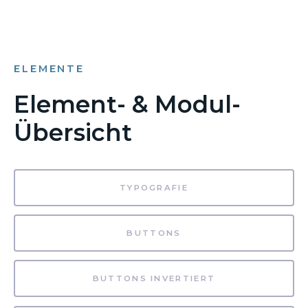
ELEMENTE
Element- & Modul-
Übersicht
TYPOGRAFIE
BUTTONS
BUTTONS INVERTIERT