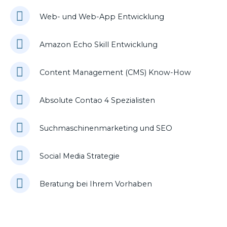
Web- und Web-App Entwicklung
Amazon Echo Skill Entwicklung
Content Management (CMS) Know-How
Absolute Contao 4 Spezialisten
Suchmaschinenmarketing und SEO
Social Media Strategie
Beratung bei Ihrem Vorhaben