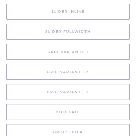
SLIDER INLINE
SLIDER FULLWIDTH
GRID VARIANTE 1
GRID VARIANTE 2
GRID VARIANTE 3
BILD GRID
GRID SLIDER