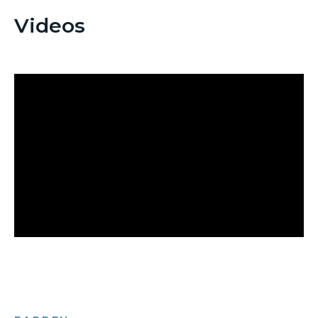
Videos