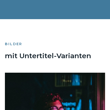
BILDER
mit Untertitel-Varianten