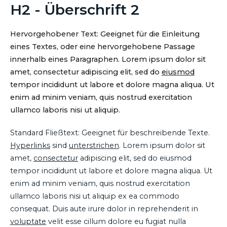
H2 - Überschrift 2
Hervorgehobener Text: Geeignet für die Einleitung
eines Textes, oder eine hervorgehobene Passage
innerhalb eines Paragraphen. Lorem ipsum dolor sit
amet, consectetur adipiscing elit, sed do
eiusmod
tempor incididunt ut labore et dolore magna aliqua. Ut
enim ad minim veniam, quis nostrud exercitation
ullamco laboris nisi ut aliquip.
Standard Fließtext: Geeignet für beschreibende Texte.
Hyperlinks
sind
unterstrichen
. Lorem ipsum dolor sit
amet,
consectetur
adipiscing elit, sed do eiusmod
tempor incididunt ut labore et dolore magna aliqua. Ut
enim ad minim veniam, quis nostrud exercitation
ullamco laboris nisi ut aliquip ex ea commodo
consequat. Duis aute irure dolor in reprehenderit in
voluptate
velit esse cillum dolore eu fugiat nulla