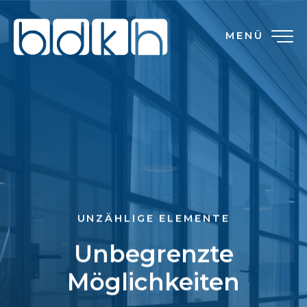
MENÜ
UNZÄHLIGE ELEMENTE
Unbegrenzte
Möglichkeiten