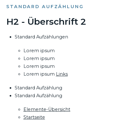
STANDARD AUFZÄHLUNG
H2 - Überschrift 2
Standard Aufzählungen
Lorem ipsum
Lorem ipsum
Lorem ipsum
Lorem ipsum
Links
Standard Aufzählung
Standard Aufzählung
Elemente-Übersicht
Startseite