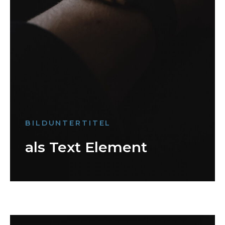
BILDUNTERTITEL
als Text Element