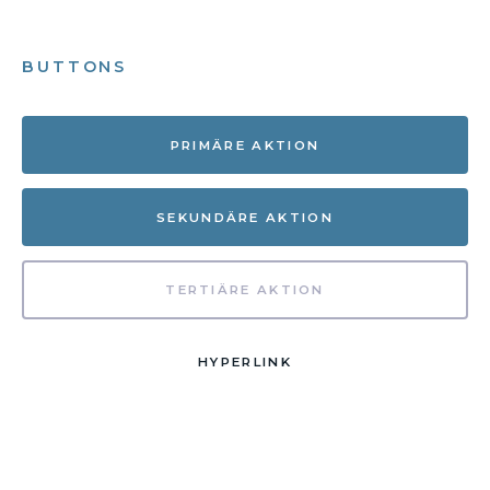
BUTTONS
PRIMÄRE AKTION
SEKUNDÄRE AKTION
TERTIÄRE AKTION
HYPERLINK