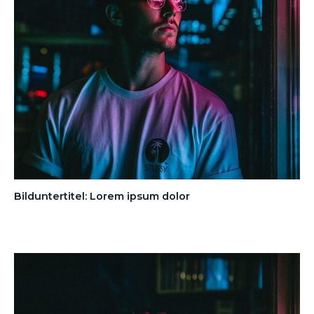
Bilduntertitel: Lorem ipsum dolor