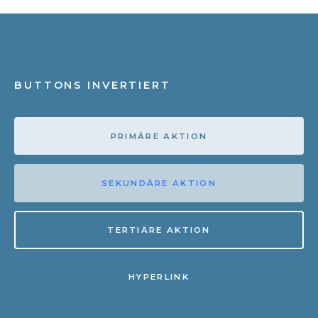
BUTTONS INVERTIERT
PRIMÄRE AKTION
SEKUNDÄRE AKTION
TERTIÄRE AKTION
HYPERLINK