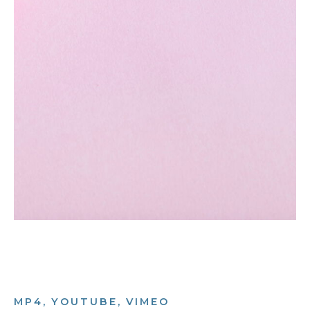
MP4, YOUTUBE, VIMEO