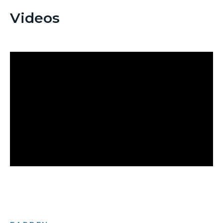
Videos