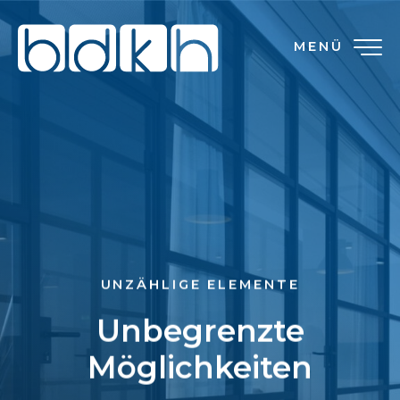
MENÜ
UNZÄHLIGE ELEMENTE
Unbegrenzte
Möglichkeiten