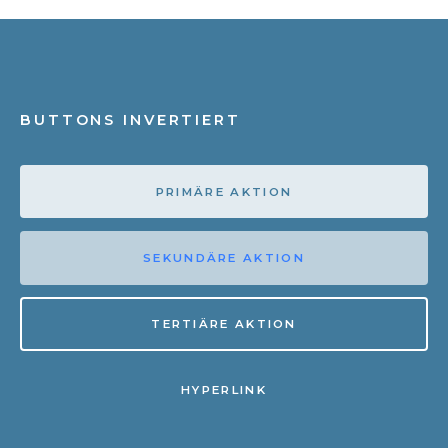
BUTTONS INVERTIERT
PRIMÄRE AKTION
SEKUNDÄRE AKTION
TERTIÄRE AKTION
HYPERLINK