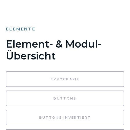
ELEMENTE
Element- & Modul-
Übersicht
TYPOGRAFIE
BUTTONS
BUTTONS INVERTIERT