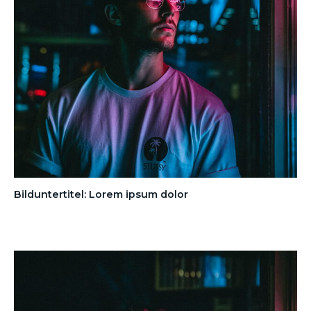
Bilduntertitel: Lorem ipsum dolor