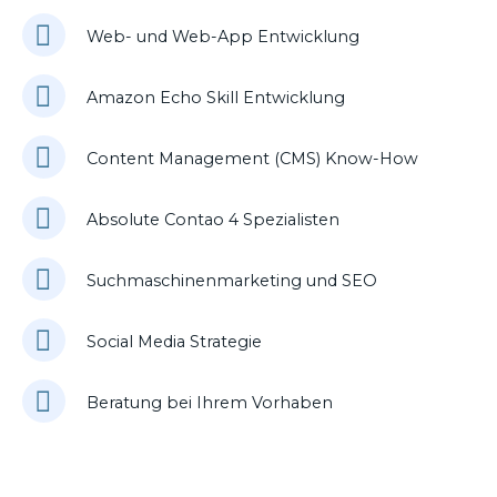
Web- und Web-App Entwicklung
Amazon Echo Skill Entwicklung
Content Management (CMS) Know-How
Absolute Contao 4 Spezialisten
Suchmaschinenmarketing und SEO
Social Media Strategie
Beratung bei Ihrem Vorhaben