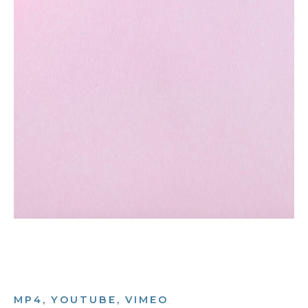
MP4, YOUTUBE, VIMEO