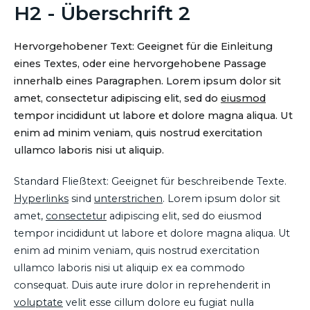
H2 - Überschrift 2
Hervorgehobener Text: Geeignet für die Einleitung
eines Textes, oder eine hervorgehobene Passage
innerhalb eines Paragraphen. Lorem ipsum dolor sit
amet, consectetur adipiscing elit, sed do
eiusmod
tempor incididunt ut labore et dolore magna aliqua. Ut
enim ad minim veniam, quis nostrud exercitation
ullamco laboris nisi ut aliquip.
Standard Fließtext: Geeignet für beschreibende Texte.
Hyperlinks
sind
unterstrichen
. Lorem ipsum dolor sit
amet,
consectetur
adipiscing elit, sed do eiusmod
tempor incididunt ut labore et dolore magna aliqua. Ut
enim ad minim veniam, quis nostrud exercitation
ullamco laboris nisi ut aliquip ex ea commodo
consequat. Duis aute irure dolor in reprehenderit in
voluptate
velit esse cillum dolore eu fugiat nulla