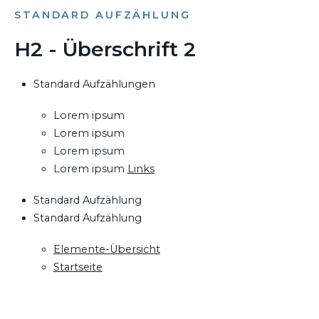
STANDARD AUFZÄHLUNG
H2 - Überschrift 2
Standard Aufzählungen
Lorem ipsum
Lorem ipsum
Lorem ipsum
Lorem ipsum
Links
Standard Aufzählung
Standard Aufzählung
Elemente-Übersicht
Startseite