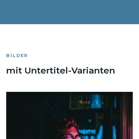
BILDER
mit Untertitel-Varianten