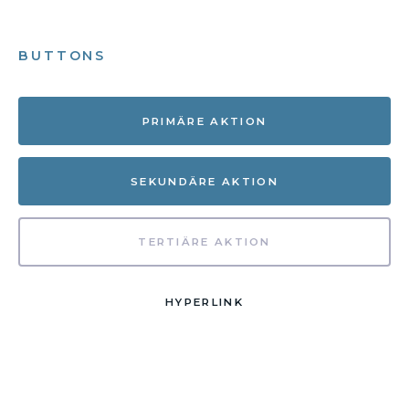
BUTTONS
PRIMÄRE AKTION
SEKUNDÄRE AKTION
TERTIÄRE AKTION
HYPERLINK