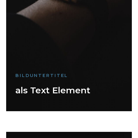
BILDUNTERTITEL
als Text Element