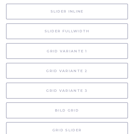
SLIDER INLINE
SLIDER FULLWIDTH
GRID VARIANTE 1
GRID VARIANTE 2
GRID VARIANTE 3
BILD GRID
GRID SLIDER