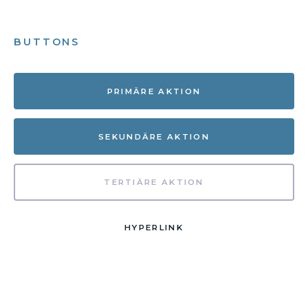
BUTTONS
PRIMÄRE AKTION
SEKUNDÄRE AKTION
TERTIÄRE AKTION
HYPERLINK