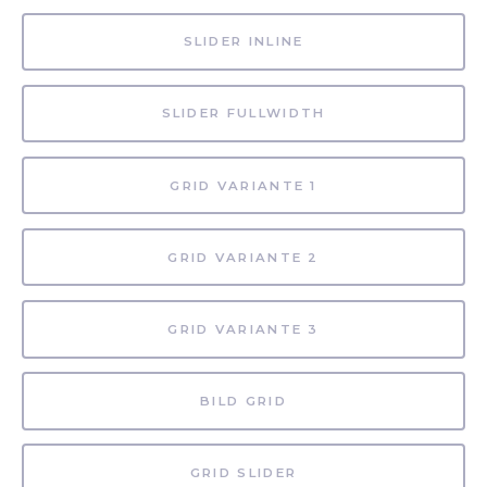
SLIDER INLINE
SLIDER FULLWIDTH
GRID VARIANTE 1
GRID VARIANTE 2
GRID VARIANTE 3
BILD GRID
GRID SLIDER