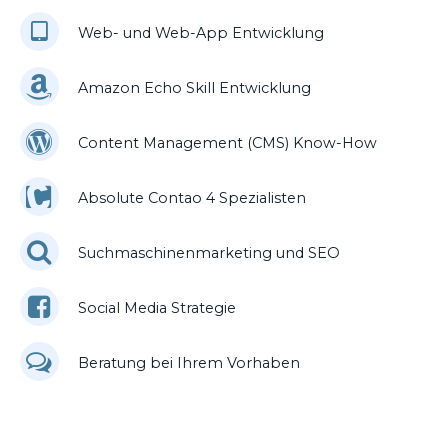
Web- und Web-App Entwicklung
Amazon Echo Skill Entwicklung
Content Management (CMS) Know-How
Absolute Contao 4 Spezialisten
Suchmaschinenmarketing und SEO
Social Media Strategie
Beratung bei Ihrem Vorhaben