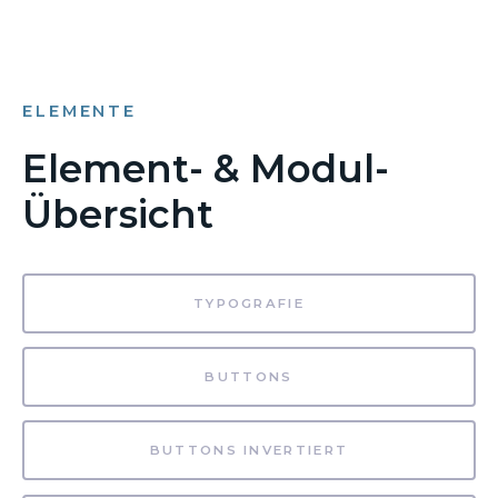
ELEMENTE
Element- & Modul-
Übersicht
TYPOGRAFIE
BUTTONS
BUTTONS INVERTIERT