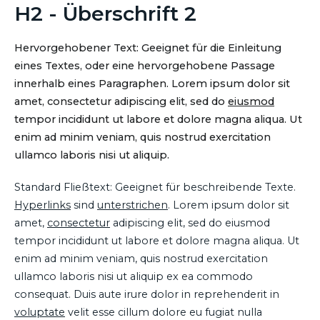
H2 - Überschrift 2
Hervorgehobener Text: Geeignet für die Einleitung
eines Textes, oder eine hervorgehobene Passage
innerhalb eines Paragraphen. Lorem ipsum dolor sit
amet, consectetur adipiscing elit, sed do
eiusmod
tempor incididunt ut labore et dolore magna aliqua. Ut
enim ad minim veniam, quis nostrud exercitation
ullamco laboris nisi ut aliquip.
Standard Fließtext: Geeignet für beschreibende Texte.
Hyperlinks
sind
unterstrichen
. Lorem ipsum dolor sit
amet,
consectetur
adipiscing elit, sed do eiusmod
tempor incididunt ut labore et dolore magna aliqua. Ut
enim ad minim veniam, quis nostrud exercitation
ullamco laboris nisi ut aliquip ex ea commodo
consequat. Duis aute irure dolor in reprehenderit in
voluptate
velit esse cillum dolore eu fugiat nulla