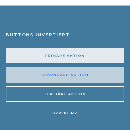
BUTTONS INVERTIERT
PRIMÄRE AKTION
SEKUNDÄRE AKTION
TERTIÄRE AKTION
HYPERLINK