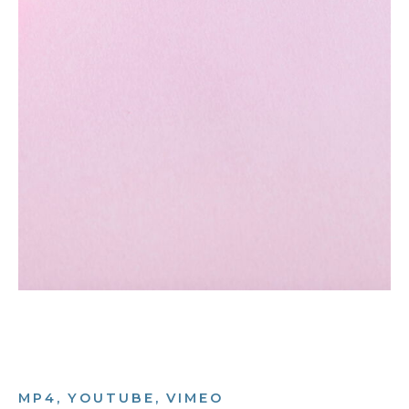
MP4, YOUTUBE, VIMEO