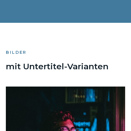
BILDER
mit Untertitel-Varianten