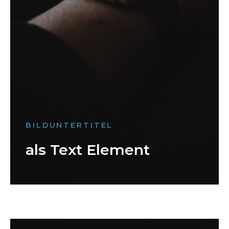
BILDUNTERTITEL
als Text Element