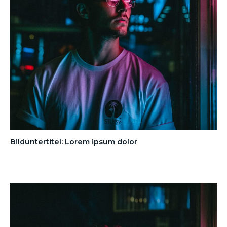
Bilduntertitel: Lorem ipsum dolor