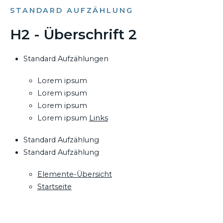
STANDARD AUFZÄHLUNG
H2 - Überschrift 2
Standard Aufzählungen
Lorem ipsum
Lorem ipsum
Lorem ipsum
Lorem ipsum
Links
Standard Aufzählung
Standard Aufzählung
Elemente-Übersicht
Startseite