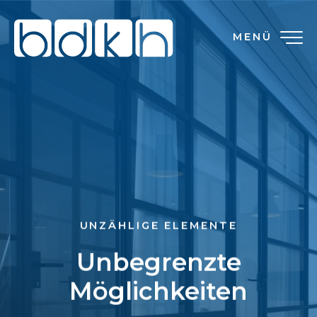
MENÜ
UNZÄHLIGE ELEMENTE
Unbegrenzte
Möglichkeiten