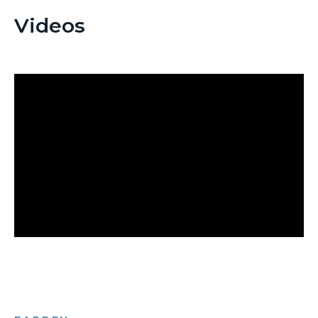
Videos