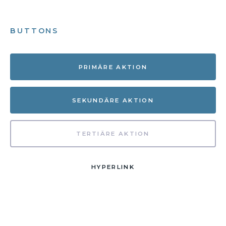
BUTTONS
PRIMÄRE AKTION
SEKUNDÄRE AKTION
TERTIÄRE AKTION
HYPERLINK