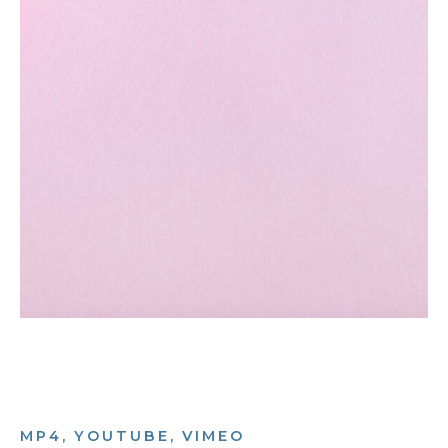
MP4, YOUTUBE, VIMEO