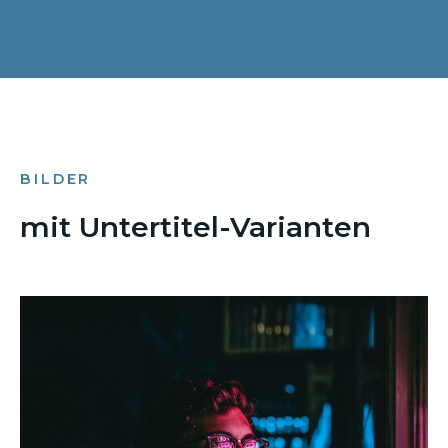
BILDER
mit Untertitel-Varianten