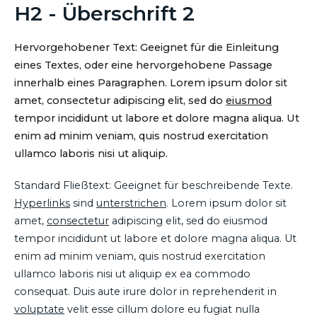
H2 - Überschrift 2
Hervorgehobener Text: Geeignet für die Einleitung
eines Textes, oder eine hervorgehobene Passage
innerhalb eines Paragraphen. Lorem ipsum dolor sit
amet, consectetur adipiscing elit, sed do
eiusmod
tempor incididunt ut labore et dolore magna aliqua. Ut
enim ad minim veniam, quis nostrud exercitation
ullamco laboris nisi ut aliquip.
Standard Fließtext: Geeignet für beschreibende Texte.
Hyperlinks
sind
unterstrichen
. Lorem ipsum dolor sit
amet,
consectetur
adipiscing elit, sed do eiusmod
tempor incididunt ut labore et dolore magna aliqua. Ut
enim ad minim veniam, quis nostrud exercitation
ullamco laboris nisi ut aliquip ex ea commodo
consequat. Duis aute irure dolor in reprehenderit in
voluptate
velit esse cillum dolore eu fugiat nulla