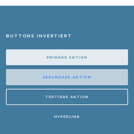
BUTTONS INVERTIERT
PRIMÄRE AKTION
SEKUNDÄRE AKTION
TERTIÄRE AKTION
HYPERLINK