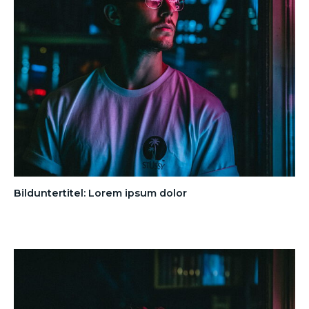
Bilduntertitel: Lorem ipsum dolor