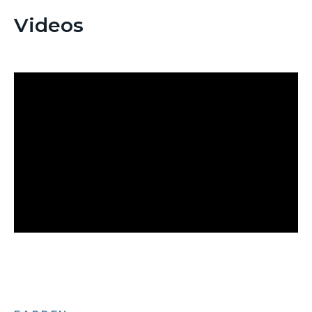
Videos