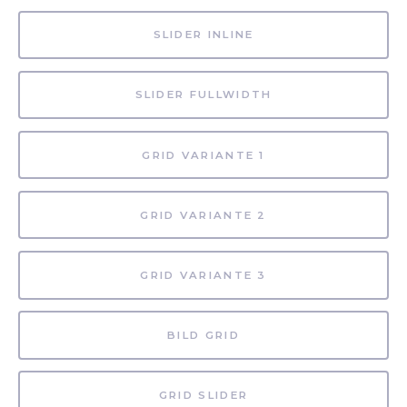
SLIDER INLINE
SLIDER FULLWIDTH
GRID VARIANTE 1
GRID VARIANTE 2
GRID VARIANTE 3
BILD GRID
GRID SLIDER