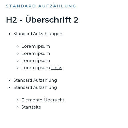
STANDARD AUFZÄHLUNG
H2 - Überschrift 2
Standard Aufzählungen
Lorem ipsum
Lorem ipsum
Lorem ipsum
Lorem ipsum
Links
Standard Aufzählung
Standard Aufzählung
Elemente-Übersicht
Startseite