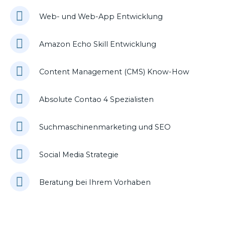
Web- und Web-App Entwicklung
Amazon Echo Skill Entwicklung
Content Management (CMS) Know-How
Absolute Contao 4 Spezialisten
Suchmaschinenmarketing und SEO
Social Media Strategie
Beratung bei Ihrem Vorhaben