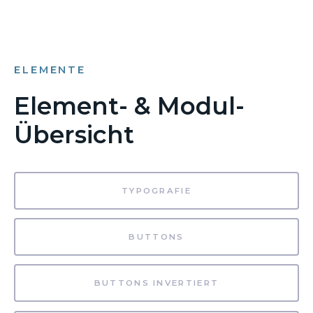
ELEMENTE
Element- & Modul-
Übersicht
TYPOGRAFIE
BUTTONS
BUTTONS INVERTIERT