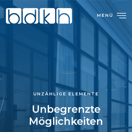
MENÜ
UNZÄHLIGE ELEMENTE
Unbegrenzte
Möglichkeiten