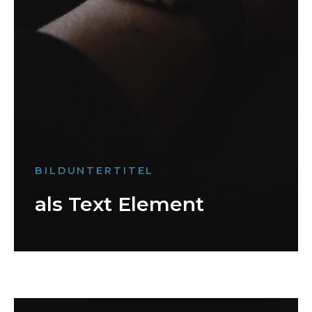
BILDUNTERTITEL
als Text Element