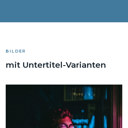
BILDER
mit Untertitel-Varianten