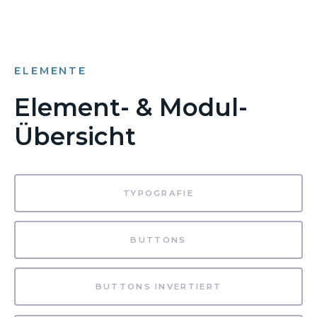
ELEMENTE
Element- & Modul-
Übersicht
TYPOGRAFIE
BUTTONS
BUTTONS INVERTIERT