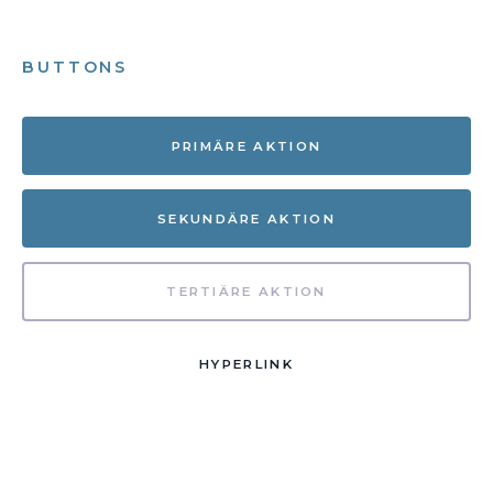
BUTTONS
PRIMÄRE AKTION
SEKUNDÄRE AKTION
TERTIÄRE AKTION
HYPERLINK