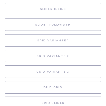
SLIDER INLINE
SLIDER FULLWIDTH
GRID VARIANTE 1
GRID VARIANTE 2
GRID VARIANTE 3
BILD GRID
GRID SLIDER