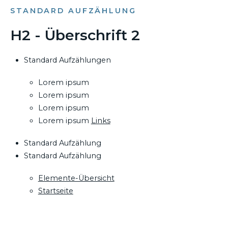
STANDARD AUFZÄHLUNG
H2 - Überschrift 2
Standard Aufzählungen
Lorem ipsum
Lorem ipsum
Lorem ipsum
Lorem ipsum
Links
Standard Aufzählung
Standard Aufzählung
Elemente-Übersicht
Startseite