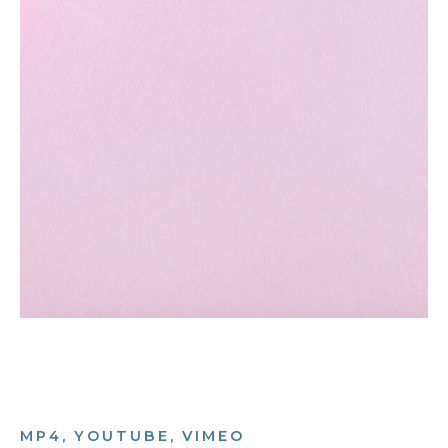
MP4, YOUTUBE, VIMEO