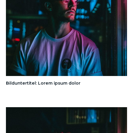
Bilduntertitel: Lorem ipsum dolor