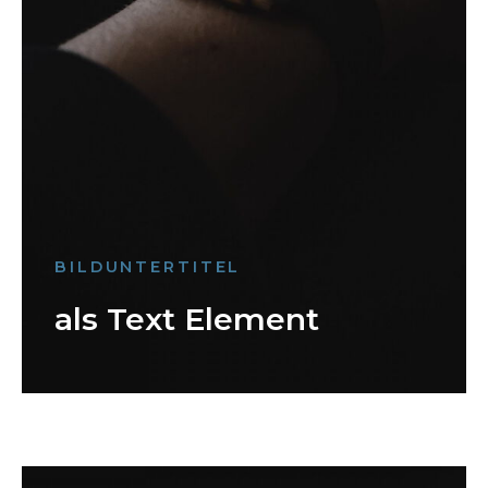
BILDUNTERTITEL
als Text Element