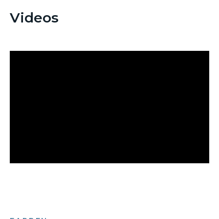
Videos