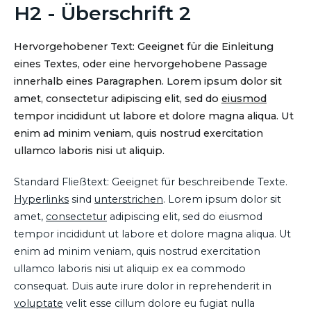
H2 - Überschrift 2
Hervorgehobener Text: Geeignet für die Einleitung
eines Textes, oder eine hervorgehobene Passage
innerhalb eines Paragraphen. Lorem ipsum dolor sit
amet, consectetur adipiscing elit, sed do
eiusmod
tempor incididunt ut labore et dolore magna aliqua. Ut
enim ad minim veniam, quis nostrud exercitation
ullamco laboris nisi ut aliquip.
Standard Fließtext: Geeignet für beschreibende Texte.
Hyperlinks
sind
unterstrichen
. Lorem ipsum dolor sit
amet,
consectetur
adipiscing elit, sed do eiusmod
tempor incididunt ut labore et dolore magna aliqua. Ut
enim ad minim veniam, quis nostrud exercitation
ullamco laboris nisi ut aliquip ex ea commodo
consequat. Duis aute irure dolor in reprehenderit in
voluptate
velit esse cillum dolore eu fugiat nulla