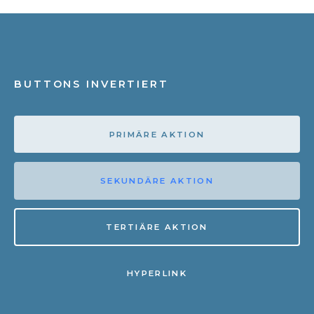
BUTTONS INVERTIERT
PRIMÄRE AKTION
SEKUNDÄRE AKTION
TERTIÄRE AKTION
HYPERLINK