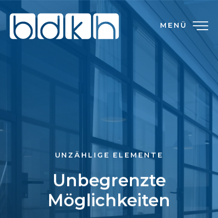
MENÜ
UNZÄHLIGE ELEMENTE
Unbegrenzte
Möglichkeiten