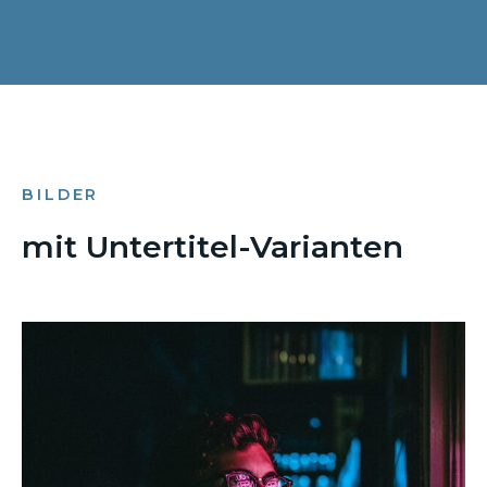
BILDER
mit Untertitel-Varianten