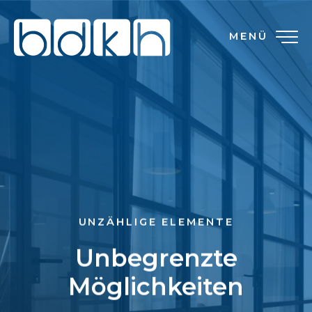
MENÜ
UNZÄHLIGE ELEMENTE
Unbegrenzte
Möglichkeiten