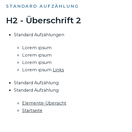
STANDARD AUFZÄHLUNG
H2 - Überschrift 2
Standard Aufzählungen
Lorem ipsum
Lorem ipsum
Lorem ipsum
Lorem ipsum
Links
Standard Aufzählung
Standard Aufzählung
Elemente-Übersicht
Startseite