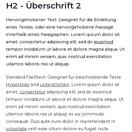
H2 - Überschrift 2
Hervorgehobener Text: Geeignet für die Einleitung
eines Textes, oder eine hervorgehobene Passage
innerhalb eines Paragraphen. Lorem ipsum dolor sit
amet, consectetur adipiscing elit, sed do
eiusmod
tempor incididunt ut labore et dolore magna aliqua. Ut
enim ad minim veniam, quis nostrud exercitation
ullamco laboris nisi ut aliquip.
Standard Fließtext: Geeignet für beschreibende Texte.
Hyperlinks
sind
unterstrichen
. Lorem ipsum dolor sit
amet,
consectetur
adipiscing elit, sed do eiusmod
tempor incididunt ut labore et dolore magna aliqua. Ut
enim ad minim veniam, quis nostrud exercitation
ullamco laboris nisi ut aliquip ex ea commodo
consequat. Duis aute irure dolor in reprehenderit in
voluptate
velit esse cillum dolore eu fugiat nulla