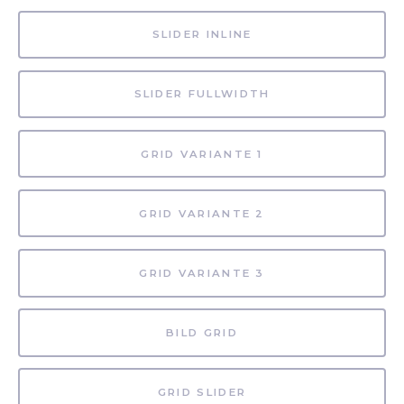
SLIDER INLINE
SLIDER FULLWIDTH
GRID VARIANTE 1
GRID VARIANTE 2
GRID VARIANTE 3
BILD GRID
GRID SLIDER