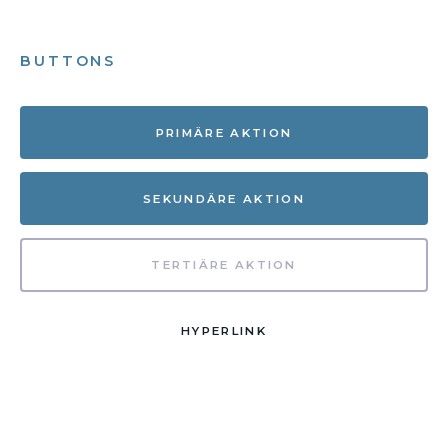
BUTTONS
PRIMÄRE AKTION
SEKUNDÄRE AKTION
TERTIÄRE AKTION
HYPERLINK