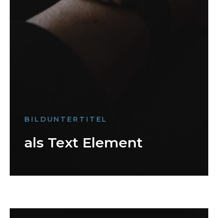
BILDUNTERTITEL
als Text Element