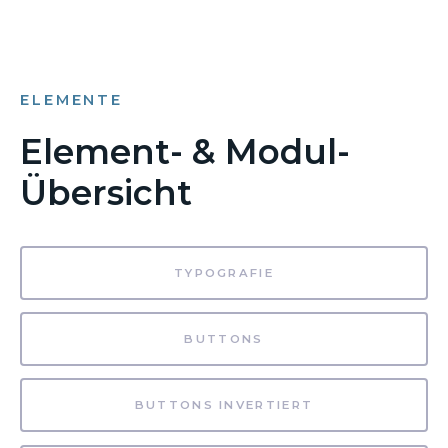
ELEMENTE
Element- & Modul-
Übersicht
TYPOGRAFIE
BUTTONS
BUTTONS INVERTIERT