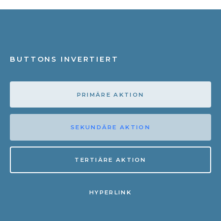
BUTTONS INVERTIERT
PRIMÄRE AKTION
SEKUNDÄRE AKTION
TERTIÄRE AKTION
HYPERLINK