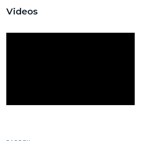
Videos