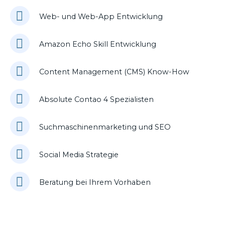
Web- und Web-App Entwicklung
Amazon Echo Skill Entwicklung
Content Management (CMS) Know-How
Absolute Contao 4 Spezialisten
Suchmaschinenmarketing und SEO
Social Media Strategie
Beratung bei Ihrem Vorhaben