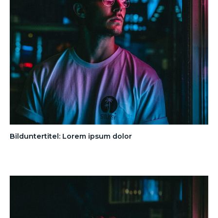
Bilduntertitel: Lorem ipsum dolor