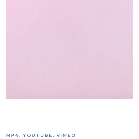
MP4, YOUTUBE, VIMEO