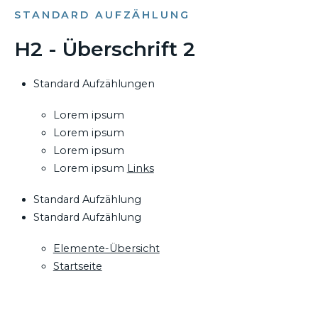
STANDARD AUFZÄHLUNG
H2 - Überschrift 2
Standard Aufzählungen
Lorem ipsum
Lorem ipsum
Lorem ipsum
Lorem ipsum
Links
Standard Aufzählung
Standard Aufzählung
Elemente-Übersicht
Startseite