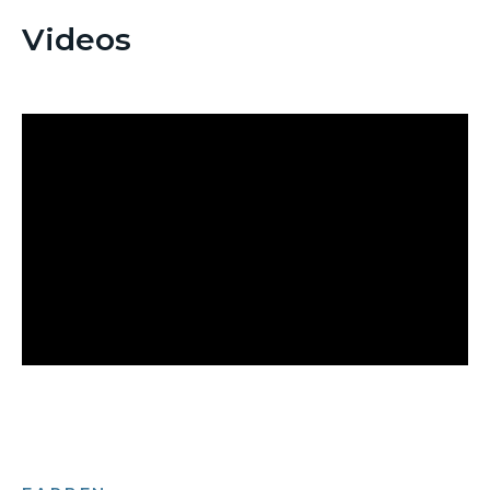
Videos