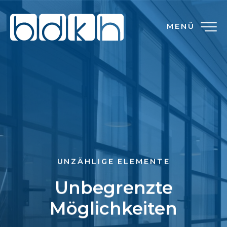
MENÜ
UNZÄHLIGE ELEMENTE
Unbegrenzte
Möglichkeiten