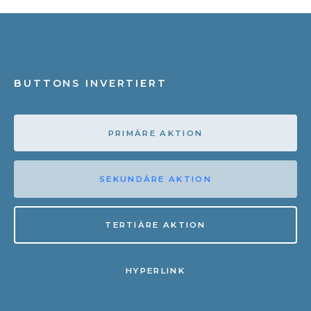
BUTTONS INVERTIERT
PRIMÄRE AKTION
SEKUNDÄRE AKTION
TERTIÄRE AKTION
HYPERLINK