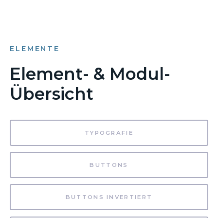
ELEMENTE
Element- & Modul-
Übersicht
TYPOGRAFIE
BUTTONS
BUTTONS INVERTIERT