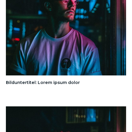
Bilduntertitel: Lorem ipsum dolor