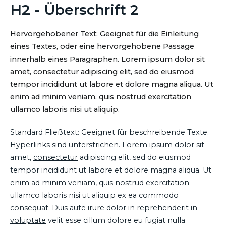
H2 - Überschrift 2
Hervorgehobener Text: Geeignet für die Einleitung
eines Textes, oder eine hervorgehobene Passage
innerhalb eines Paragraphen. Lorem ipsum dolor sit
amet, consectetur adipiscing elit, sed do
eiusmod
tempor incididunt ut labore et dolore magna aliqua. Ut
enim ad minim veniam, quis nostrud exercitation
ullamco laboris nisi ut aliquip.
Standard Fließtext: Geeignet für beschreibende Texte.
Hyperlinks
sind
unterstrichen
. Lorem ipsum dolor sit
amet,
consectetur
adipiscing elit, sed do eiusmod
tempor incididunt ut labore et dolore magna aliqua. Ut
enim ad minim veniam, quis nostrud exercitation
ullamco laboris nisi ut aliquip ex ea commodo
consequat. Duis aute irure dolor in reprehenderit in
voluptate
velit esse cillum dolore eu fugiat nulla