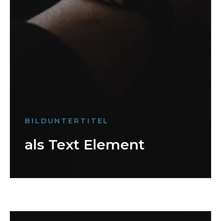
BILDUNTERTITEL
als Text Element