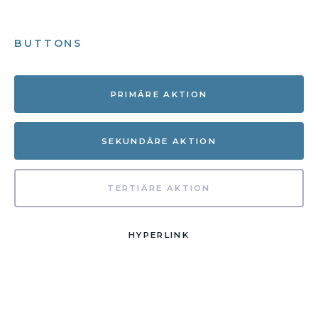
BUTTONS
PRIMÄRE AKTION
SEKUNDÄRE AKTION
TERTIÄRE AKTION
HYPERLINK