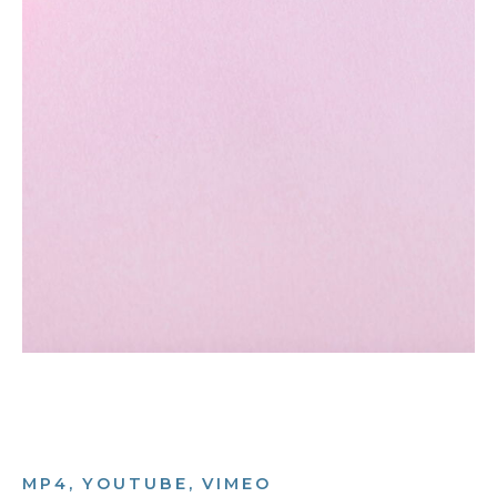
MP4, YOUTUBE, VIMEO