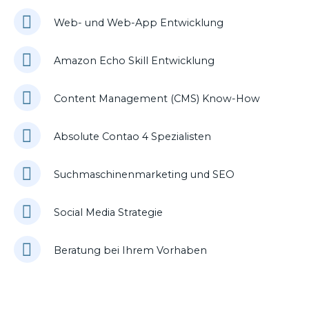
Web- und Web-App Entwicklung
Amazon Echo Skill Entwicklung
Content Management (CMS) Know-How
Absolute Contao 4 Spezialisten
Suchmaschinenmarketing und SEO
Social Media Strategie
Beratung bei Ihrem Vorhaben