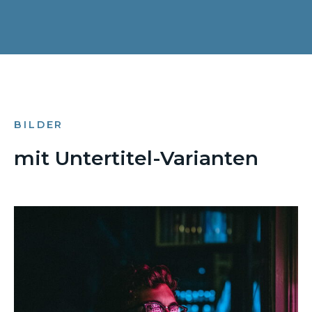
BILDER
mit Untertitel-Varianten