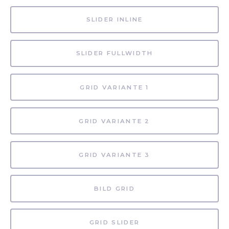
SLIDER INLINE
SLIDER FULLWIDTH
GRID VARIANTE 1
GRID VARIANTE 2
GRID VARIANTE 3
BILD GRID
GRID SLIDER