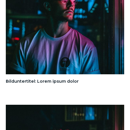
Bilduntertitel: Lorem ipsum dolor