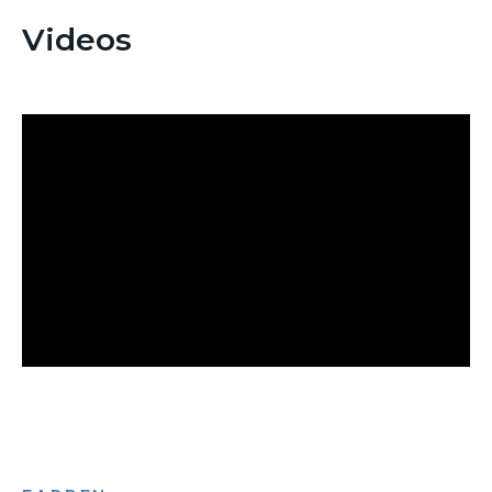
Videos