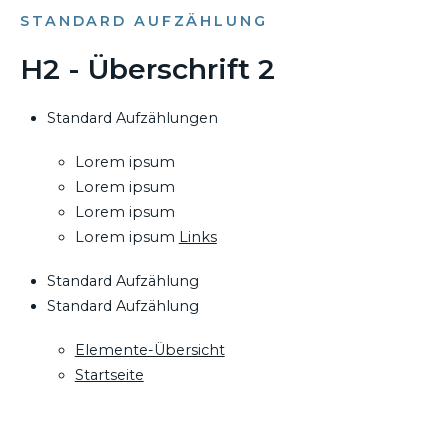
STANDARD AUFZÄHLUNG
H2 - Überschrift 2
Standard Aufzählungen
Lorem ipsum
Lorem ipsum
Lorem ipsum
Lorem ipsum
Links
Standard Aufzählung
Standard Aufzählung
Elemente-Übersicht
Startseite