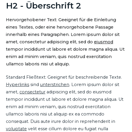
H2 - Überschrift 2
Hervorgehobener Text: Geeignet für die Einleitung
eines Textes, oder eine hervorgehobene Passage
innerhalb eines Paragraphen. Lorem ipsum dolor sit
amet, consectetur adipiscing elit, sed do
eiusmod
tempor incididunt ut labore et dolore magna aliqua. Ut
enim ad minim veniam, quis nostrud exercitation
ullamco laboris nisi ut aliquip.
Standard Fließtext: Geeignet für beschreibende Texte.
Hyperlinks
sind
unterstrichen
. Lorem ipsum dolor sit
amet,
consectetur
adipiscing elit, sed do eiusmod
tempor incididunt ut labore et dolore magna aliqua. Ut
enim ad minim veniam, quis nostrud exercitation
ullamco laboris nisi ut aliquip ex ea commodo
consequat. Duis aute irure dolor in reprehenderit in
voluptate
velit esse cillum dolore eu fugiat nulla