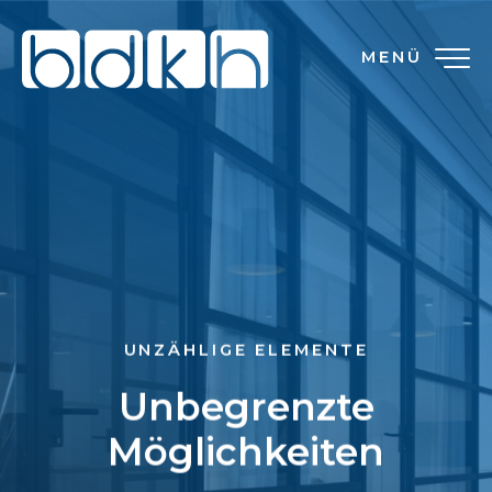
MENÜ
UNZÄHLIGE ELEMENTE
Unbegrenzte
Möglichkeiten