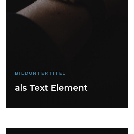
BILDUNTERTITEL
als Text Element