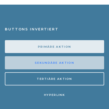
BUTTONS INVERTIERT
PRIMÄRE AKTION
SEKUNDÄRE AKTION
TERTIÄRE AKTION
HYPERLINK