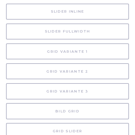
SLIDER INLINE
SLIDER FULLWIDTH
GRID VARIANTE 1
GRID VARIANTE 2
GRID VARIANTE 3
BILD GRID
GRID SLIDER