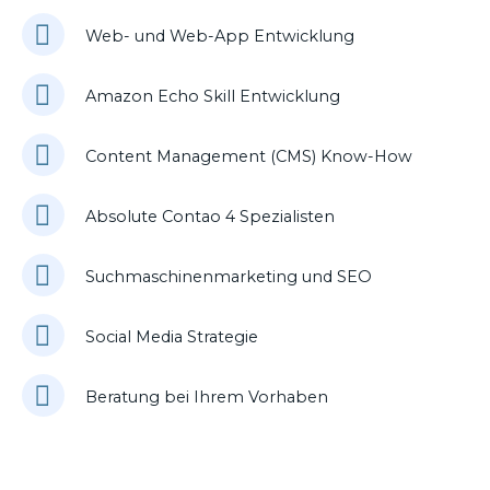
Web- und Web-App Entwicklung
Amazon Echo Skill Entwicklung
Content Management (CMS) Know-How
Absolute Contao 4 Spezialisten
Suchmaschinenmarketing und SEO
Social Media Strategie
Beratung bei Ihrem Vorhaben