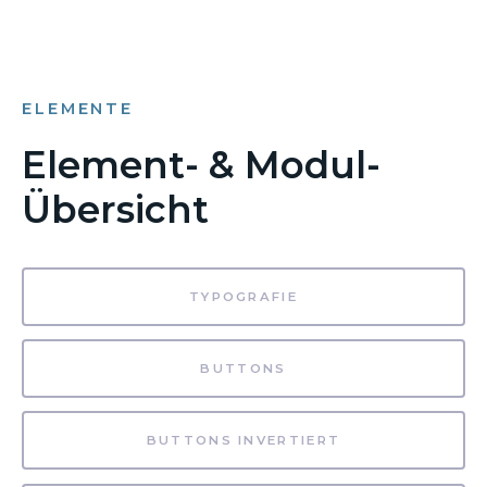
ELEMENTE
Element- & Modul-
Übersicht
TYPOGRAFIE
BUTTONS
BUTTONS INVERTIERT