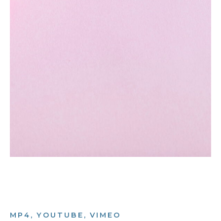
MP4, YOUTUBE, VIMEO