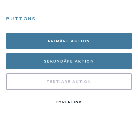
BUTTONS
PRIMÄRE AKTION
SEKUNDÄRE AKTION
TERTIÄRE AKTION
HYPERLINK