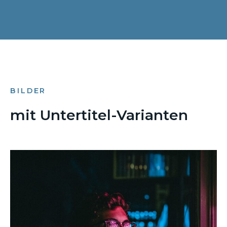
BILDER
mit Untertitel-Varianten