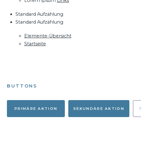
Lorem ipsum
Links
Standard Aufzählung
Standard Aufzählung
Elemente-Übersicht
Startseite
BUTTONS
PRIMÄRE AKTION
SEKUNDÄRE AKTION