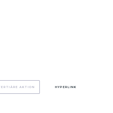
TERTIÄRE AKTION
HYPERLINK