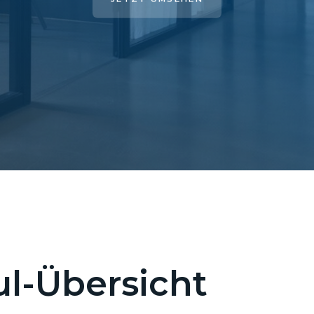
l-Übersicht