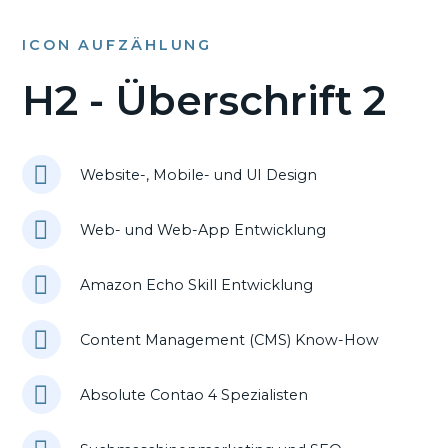
ICON AUFZÄHLUNG
H2 - Überschrift 2
Website-, Mobile- und UI Design
Web- und Web-App Entwicklung
Amazon Echo Skill Entwicklung
Content Management (CMS) Know-How
Absolute Contao 4 Spezialisten