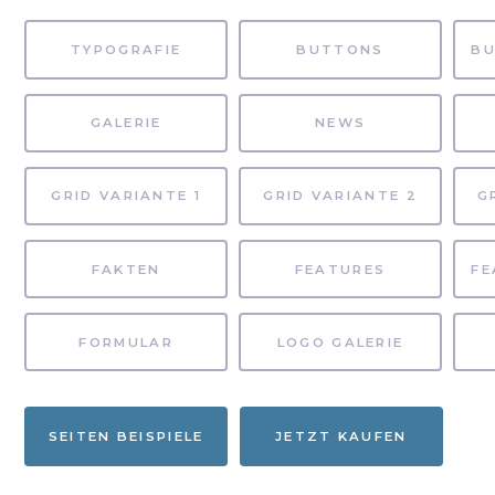
TYPOGRAFIE
BUTTONS
GALERIE
NEWS
GRID VARIANTE 1
GRID VARIANTE 2
G
FAKTEN
FEATURES
FORMULAR
LOGO GALERIE
SEITEN BEISPIELE
JETZT KAUFEN