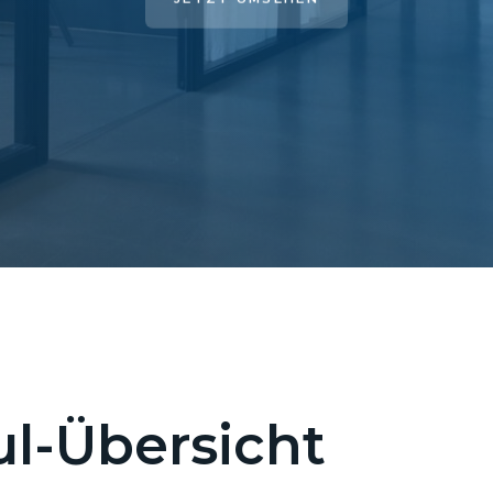
l-Übersicht