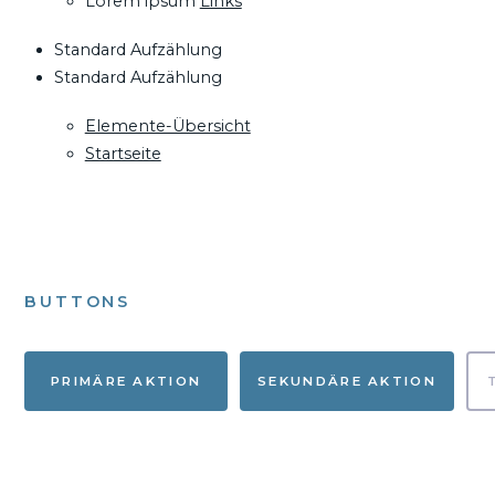
Lorem ipsum
Links
Standard Aufzählung
Standard Aufzählung
Elemente-Übersicht
Startseite
BUTTONS
PRIMÄRE AKTION
SEKUNDÄRE AKTION