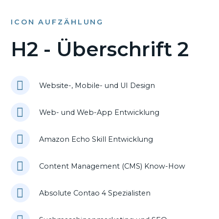
ICON AUFZÄHLUNG
H2 - Überschrift 2
Website-, Mobile- und UI Design
Web- und Web-App Entwicklung
Amazon Echo Skill Entwicklung
Content Management (CMS) Know-How
Absolute Contao 4 Spezialisten