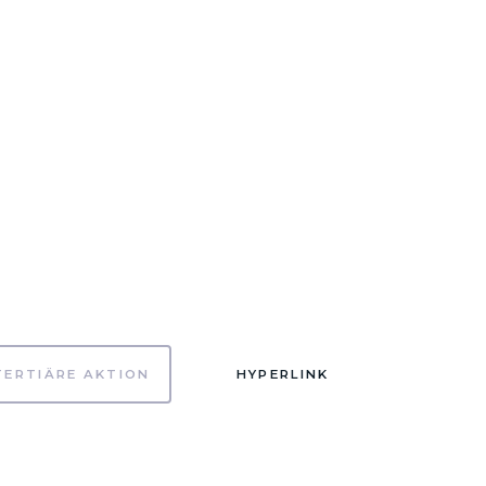
TERTIÄRE AKTION
HYPERLINK