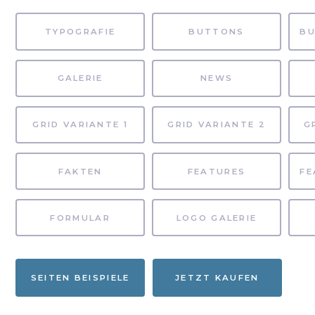
TYPOGRAFIE
BUTTONS
GALERIE
NEWS
GRID VARIANTE 1
GRID VARIANTE 2
G
FAKTEN
FEATURES
FORMULAR
LOGO GALERIE
SEITEN BEISPIELE
JETZT KAUFEN