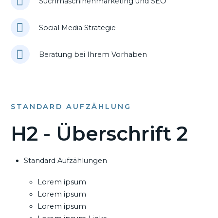
Suchmaschinenmarketing und SEO
Social Media Strategie
Beratung bei Ihrem Vorhaben
STANDARD AUFZÄHLUNG
H2 - Überschrift 2
Standard Aufzählungen
Lorem ipsum
Lorem ipsum
Lorem ipsum