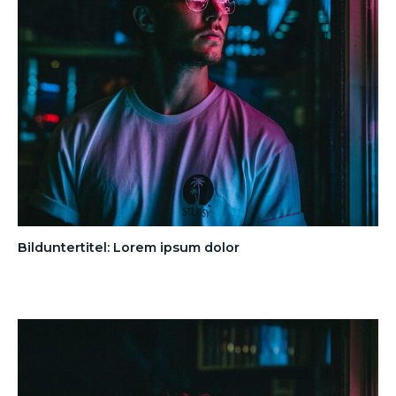
Bilduntertitel: Lorem ipsum dolor