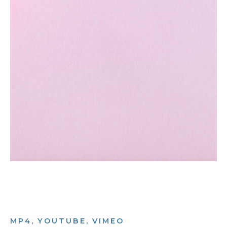
MP4, YOUTUBE, VIMEO