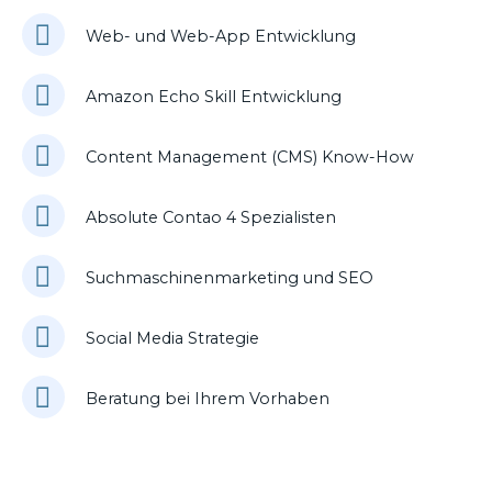
Web- und Web-App Entwicklung
Amazon Echo Skill Entwicklung
Content Management (CMS) Know-How
Absolute Contao 4 Spezialisten
Suchmaschinenmarketing und SEO
Social Media Strategie
Beratung bei Ihrem Vorhaben