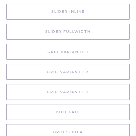
SLIDER INLINE
SLIDER FULLWIDTH
GRID VARIANTE 1
GRID VARIANTE 2
GRID VARIANTE 3
BILD GRID
GRID SLIDER