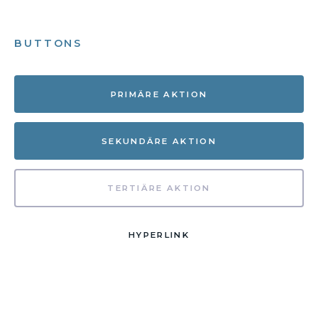
BUTTONS
PRIMÄRE AKTION
SEKUNDÄRE AKTION
TERTIÄRE AKTION
HYPERLINK