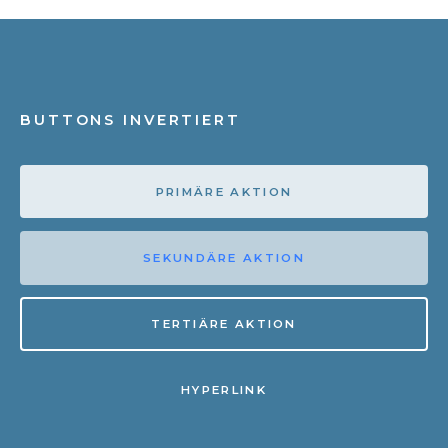
BUTTONS INVERTIERT
PRIMÄRE AKTION
SEKUNDÄRE AKTION
TERTIÄRE AKTION
HYPERLINK