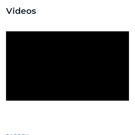
Videos