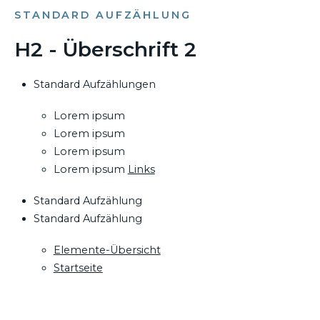
STANDARD AUFZÄHLUNG
H2 - Überschrift 2
Standard Aufzählungen
Lorem ipsum
Lorem ipsum
Lorem ipsum
Lorem ipsum
Links
Standard Aufzählung
Standard Aufzählung
Elemente-Übersicht
Startseite