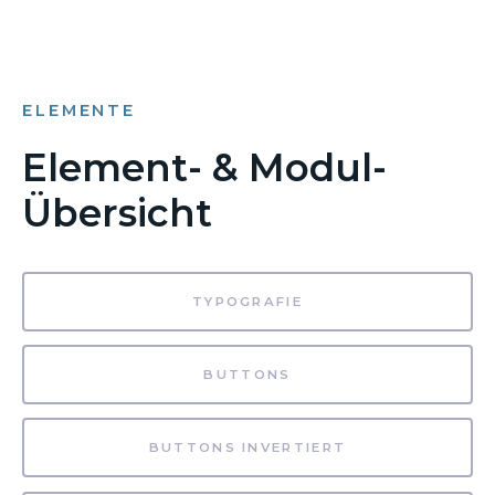
ELEMENTE
Element- & Modul-
Übersicht
TYPOGRAFIE
BUTTONS
BUTTONS INVERTIERT