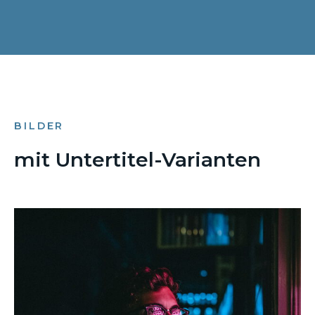
BILDER
mit Untertitel-Varianten