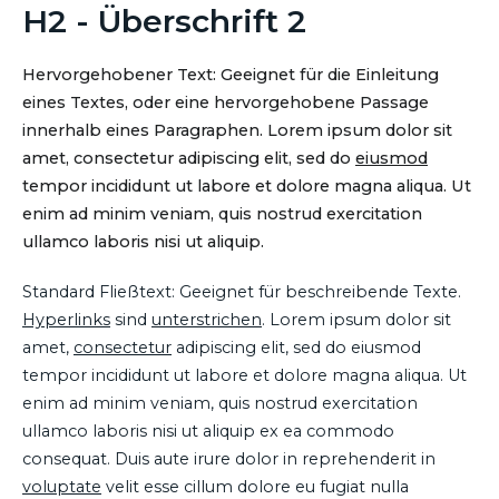
H2 - Überschrift 2
Hervorgehobener Text: Geeignet für die Einleitung
eines Textes, oder eine hervorgehobene Passage
innerhalb eines Paragraphen. Lorem ipsum dolor sit
amet, consectetur adipiscing elit, sed do
eiusmod
tempor incididunt ut labore et dolore magna aliqua. Ut
enim ad minim veniam, quis nostrud exercitation
ullamco laboris nisi ut aliquip.
Standard Fließtext: Geeignet für beschreibende Texte.
Hyperlinks
sind
unterstrichen
. Lorem ipsum dolor sit
amet,
consectetur
adipiscing elit, sed do eiusmod
tempor incididunt ut labore et dolore magna aliqua. Ut
enim ad minim veniam, quis nostrud exercitation
ullamco laboris nisi ut aliquip ex ea commodo
consequat. Duis aute irure dolor in reprehenderit in
voluptate
velit esse cillum dolore eu fugiat nulla