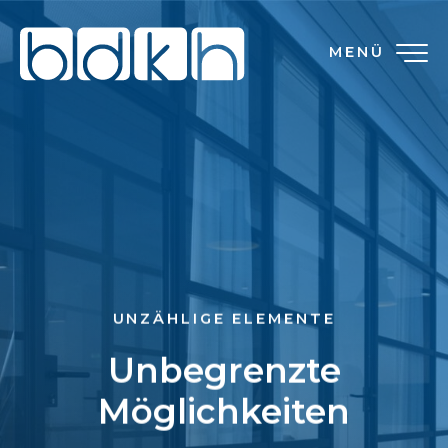
MENÜ
UNZÄHLIGE ELEMENTE
Unbegrenzte
Möglichkeiten