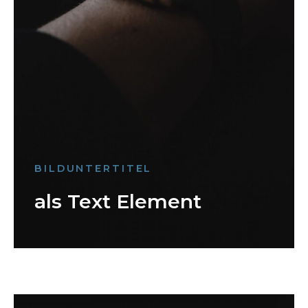
BILDUNTERTITEL
als Text Element