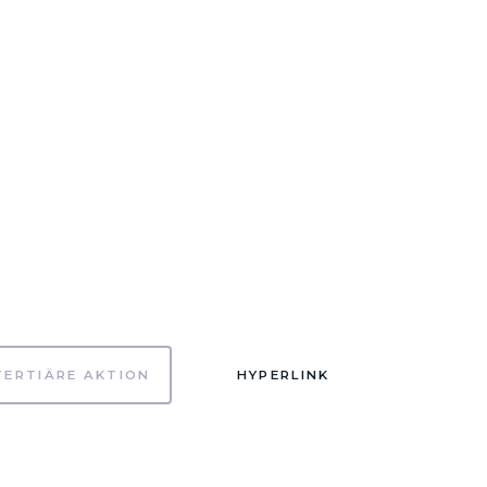
TERTIÄRE AKTION
HYPERLINK