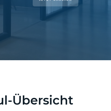
l-Übersicht