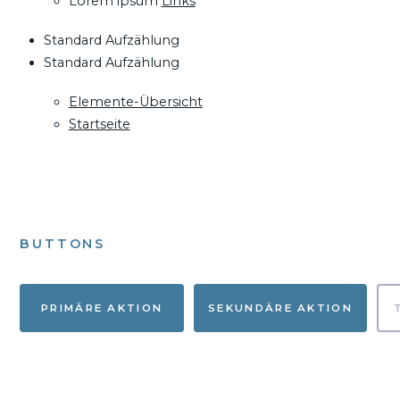
Lorem ipsum
Links
Standard Aufzählung
Standard Aufzählung
Elemente-Übersicht
Startseite
BUTTONS
PRIMÄRE AKTION
SEKUNDÄRE AKTION