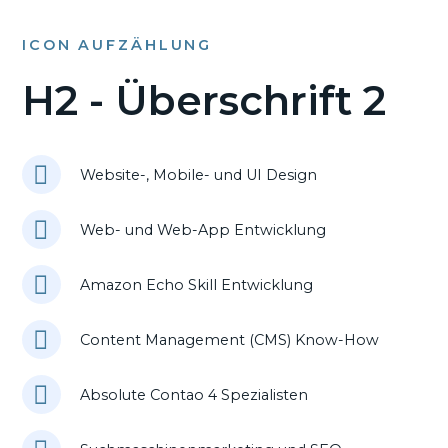
ICON AUFZÄHLUNG
H2 - Überschrift 2
Website-, Mobile- und UI Design
Web- und Web-App Entwicklung
Amazon Echo Skill Entwicklung
Content Management (CMS) Know-How
Absolute Contao 4 Spezialisten