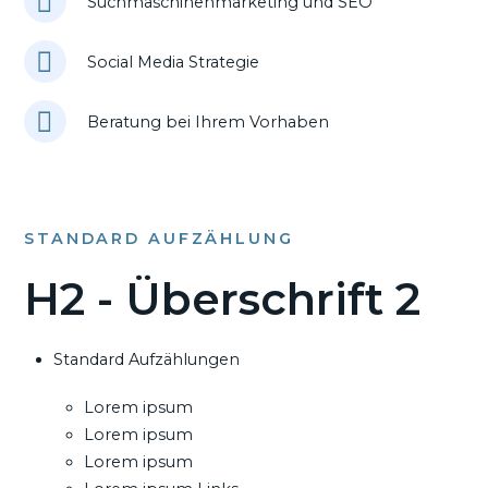
Suchmaschinenmarketing und SEO
Social Media Strategie
Beratung bei Ihrem Vorhaben
STANDARD AUFZÄHLUNG
H2 - Überschrift 2
Standard Aufzählungen
Lorem ipsum
Lorem ipsum
Lorem ipsum