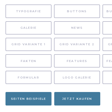
TYPOGRAFIE
BUTTONS
GALERIE
NEWS
GRID VARIANTE 1
GRID VARIANTE 2
G
FAKTEN
FEATURES
FORMULAR
LOGO GALERIE
SEITEN BEISPIELE
JETZT KAUFEN