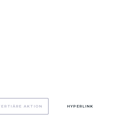
TERTIÄRE AKTION
HYPERLINK