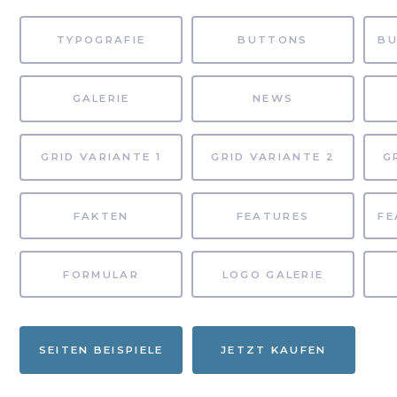
TYPOGRAFIE
BUTTONS
GALERIE
NEWS
GRID VARIANTE 1
GRID VARIANTE 2
G
FAKTEN
FEATURES
FORMULAR
LOGO GALERIE
SEITEN BEISPIELE
JETZT KAUFEN