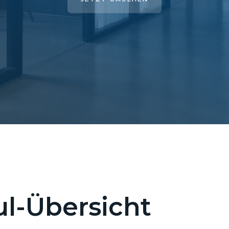
l-Übersicht