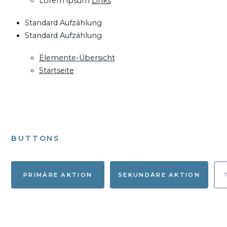
Lorem ipsum
Links
Standard Aufzählung
Standard Aufzählung
Elemente-Übersicht
Startseite
BUTTONS
PRIMÄRE AKTION
SEKUNDÄRE AKTION