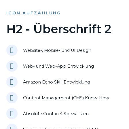
ICON AUFZÄHLUNG
H2 - Überschrift 2
Website-, Mobile- und UI Design
Web- und Web-App Entwicklung
Amazon Echo Skill Entwicklung
Content Management (CMS) Know-How
Absolute Contao 4 Spezialisten