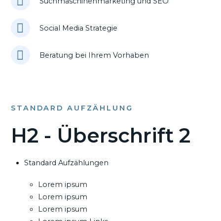
Suchmaschinenmarketing und SEO
Social Media Strategie
Beratung bei Ihrem Vorhaben
STANDARD AUFZÄHLUNG
H2 - Überschrift 2
Standard Aufzählungen
Lorem ipsum
Lorem ipsum
Lorem ipsum