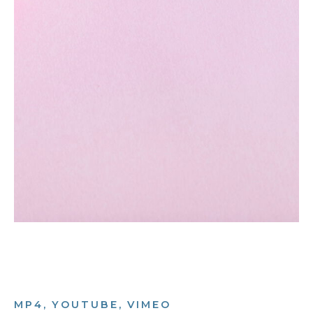
MP4, YOUTUBE, VIMEO