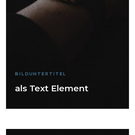
BILDUNTERTITEL
als Text Element