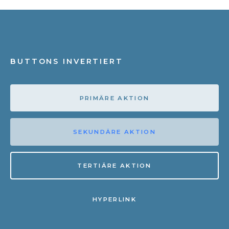
BUTTONS INVERTIERT
PRIMÄRE AKTION
SEKUNDÄRE AKTION
TERTIÄRE AKTION
HYPERLINK