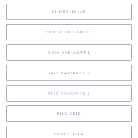
SLIDER INLINE
SLIDER FULLWIDTH
GRID VARIANTE 1
GRID VARIANTE 2
GRID VARIANTE 3
BILD GRID
GRID SLIDER