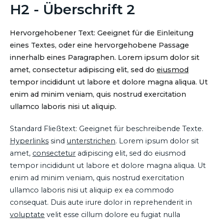
H2 - Überschrift 2
Hervorgehobener Text: Geeignet für die Einleitung
eines Textes, oder eine hervorgehobene Passage
innerhalb eines Paragraphen. Lorem ipsum dolor sit
amet, consectetur adipiscing elit, sed do
eiusmod
tempor incididunt ut labore et dolore magna aliqua. Ut
enim ad minim veniam, quis nostrud exercitation
ullamco laboris nisi ut aliquip.
Standard Fließtext: Geeignet für beschreibende Texte.
Hyperlinks
sind
unterstrichen
. Lorem ipsum dolor sit
amet,
consectetur
adipiscing elit, sed do eiusmod
tempor incididunt ut labore et dolore magna aliqua. Ut
enim ad minim veniam, quis nostrud exercitation
ullamco laboris nisi ut aliquip ex ea commodo
consequat. Duis aute irure dolor in reprehenderit in
voluptate
velit esse cillum dolore eu fugiat nulla