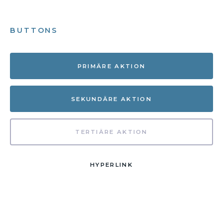
BUTTONS
PRIMÄRE AKTION
SEKUNDÄRE AKTION
TERTIÄRE AKTION
HYPERLINK