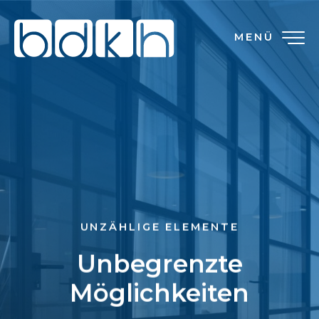
MENÜ
UNZÄHLIGE ELEMENTE
Unbegrenzte
Möglichkeiten