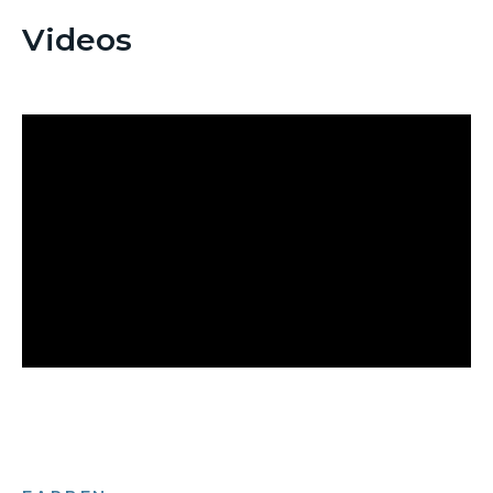
Videos