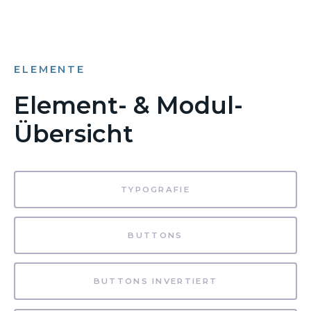
ELEMENTE
Element- & Modul-
Übersicht
TYPOGRAFIE
BUTTONS
BUTTONS INVERTIERT