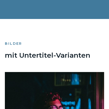
BILDER
mit Untertitel-Varianten