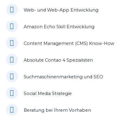
Web- und Web-App Entwicklung
Amazon Echo Skill Entwicklung
Content Management (CMS) Know-How
Absolute Contao 4 Spezialisten
Suchmaschinenmarketing und SEO
Social Media Strategie
Beratung bei Ihrem Vorhaben