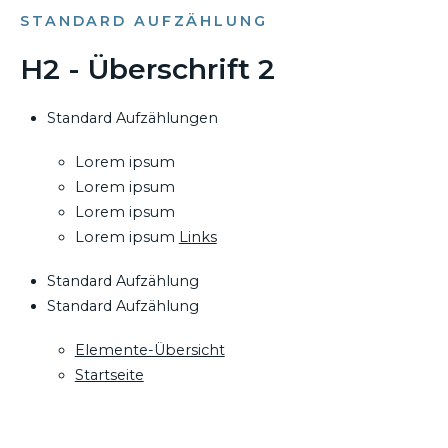
STANDARD AUFZÄHLUNG
H2 - Überschrift 2
Standard Aufzählungen
Lorem ipsum
Lorem ipsum
Lorem ipsum
Lorem ipsum
Links
Standard Aufzählung
Standard Aufzählung
Elemente-Übersicht
Startseite