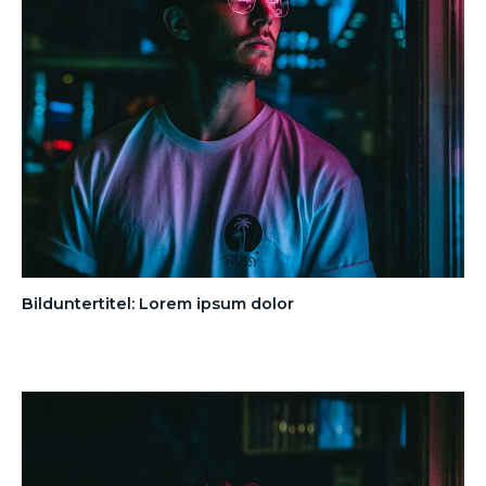
Bilduntertitel: Lorem ipsum dolor