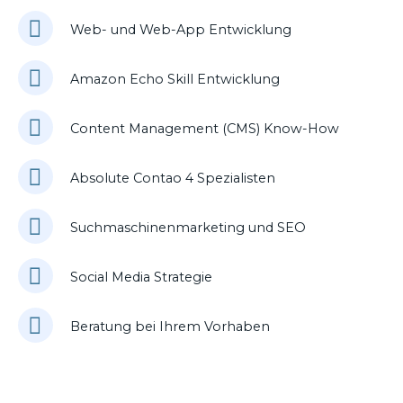
Web- und Web-App Entwicklung
Amazon Echo Skill Entwicklung
Content Management (CMS) Know-How
Absolute Contao 4 Spezialisten
Suchmaschinenmarketing und SEO
Social Media Strategie
Beratung bei Ihrem Vorhaben