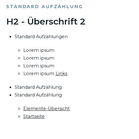
STANDARD AUFZÄHLUNG
H2 - Überschrift 2
Standard Aufzählungen
Lorem ipsum
Lorem ipsum
Lorem ipsum
Lorem ipsum
Links
Standard Aufzählung
Standard Aufzählung
Elemente-Übersicht
Startseite