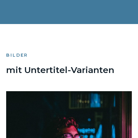
BILDER
mit Untertitel-Varianten