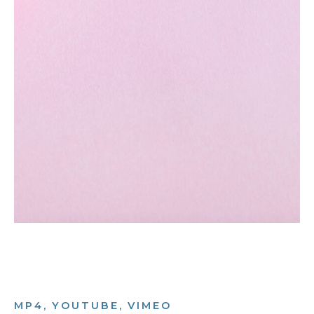
MP4, YOUTUBE, VIMEO