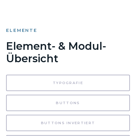
ELEMENTE
Element- & Modul-
Übersicht
TYPOGRAFIE
BUTTONS
BUTTONS INVERTIERT