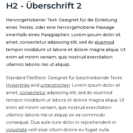
H2 - Überschrift 2
Hervorgehobener Text: Geeignet für die Einleitung
eines Textes, oder eine hervorgehobene Passage
innerhalb eines Paragraphen. Lorem ipsum dolor sit
amet, consectetur adipiscing elit, sed do
eiusmod
tempor incididunt ut labore et dolore magna aliqua. Ut
enim ad minim veniam, quis nostrud exercitation
ullamco laboris nisi ut aliquip.
Standard Fließtext: Geeignet für beschreibende Texte.
Hyperlinks
sind
unterstrichen
. Lorem ipsum dolor sit
amet,
consectetur
adipiscing elit, sed do eiusmod
tempor incididunt ut labore et dolore magna aliqua. Ut
enim ad minim veniam, quis nostrud exercitation
ullamco laboris nisi ut aliquip ex ea commodo
consequat. Duis aute irure dolor in reprehenderit in
voluptate
velit esse cillum dolore eu fugiat nulla