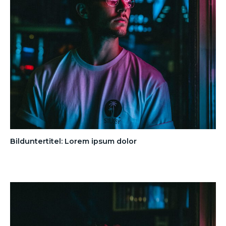
Bilduntertitel: Lorem ipsum dolor