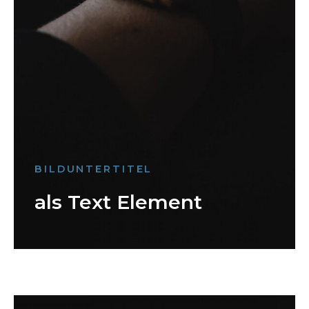
BILDUNTERTITEL
als Text Element