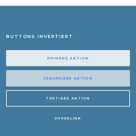
BUTTONS INVERTIERT
PRIMÄRE AKTION
SEKUNDÄRE AKTION
TERTIÄRE AKTION
HYPERLINK