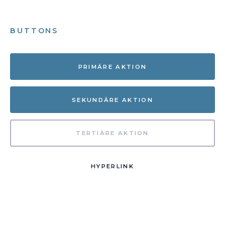
BUTTONS
PRIMÄRE AKTION
SEKUNDÄRE AKTION
TERTIÄRE AKTION
HYPERLINK