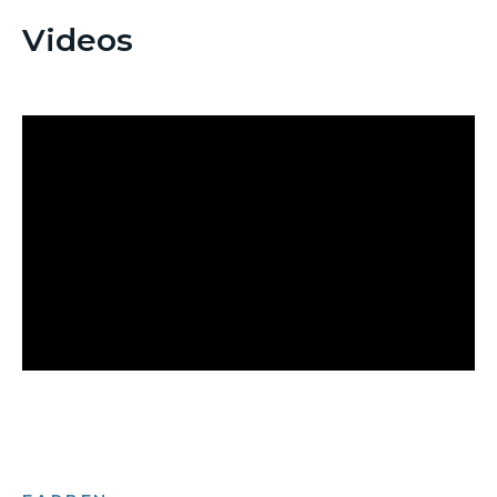
Videos