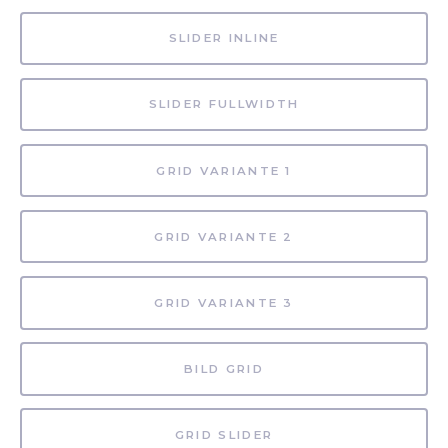
SLIDER INLINE
SLIDER FULLWIDTH
GRID VARIANTE 1
GRID VARIANTE 2
GRID VARIANTE 3
BILD GRID
GRID SLIDER