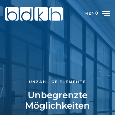
MENÜ
UNZÄHLIGE ELEMENTE
Unbegrenzte
Möglichkeiten