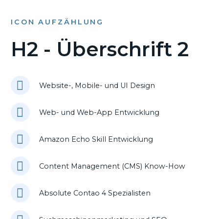
ICON AUFZÄHLUNG
H2 - Überschrift 2
Website-, Mobile- und UI Design
Web- und Web-App Entwicklung
Amazon Echo Skill Entwicklung
Content Management (CMS) Know-How
Absolute Contao 4 Spezialisten