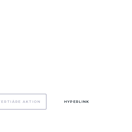
TERTIÄRE AKTION
HYPERLINK