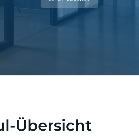
l-Übersicht