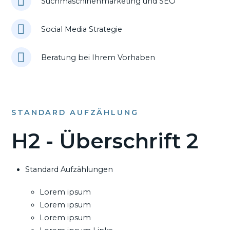
Suchmaschinenmarketing und SEO
Social Media Strategie
Beratung bei Ihrem Vorhaben
STANDARD AUFZÄHLUNG
H2 - Überschrift 2
Standard Aufzählungen
Lorem ipsum
Lorem ipsum
Lorem ipsum