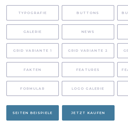
TYPOGRAFIE
BUTTONS
GALERIE
NEWS
GRID VARIANTE 1
GRID VARIANTE 2
G
FAKTEN
FEATURES
FORMULAR
LOGO GALERIE
SEITEN BEISPIELE
JETZT KAUFEN