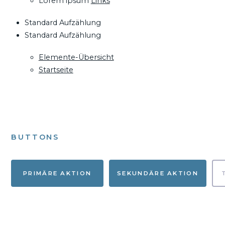
Lorem ipsum
Links
Standard Aufzählung
Standard Aufzählung
Elemente-Übersicht
Startseite
BUTTONS
PRIMÄRE AKTION
SEKUNDÄRE AKTION