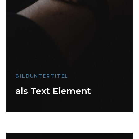
BILDUNTERTITEL
als Text Element