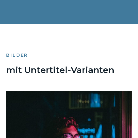
BILDER
mit Untertitel-Varianten