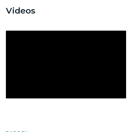
Videos