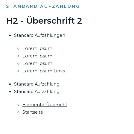
STANDARD AUFZÄHLUNG
H2 - Überschrift 2
Standard Aufzählungen
Lorem ipsum
Lorem ipsum
Lorem ipsum
Lorem ipsum
Links
Standard Aufzählung
Standard Aufzählung
Elemente-Übersicht
Startseite