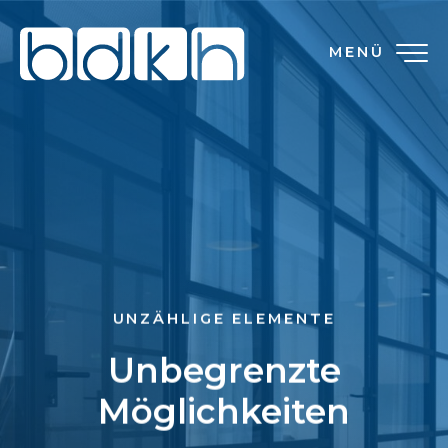
MENÜ
UNZÄHLIGE ELEMENTE
Unbegrenzte
Möglichkeiten