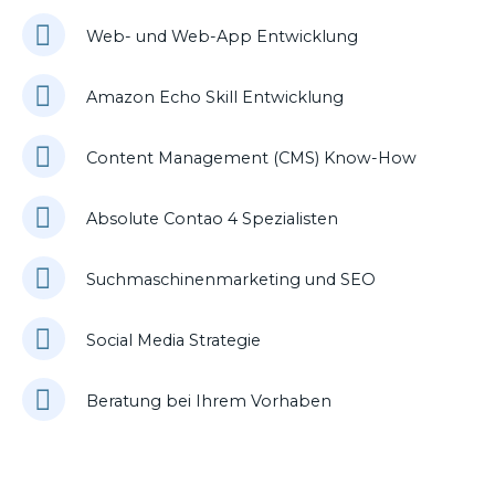
Web- und Web-App Entwicklung
Amazon Echo Skill Entwicklung
Content Management (CMS) Know-How
Absolute Contao 4 Spezialisten
Suchmaschinenmarketing und SEO
Social Media Strategie
Beratung bei Ihrem Vorhaben