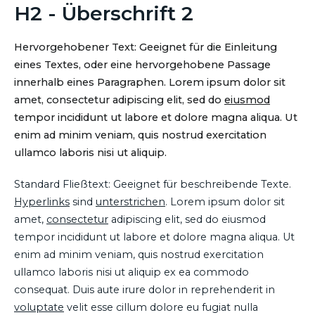
H2 - Überschrift 2
Hervorgehobener Text: Geeignet für die Einleitung
eines Textes, oder eine hervorgehobene Passage
innerhalb eines Paragraphen. Lorem ipsum dolor sit
amet, consectetur adipiscing elit, sed do
eiusmod
tempor incididunt ut labore et dolore magna aliqua. Ut
enim ad minim veniam, quis nostrud exercitation
ullamco laboris nisi ut aliquip.
Standard Fließtext: Geeignet für beschreibende Texte.
Hyperlinks
sind
unterstrichen
. Lorem ipsum dolor sit
amet,
consectetur
adipiscing elit, sed do eiusmod
tempor incididunt ut labore et dolore magna aliqua. Ut
enim ad minim veniam, quis nostrud exercitation
ullamco laboris nisi ut aliquip ex ea commodo
consequat. Duis aute irure dolor in reprehenderit in
voluptate
velit esse cillum dolore eu fugiat nulla