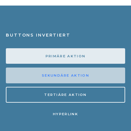
BUTTONS INVERTIERT
PRIMÄRE AKTION
SEKUNDÄRE AKTION
TERTIÄRE AKTION
HYPERLINK