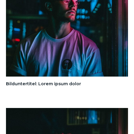
Bilduntertitel: Lorem ipsum dolor