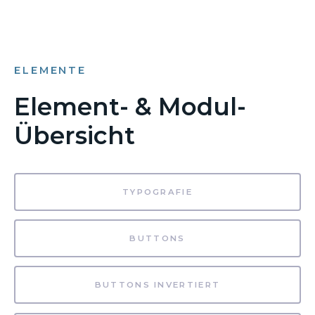
ELEMENTE
Element- & Modul-
Übersicht
TYPOGRAFIE
BUTTONS
BUTTONS INVERTIERT