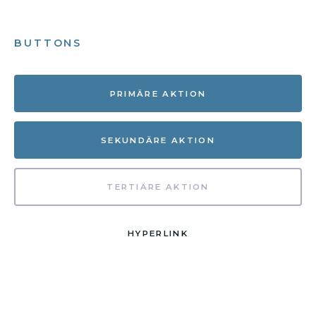
BUTTONS
PRIMÄRE AKTION
SEKUNDÄRE AKTION
TERTIÄRE AKTION
HYPERLINK