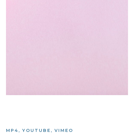
MP4, YOUTUBE, VIMEO