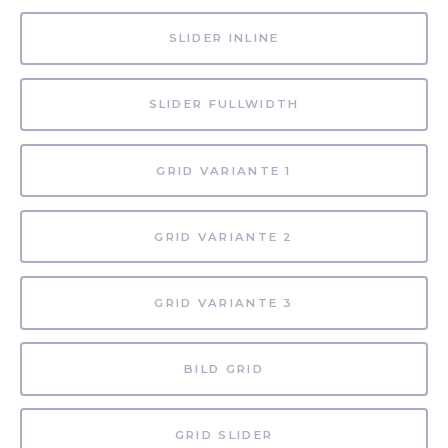
SLIDER INLINE
SLIDER FULLWIDTH
GRID VARIANTE 1
GRID VARIANTE 2
GRID VARIANTE 3
BILD GRID
GRID SLIDER